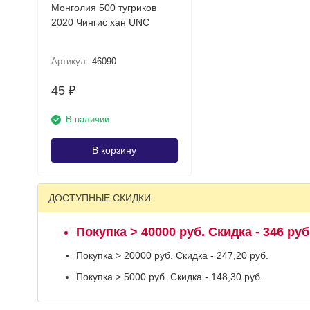
Монголия 500 тугриков
2020 Чингис хан UNC
Артикул:
46090
45
₽
В наличии
В корзину
ДОСТУПНЫЕ СКИДКИ
Покупка > 40000 руб. Скидка - 346 руб
Покупка > 20000 руб. Скидка - 247,20 руб.
Покупка > 5000 руб. Скидка - 148,30 руб.