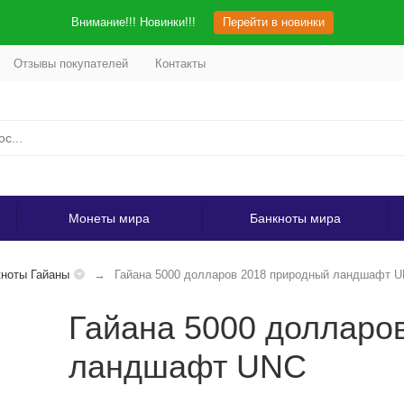
Внимание!!! Новинки!!!
Перейти в новинки
Отзывы покупателей
Контакты
Монеты мира
Банкноты мира
ноты Гайаны
Гайана 5000 долларов 2018 природный ландшафт 
Гайана 5000 долларо
ландшафт UNC