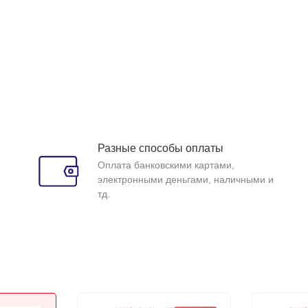
Разные способы оплаты
Оплата банковскими картами,
электронными деньгами, наличными и
тд.