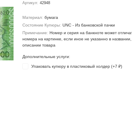
Артикул:
42948
Материал:
бумага
Состояние Купюры:
UNC - Из банковской пачки
Примечание:
Номер и серия на банкноте может отлича
номера на картинке, если иное не указанно в названии,
описании товара
Дополнительные услуги:
Упаковать купюру в пластиковый холдер (+
7
)
₽