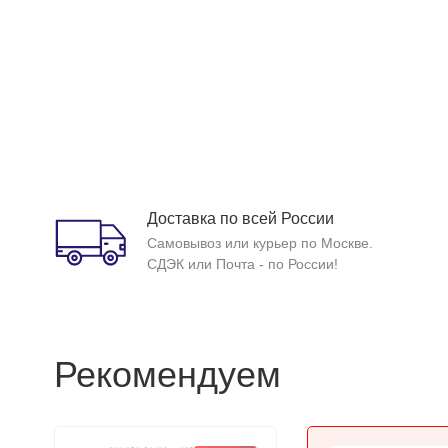
Доставка по всей России
Самовывоз или курьер по Москве.
СДЭК или Почта - по России!
Рекомендуем