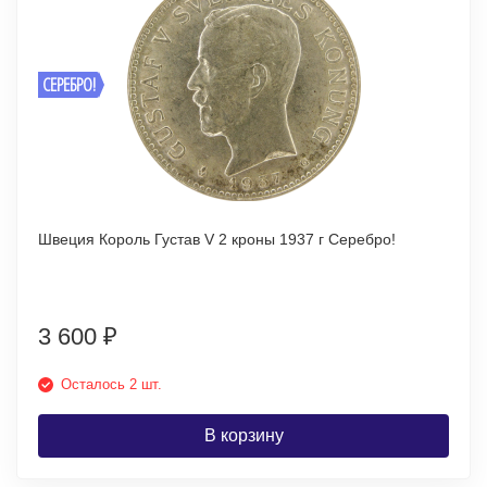
СЕРЕБРО!
Швеция Король Густав V 2 кроны 1937 г Серебро!
3 600
₽
Осталось 2 шт.
В корзину