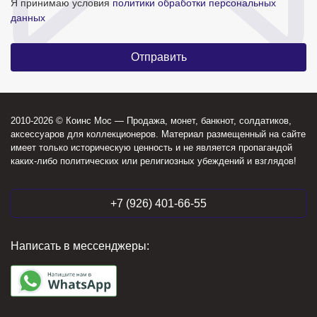
Я принимаю условия
политики обработки персональных
данных
2010-2026 © Коинс Мос — Продажа, монет, банкнот, солдатиков,
аксессуаров для коллекционеров. Материал размещенный на сайте
имеет только историческую ценность и не является пропагандой
каких-либо политических или религиозных убеждений и взглядов!
+7 (926) 401-66-55
Написать в мессенджеры: