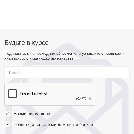
Будьте в курсе
Подпишитесь на последние обновления и узнавайте о новинках и
специальных предложениях первыми
Новые поступления
Новости, анонсы в мире монет и банкнот