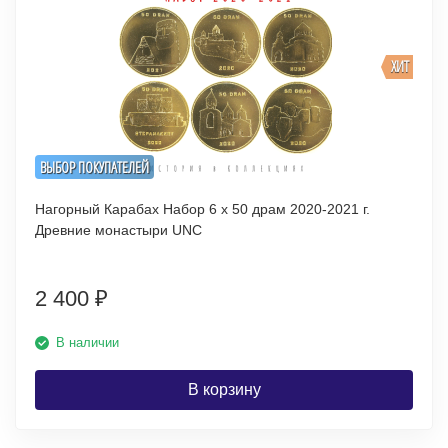
ХИТ
ВЫБОР ПОКУПАТЕЛЕЙ
Нагорный Карабах Набор 6 х 50 драм 2020-2021 г.
Древние монастыри UNC
2 400
₽
В наличии
В корзину