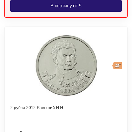
В корзину от 5
ХИТ
2 рубля 2012 Раевский Н.Н.