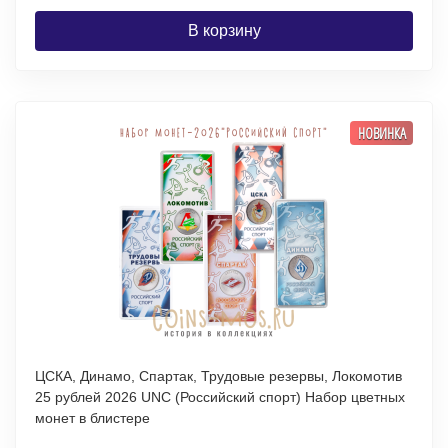
В корзину
НОВИНКА
ЦСКА, Динамо, Спартак, Трудовые резервы, Локомотив
25 рублей 2026 UNC (Российский спорт) Набор цветных
монет в блистере