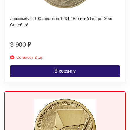
Люксембург 100 франков 1964 / Великий Герцог Жан
Серебро!
3 900
₽
Осталось 2 шт.
В корзину