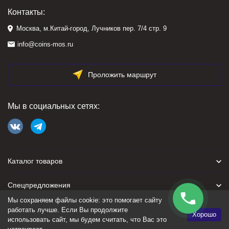
Контакты:
Москва, м.Китай-город, Лучников пер. 7/4 стр. 9
info@coins-mos.ru
Проложить маршрут
Мы в социальных сетях:
Каталог товаров
Спецпредложения
Мы сохраняем файлы cookie: это помогает сайту
Для покупателя
работать лучше. Если Вы продолжите
Хорошо
использовать сайт, мы будем считать, что Вас это