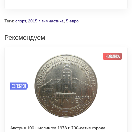
Теги:
спорт
,
2015 г
,
гимнастика
,
5 евро
Рекомендуем
НОВИНКА
СЕРЕБРО!
Австрия 100 шиллингов 1978 г. 700-летие города