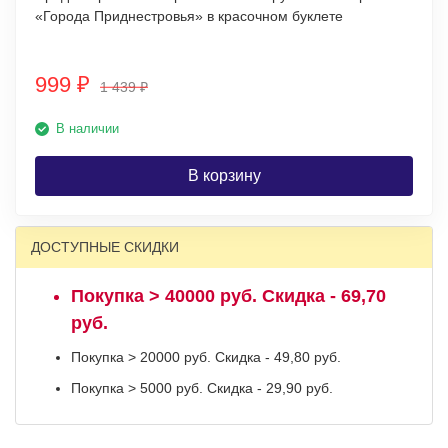
«Города Приднестровья» в красочном буклете
999
₽
1 439
₽
В наличии
В корзину
ДОСТУПНЫЕ СКИДКИ
Покупка > 40000 руб. Скидка - 69,70
руб.
Покупка > 20000 руб. Скидка - 49,80 руб.
Покупка > 5000 руб. Скидка - 29,90 руб.