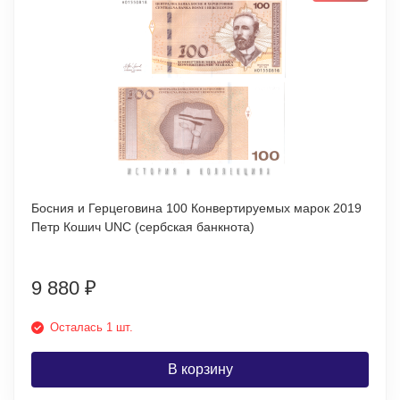
Босния и Герцеговина 100 Конвертируемых марок 2019
Петр Кошич UNC (сербская банкнота)
9 880
₽
Осталась 1 шт.
В корзину