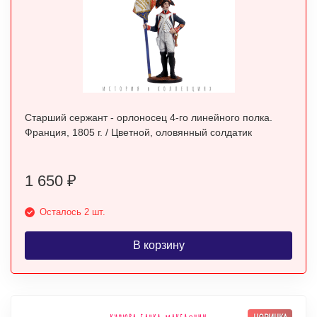
Старший сержант - орлоносец 4-го линейного полка.
Франция, 1805 г. / Цветной, оловянный солдатик
1 650
₽
Осталось 2 шт.
В корзину