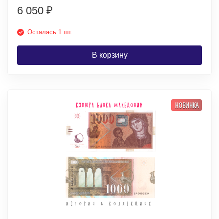
6 050
₽
Осталась 1 шт.
В корзину
НОВИНКА