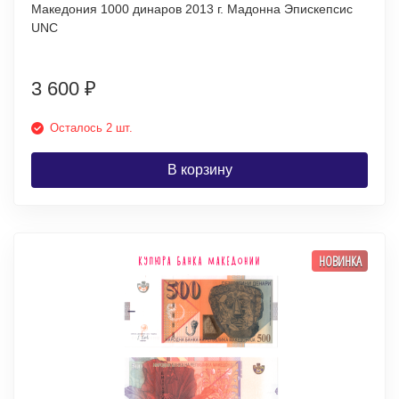
Македония 1000 динаров 2013 г. Мадонна Эпискепсис
UNC
3 600
₽
Осталось 2 шт.
В корзину
НОВИНКА