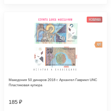
НОВИНКА
ХИТ
Македония 50 динаров 2018 г. Архангел Гавриил UNC
Пластиковая купюра
185
₽