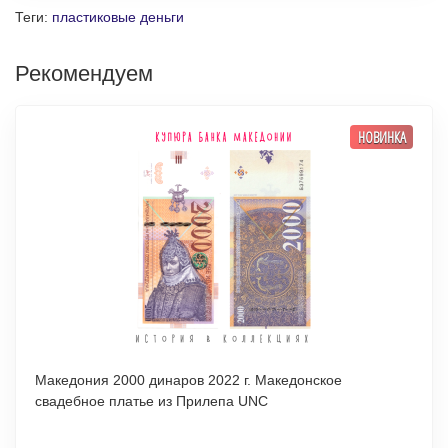
Теги:
пластиковые деньги
Рекомендуем
НОВИНКА
Македония 2000 динаров 2022 г. Македонское
свадебное платье из Прилепа UNC