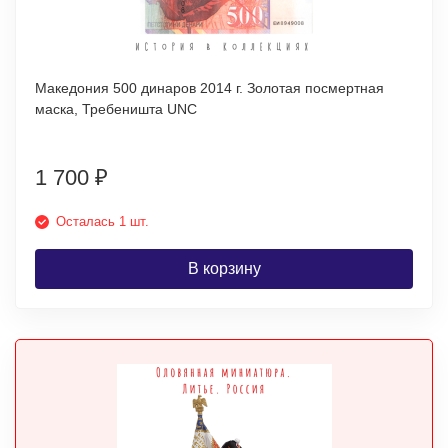
Македония 500 динаров 2014 г. Золотая посмертная
маска, Требеништа UNC
1 700
₽
Осталась 1 шт.
В корзину