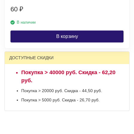
60
₽
В наличии
В корзину
ДОСТУПНЫЕ СКИДКИ
Покупка > 40000 руб. Скидка - 62,20
руб.
Покупка > 20000 руб. Скидка - 44,50 руб.
Покупка > 5000 руб. Скидка - 26,70 руб.