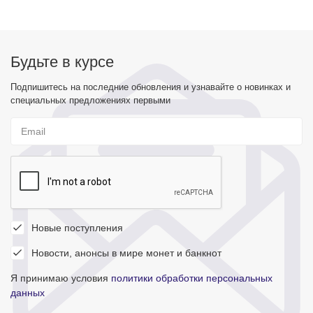
Будьте в курсе
Подпишитесь на последние обновления и узнавайте о новинках и
специальных предложениях первыми
Новые поступления
Новости, анонсы в мире монет и банкнот
Я принимаю условия
политики обработки персональных
данных