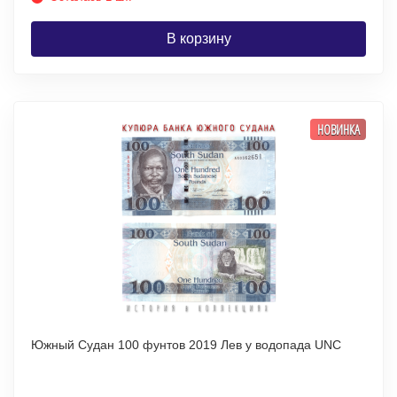
В корзину
НОВИНКА
Южный Судан 100 фунтов 2019 Лев у водопада UNC