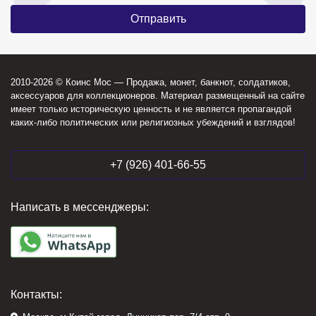
2010-2026 © Коинс Мос — Продажа, монет, банкнот, солдатиков,
аксессуаров для коллекционеров. Материал размещенный на сайте
имеет только историческую ценность и не является пропагандой
каких-либо политических или религиозных убеждений и взглядов!
+7 (926) 401-66-55
Написать в мессенджеры:
Контакты: