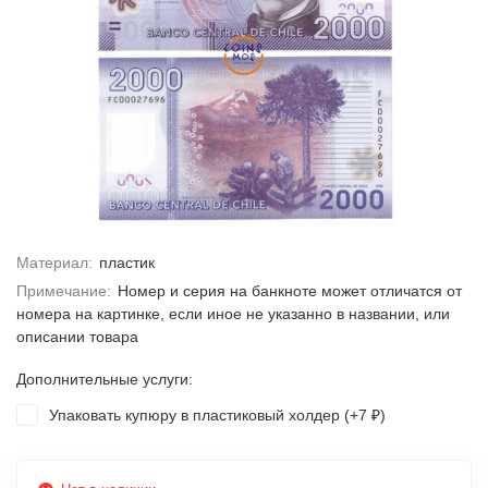
Материал:
пластик
Примечание:
Номер и серия на банкноте может отличатся от
номера на картинке, если иное не указанно в названии, или
описании товара
Дополнительные услуги:
Упаковать купюру в пластиковый холдер (+
7
)
₽