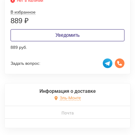
Нет в наличии
В избранное
889
₽
Уведомить
889 руб.
Задать вопрос:
Информация о доставке
Эль-Монте
Почта