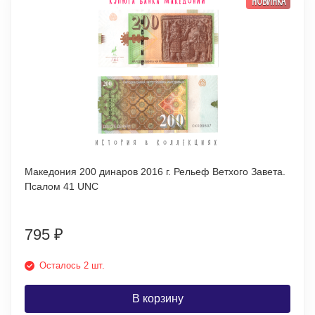
НОВИНКА
Македония 200 динаров 2016 г. Рельеф Ветхого Завета.
Псалом 41 UNC
795
₽
Осталось 2 шт.
В корзину