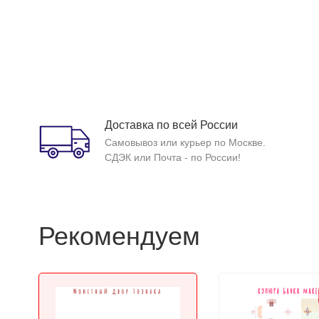
Доставка по всей России
Самовывоз или курьер по Москве.
СДЭК или Почта - по России!
Рекомендуем