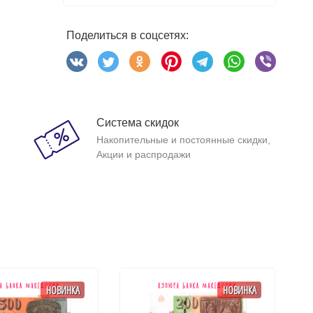
Поделиться в соцсетях:
Система скидок
Накопительные и постоянные скидки,
Акции и распродажи
НОВИНКА
НОВИНКА