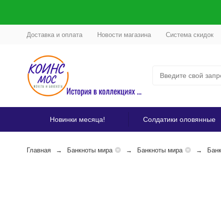
Доставка и оплата
Новости магазина
Система скидок
Новинки месяца!
Солдатики оловянные
Главная
Банкноты мира
Банкноты мира
Банк