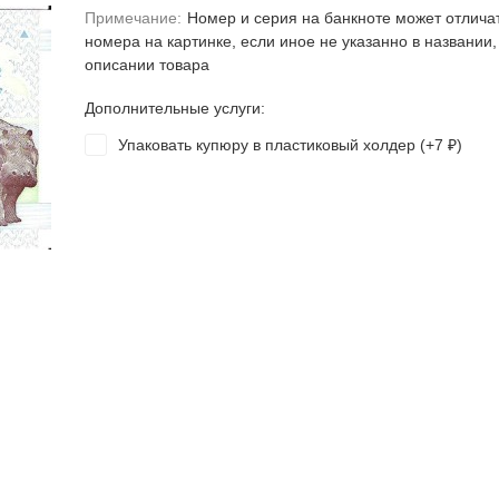
Примечание:
Номер и серия на банкноте может отлича
номера на картинке, если иное не указанно в названии,
описании товара
Дополнительные услуги:
Упаковать купюру в пластиковый холдер (+
7
)
₽