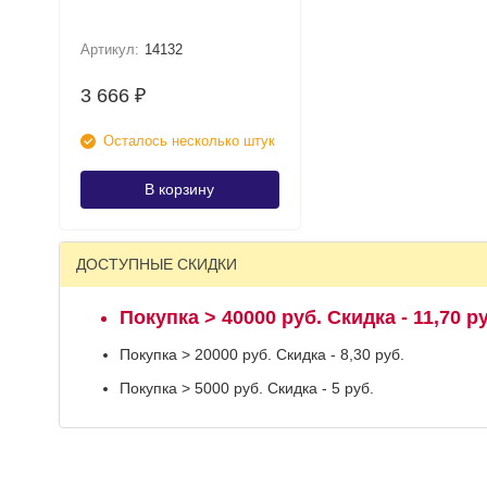
Артикул:
14132
3 666
₽
Осталось несколько штук
В корзину
ДОСТУПНЫЕ СКИДКИ
Покупка > 40000 руб. Скидка - 11,70 ру
Покупка > 20000 руб. Скидка - 8,30 руб.
Покупка > 5000 руб. Скидка - 5 руб.