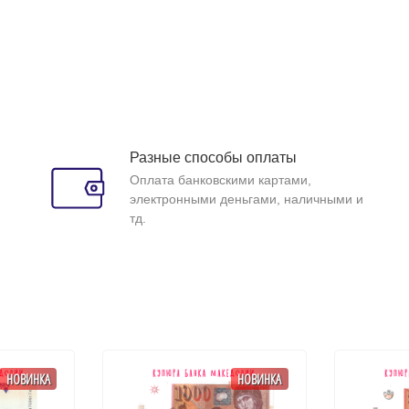
Разные способы оплаты
Оплата банковскими картами,
электронными деньгами, наличными и
тд.
НОВИНКА
НОВИНКА