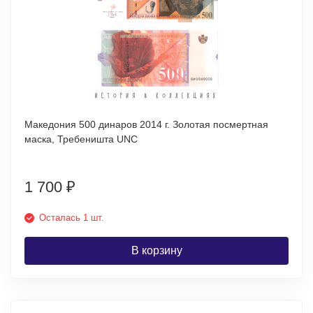
Македония 500 динаров 2014 г. Золотая посмертная
маска, Требеништа UNC
1 700
₽
Осталась 1 шт.
В корзину