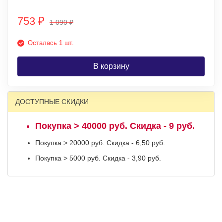
753
₽
1 090
₽
Осталась 1 шт.
В корзину
ДОСТУПНЫЕ СКИДКИ
Покупка > 40000 руб. Скидка - 9 руб.
Покупка > 20000 руб. Скидка - 6,50 руб.
Покупка > 5000 руб. Скидка - 3,90 руб.