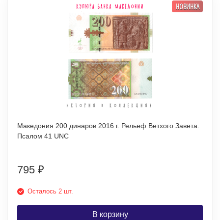
НОВИНКА
Македония 200 динаров 2016 г. Рельеф Ветхого Завета.
Псалом 41 UNC
795
₽
Осталось 2 шт.
В корзину