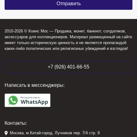
2010-2026 © Коинс Мос — Продажа, монет, банкнот, солдатиков,
аксессуаров для коллекционеров. Материал размещенный на сайте
имеет только историческую ценность и не является пропагандой
каких-либо политических или религиозных убеждений и взглядов!
+7 (926) 401-66-55
Написать в мессенджеры:
Контакты:
Москва, м.Китай-город, Лучников пер. 7/4 стр. 9