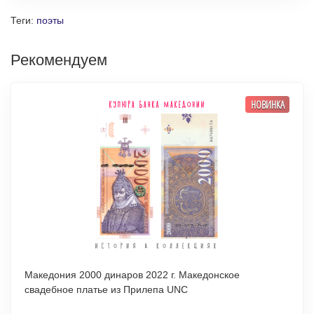
Теги:
поэты
Рекомендуем
НОВИНКА
Македония 2000 динаров 2022 г. Македонское
свадебное платье из Прилепа UNC