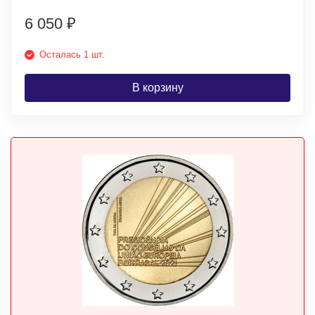
6 050
₽
Осталась 1 шт.
В корзину