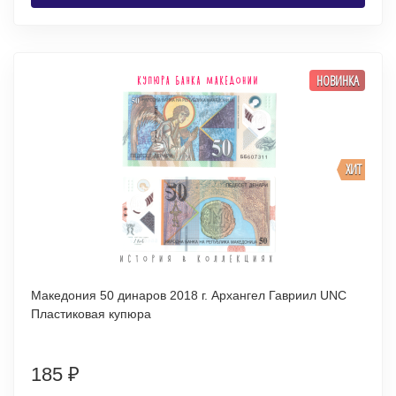
НОВИНКА
ХИТ
Македония 50 динаров 2018 г. Архангел Гавриил UNC
Пластиковая купюра
185
₽