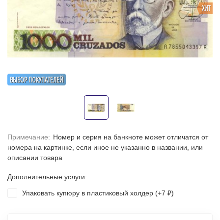
ХИТ
ВЫБОР ПОКУПАТЕЛЕЙ
Примечание:
Номер и серия на банкноте может отличатся от
номера на картинке, если иное не указанно в названии, или
описании товара
Дополнительные услуги:
Упаковать купюру в пластиковый холдер (+
7
)
₽