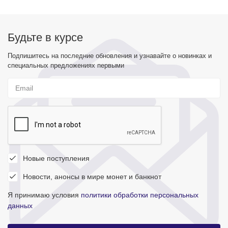
Будьте в курсе
Подпишитесь на последние обновления и узнавайте о новинках и
специальных предложениях первыми
Новые поступления
Новости, анонсы в мире монет и банкнот
Я принимаю условия
политики обработки персональных
данных