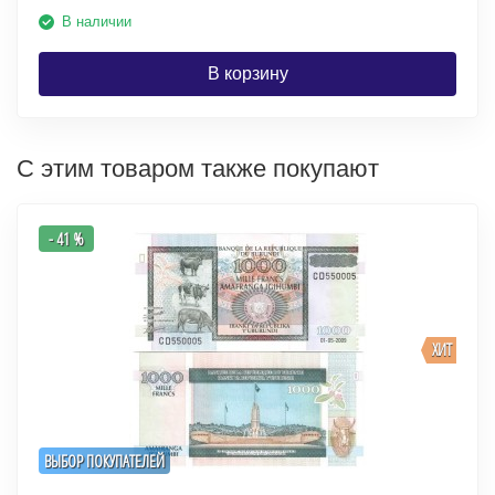
В наличии
В корзину
С этим товаром также покупают
- 41 %
ХИТ
ВЫБОР ПОКУПАТЕЛЕЙ