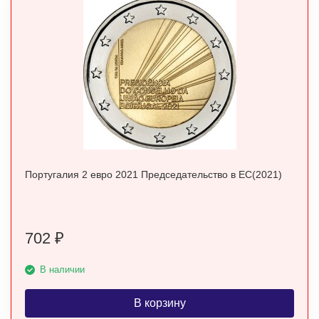
Португалия 2 евро 2021 Председательство в ЕС(2021)
702
₽
В наличии
В корзину