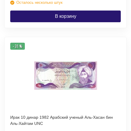
Осталось несколько штук
В корзину
- 31 %
Ирак 10 динар 1982 Арабский ученый Аль-Хасан бин
Аль-Хайтам UNC