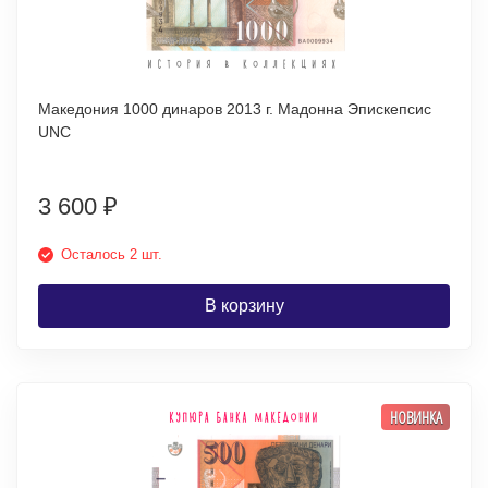
Македония 1000 динаров 2013 г. Мадонна Эпискепсис
UNC
3 600
₽
Осталось 2 шт.
В корзину
НОВИНКА