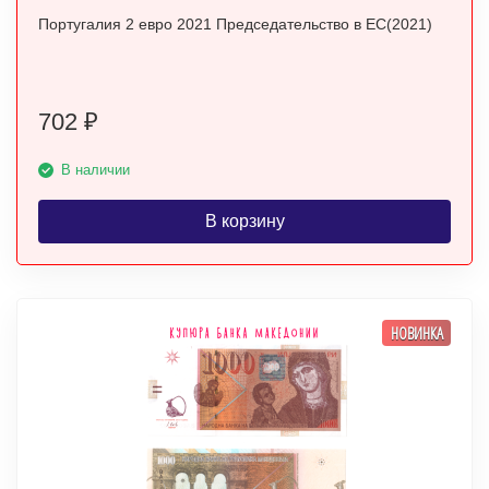
Португалия 2 евро 2021 Председательство в ЕС(2021)
702
₽
В наличии
В корзину
НОВИНКА