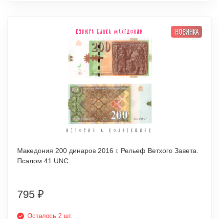
НОВИНКА
Македония 200 динаров 2016 г. Рельеф Ветхого Завета.
Псалом 41 UNC
795
₽
Осталось 2 шт.