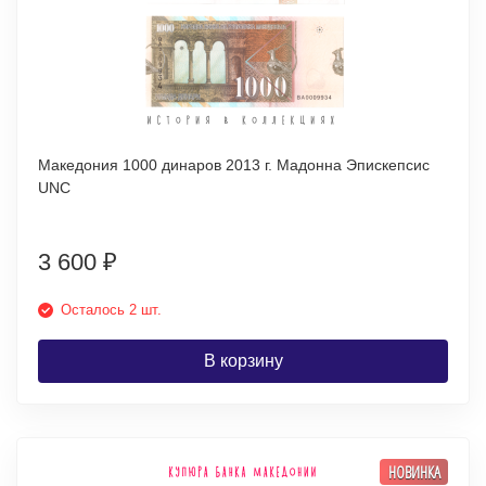
Македония 1000 динаров 2013 г. Мадонна Эпискепсис
UNC
3 600
₽
Осталось 2 шт.
В корзину
НОВИНКА