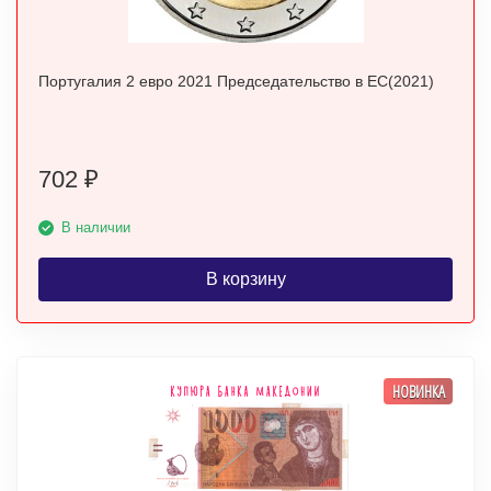
Португалия 2 евро 2021 Председательство в ЕС(2021)
702
₽
В наличии
В корзину
НОВИНКА