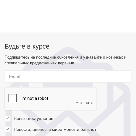
Будьте в курсе
Подпишитесь на последние обновления и узнавайте о новинках и
специальных предложениях первыми
Новые поступления
Новости, анонсы в мире монет и банкнот