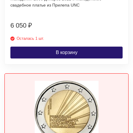
свадебное платье из Прилепа UNC
6 050
₽
Осталась 1 шт.
В корзину