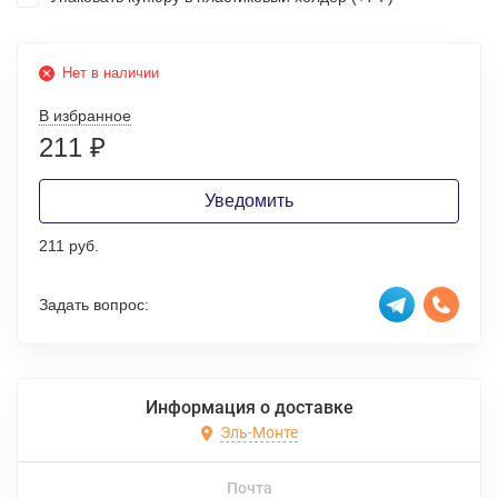
Нет в наличии
В избранное
211
₽
Уведомить
211 руб.
Задать вопрос:
Информация о доставке
Эль-Монте
Почта