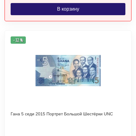
В корзину
- 32 %
Гана 5 седи 2015 Портрет Большой Шестёрки UNC