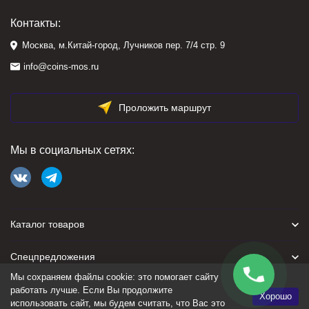
Контакты:
Москва, м.Китай-город, Лучников пер. 7/4 стр. 9
info@coins-mos.ru
Проложить маршрут
Мы в социальных сетях:
Каталог товаров
Спецпредложения
Мы сохраняем файлы cookie: это помогает сайту
Для покупателя
работать лучше. Если Вы продолжите
Хорошо
использовать сайт, мы будем считать, что Вас это