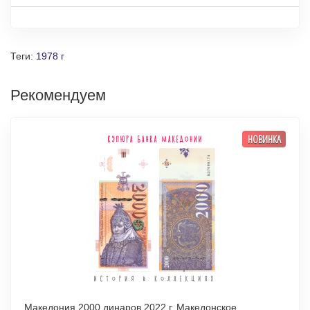
Теги:
1978 г
Рекомендуем
НОВИНКА
Македония 2000 динаров 2022 г. Македонское