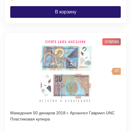
В корзину
НОВИНКА
ХИТ
Македония 50 динаров 2018 г. Архангел Гавриил UNC
Пластиковая купюра