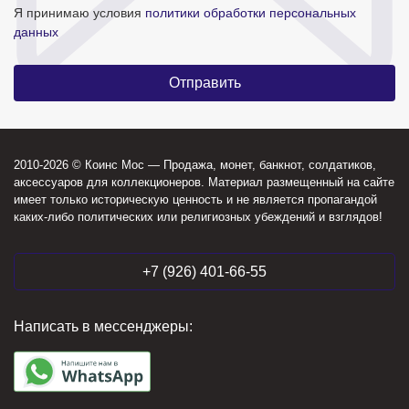
Я принимаю условия
политики обработки персональных
данных
2010-2026 © Коинс Мос — Продажа, монет, банкнот, солдатиков,
аксессуаров для коллекционеров. Материал размещенный на сайте
имеет только историческую ценность и не является пропагандой
каких-либо политических или религиозных убеждений и взглядов!
+7 (926) 401-66-55
Написать в мессенджеры: