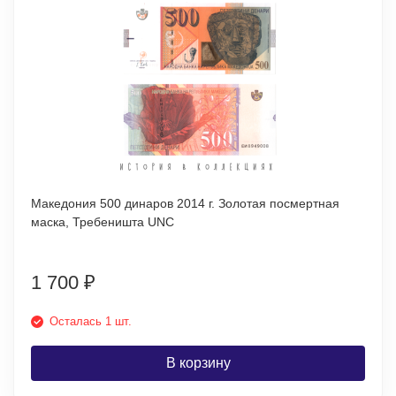
Македония 500 динаров 2014 г. Золотая посмертная
маска, Требеништа UNC
1 700
₽
Осталась 1 шт.
В корзину