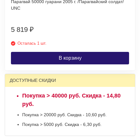
Парагвай 50000 гуарани 2005 г. /Парагвайский солдат/
UNC
5 819
₽
Осталась 1 шт.
В корзину
ДОСТУПНЫЕ СКИДКИ
Покупка > 40000 руб. Скидка - 14,80
руб.
Покупка > 20000 руб. Скидка - 10,60 руб.
Покупка > 5000 руб. Скидка - 6,30 руб.