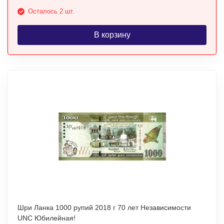
Осталось 2 шт.
В корзину
Шри Ланка 1000 рупий 2018 г 70 лет Независимости
UNC Юбилейная!