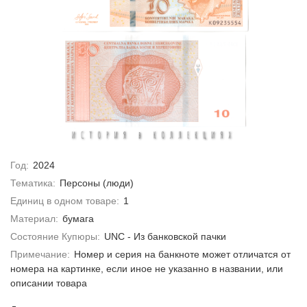
Год:
2024
Тематика:
Персоны (люди)
Единиц в одном товаре:
1
Материал:
бумага
Состояние Купюры:
UNC - Из банковской пачки
Примечание:
Номер и серия на банкноте может отличатся от
номера на картинке, если иное не указанно в названии, или
описании товара