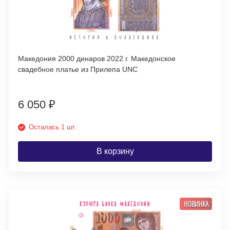
Македония 2000 динаров 2022 г. Македонское
свадебное платье из Прилепа UNC
6 050
₽
Осталась 1 шт.
В корзину
НОВИНКА