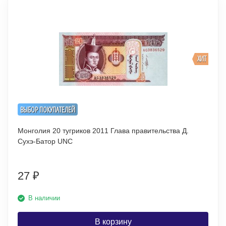
ХИТ
ВЫБОР ПОКУПАТЕЛЕЙ
Монголия 20 тугриков 2011 Глава правительства Д.
Сухэ-Батор UNC
27
₽
В наличии
В корзину