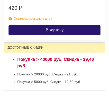
420
₽
Осталось несколько штук
В корзину
ДОСТУПНЫЕ СКИДКИ
Покупка > 40000 руб. Скидка - 29,40
руб.
Покупка > 20000 руб. Скидка - 21 руб.
Покупка > 5000 руб. Скидка - 12,60 руб.