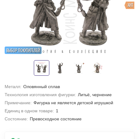
ХИТ
ВЫБОР ПОКУПАТЕЛЕЙ
Металл:
Оловянный сплав
Технология изготовления фигурки:
Литьё, чернение
Примечание:
Фигурка не является детской игрушкой
Единиц в одном товаре:
1
Состояние:
Превосходное состояние