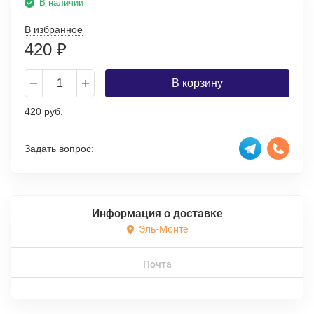
В наличии
В избранное
420
₽
В корзину
420 руб.
Задать вопрос:
Информация о доставке
Эль-Монте
Почта