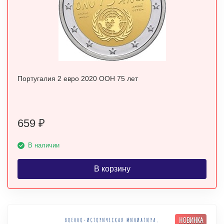
Португалия 2 евро 2020 ООН 75 лет
659
₽
В наличии
В корзину
НОВИНКА