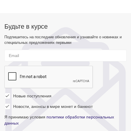
Будьте в курсе
Подпишитесь на последние обновления и узнавайте о новинках и
специальных предложениях первыми
Новые поступления
Новости, анонсы в мире монет и банкнот
Я принимаю условия
политики обработки персональных
данных