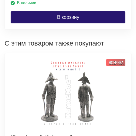
В наличии
В корзину
С этим товаром также покупают
НОВИНКА