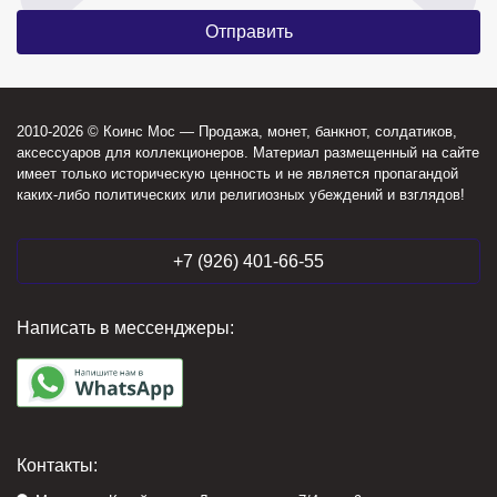
2010-2026 © Коинс Мос — Продажа, монет, банкнот, солдатиков,
аксессуаров для коллекционеров. Материал размещенный на сайте
имеет только историческую ценность и не является пропагандой
каких-либо политических или религиозных убеждений и взглядов!
+7 (926) 401-66-55
Написать в мессенджеры:
Контакты: