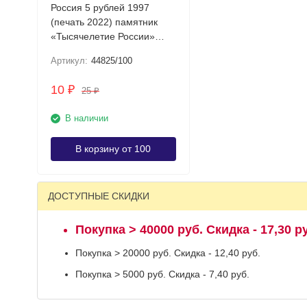
Россия 5 рублей 1997
(печать 2022) памятник
«Тысячелетие России»
UNC / банкнота оптом
Артикул:
44825/100
10
₽
25
₽
В наличии
В корзину от 100
ДОСТУПНЫЕ СКИДКИ
Покупка > 40000 руб. Скидка - 17,30 р
Покупка > 20000 руб. Скидка - 12,40 руб.
Покупка > 5000 руб. Скидка - 7,40 руб.