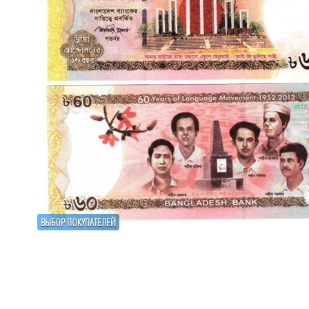
ВЫБОР ПОКУПАТЕЛЕЙ