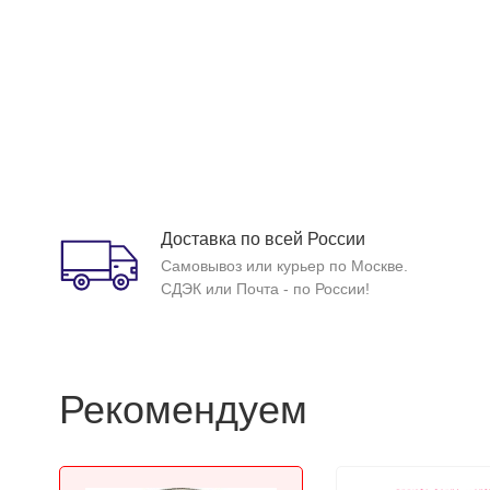
Доставка по всей России
Самовывоз или курьер по Москве.
СДЭК или Почта - по России!
Рекомендуем