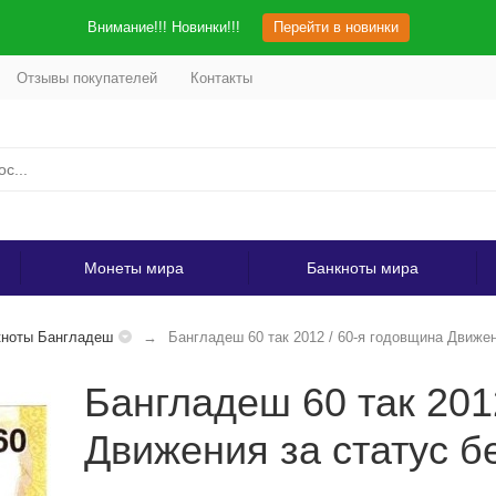
Внимание!!! Новинки!!!
Перейти в новинки
Отзывы покупателей
Контакты
Монеты мира
Банкноты мира
кноты Бангладеш
Бангладеш 60 так 2012 / 60-я годовщина Движен
Бангладеш 60 так 201
Движения за статус б