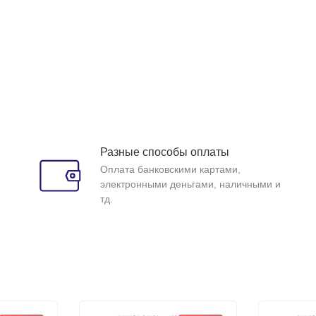
Разные способы оплаты
Оплата банковскими картами,
электронными деньгами, наличными и
тд.