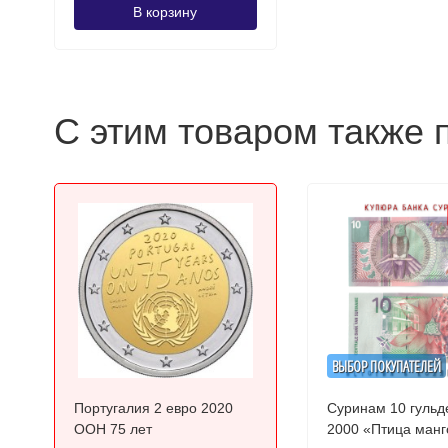
В корзину
С этим товаром также 
ВЫБОР ПОКУПАТЕЛЕЙ
Португалия 2 евро 2020
Суринам 10 гульд
ООН 75 лет