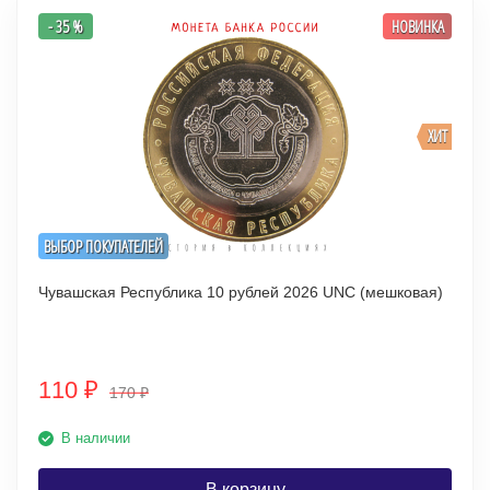
- 35 %
НОВИНКА
ХИТ
ВЫБОР ПОКУПАТЕЛЕЙ
Чувашская Республика 10 рублей 2026 UNC (мешковая)
110
₽
170
₽
В наличии
В корзину