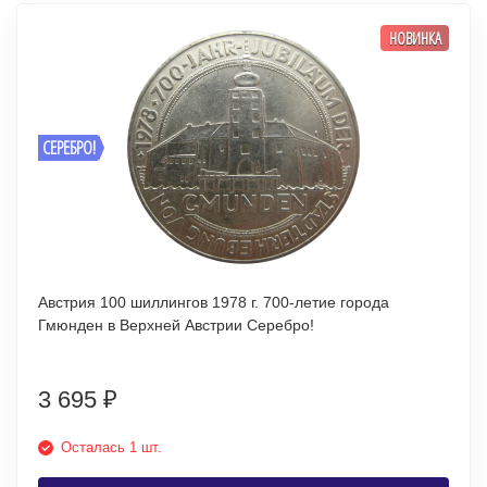
НОВИНКА
СЕРЕБРО!
Австрия 100 шиллингов 1978 г. 700-летие города
Гмюнден в Верхней Австрии Серебро!
3 695
₽
Осталась 1 шт.