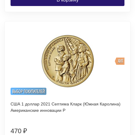
ХИТ
ВЫБОР ПОКУПАТЕЛЕЙ
США 1 доллар 2021 Септима Кларк (Южная Каролина)
Американские инновации P
470
₽