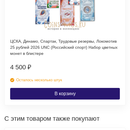
ЦСКА, Динамо, Спартак, Трудовые резервы, Локомотив
25 рублей 2026 UNC (Российский спорт) Набор цветных
монет в блистере
4 500
₽
Осталось несколько штук
В корзину
С этим товаром также покупают