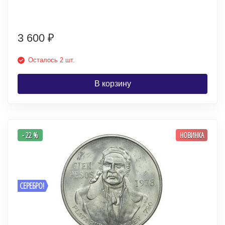
3 600
₽
Осталось 2 шт.
В корзину
- 22 %
НОВИНКА
СЕРЕБРО!