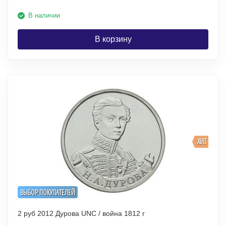
В наличии
В корзину
ХИТ
ВЫБОР ПОКУПАТЕЛЕЙ
2 руб 2012 Дурова UNC / война 1812 г