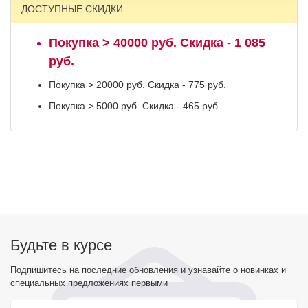
ДОСТУПНЫЕ СКИДКИ
Покупка > 40000 руб. Скидка - 1 085
руб.
Покупка > 20000 руб. Скидка - 775 руб.
Покупка > 5000 руб. Скидка - 465 руб.
Будьте в курсе
Подпишитесь на последние обновления и узнавайте о новинках и
специальных предложениях первыми