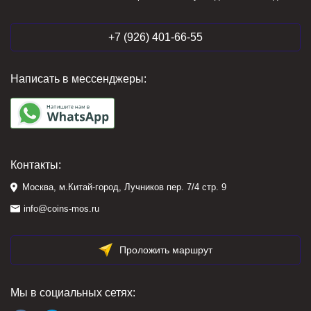
+7 (926) 401-66-55
Написать в мессенджеры:
Контакты:
Москва, м.Китай-город, Лучников пер. 7/4 стр. 9
info@coins-mos.ru
Проложить маршрут
Мы в социальных сетях: