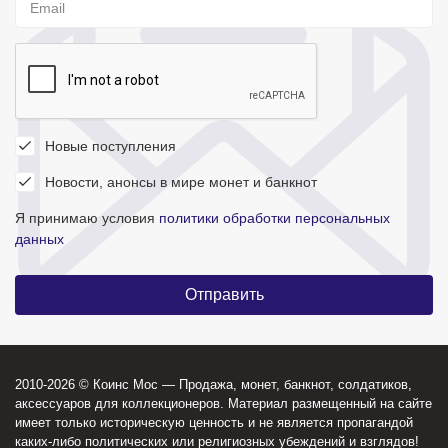
Новые поступления
Новости, анонсы в мире монет и банкнот
Я принимаю условия
политики обработки персональных
данных
2010-2026 © Коинс Мос — Продажа, монет, банкнот, солдатиков,
аксессуаров для коллекционеров. Материал размещенный на сайте
имеет только историческую ценность и не является пропагандой
каких-либо политических или религиозных убеждений и взглядов!