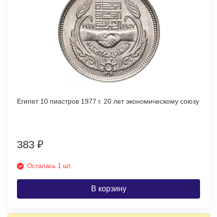
Египет 10 пиастров 1977 г. 20 лет экономическому союзу
383
₽
Осталась 1 шт.
В корзину