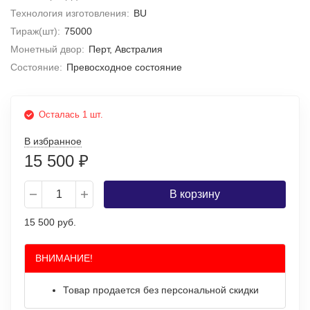
Технология изготовления:
BU
Тираж(шт):
75000
Монетный двор:
Перт, Австралия
Состояние:
Превосходное состояние
Осталась 1 шт.
В избранное
15 500
₽
В корзину
15 500 руб.
ВНИМАНИЕ!
Товар продается без персональной скидки