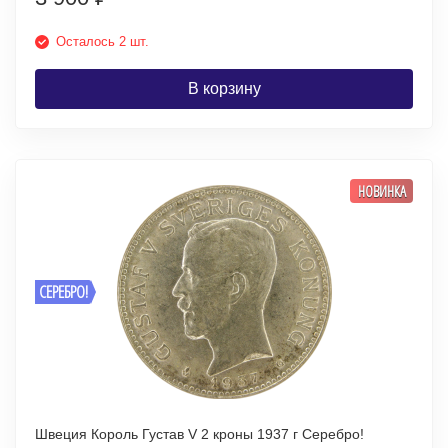
Осталось 2 шт.
В корзину
НОВИНКА
СЕРЕБРО!
Швеция Король Густав V 2 кроны 1937 г Серебро!