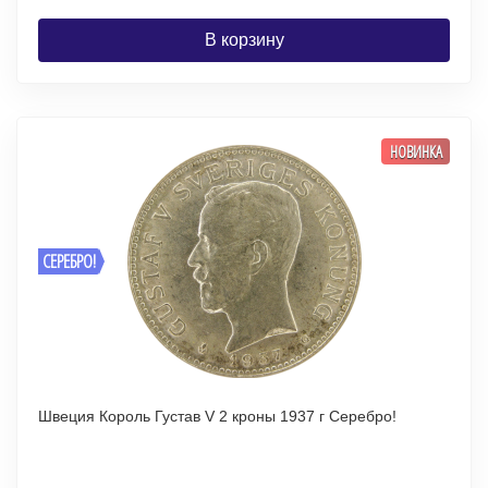
В корзину
НОВИНКА
СЕРЕБРО!
Швеция Король Густав V 2 кроны 1937 г Серебро!