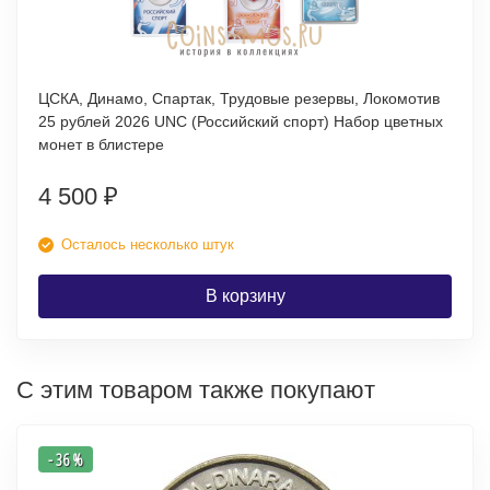
ЦСКА, Динамо, Спартак, Трудовые резервы, Локомотив
25 рублей 2026 UNC (Российский спорт) Набор цветных
монет в блистере
4 500
₽
Осталось несколько штук
В корзину
С этим товаром также покупают
- 36 %