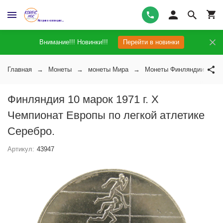
Внимание!!! Новинки!!!
Перейти в новинки
Главная
Монеты
монеты Мира
Монеты Финляндии
Финляндия 10 марок 1971 г. X
Чемпионат Европы по легкой атлетике
Серебро.
Артикул:
43947