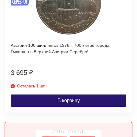
СЕРЕБРО!
Австрия 100 шиллингов 1978 г. 700-летие города
Гмюнден в Верхней Австрии Серебро!
3 695
₽
Осталась 1 шт.
В корзину