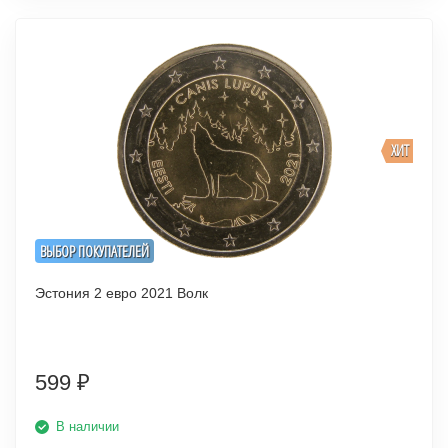
ХИТ
ВЫБОР ПОКУПАТЕЛЕЙ
Эстония 2 евро 2021 Волк
599
₽
В наличии