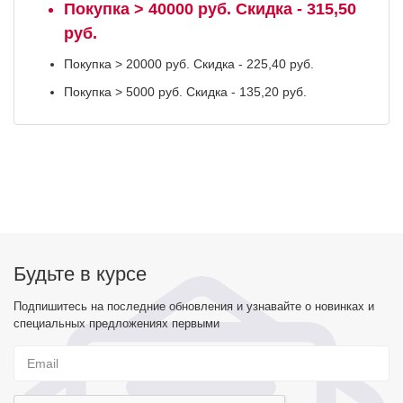
Покупка > 40000 руб. Скидка - 315,50
руб.
Покупка > 20000 руб. Скидка - 225,40 руб.
Покупка > 5000 руб. Скидка - 135,20 руб.
Будьте в курсе
Подпишитесь на последние обновления и узнавайте о новинках и
специальных предложениях первыми