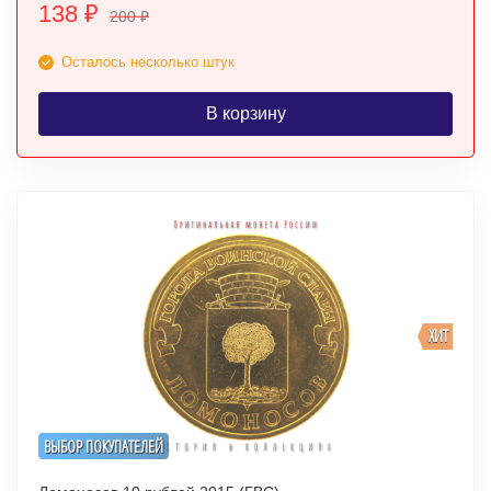
138
₽
200
₽
Осталось несколько штук
В корзину
ХИТ
ВЫБОР ПОКУПАТЕЛЕЙ