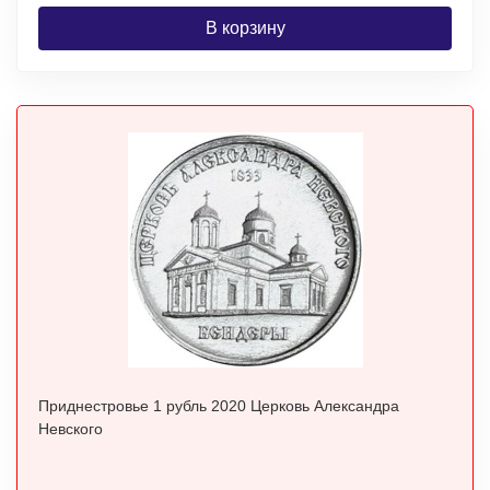
В корзину
Приднестровье 1 рубль 2020 Церковь Александра
Невского