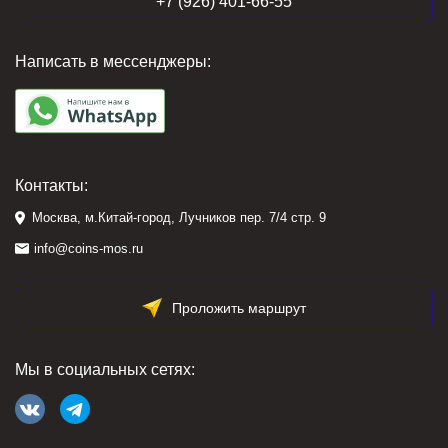
+7 (926) 401-66-55
Написать в мессенджеры:
Контакты:
Москва, м.Китай-город, Лучников пер. 7/4 стр. 9
info@coins-mos.ru
Проложить маршрут
Мы в социальных сетях: