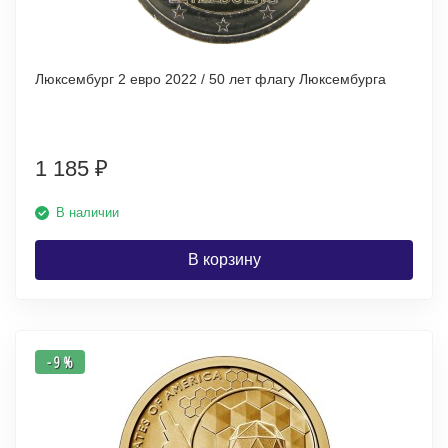
Люксембург 2 евро 2022 / 50 лет флагу Люксембурга
1 185
₽
В наличии
В корзину
- 9 %