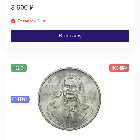
3 600
₽
Осталось 2 шт.
В корзину
- 22 %
НОВИНКА
СЕРЕБРО!