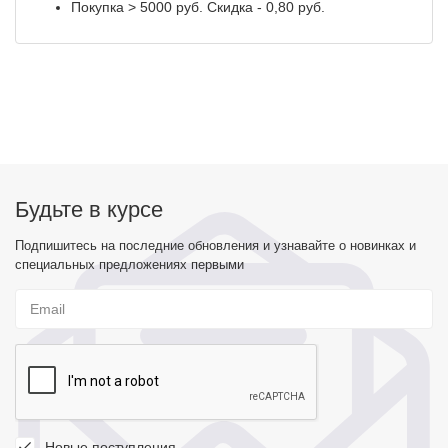
Покупка > 5000 руб. Скидка - 0,80 руб.
Будьте в курсе
Подпишитесь на последние обновления и узнавайте о новинках и
специальных предложениях первыми
Новые поступления