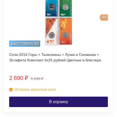
ХИТ
ВЫБОР ПОКУПАТЕЛЕЙ
Сочи-2014 Горы + Талисманы + Лучик и Снежинка +
Эстафета Комплект 4х25 рублей Цветные в блистере.
2 690
₽
5 290
₽
Осталось несколько штук
В корзину