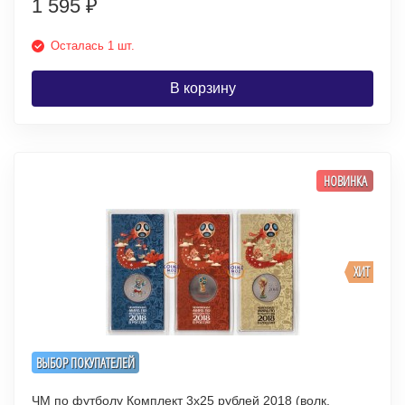
1 595
₽
Осталась 1 шт.
В корзину
НОВИНКА
ХИТ
ВЫБОР ПОКУПАТЕЛЕЙ
ЧМ по футболу Комплект 3х25 рублей 2018 (волк,