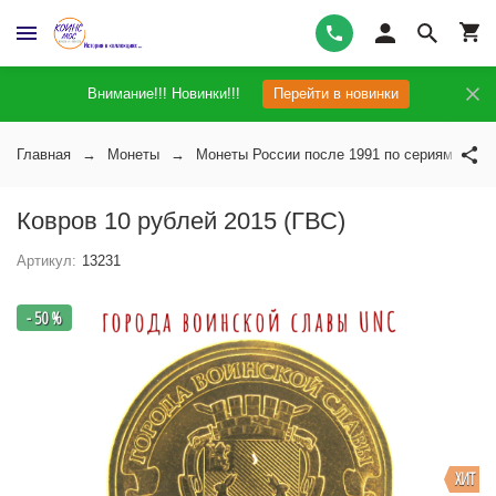
Внимание!!! Новинки!!!
Перейти в новинки
Главная
Монеты
Монеты России после 1991 по сериям
Ковров 10 рублей 2015 (ГВС)
Артикул:
13231
- 50 %
ХИТ