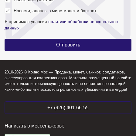
Новости, анонсы в мире монет и банкнот
Я принимаю условия
политики обработки персональных
данных
2010-2026 © Коинс Мос — Продажа, монет, банкнот, солдатиков,
аксессуаров для коллекционеров. Материал размещенный на сайте
имеет только историческую ценность и не является пропагандой
каких-либо политических или религиозных убеждений и взглядов!
+7 (926) 401-66-55
Написать в мессенджеры: