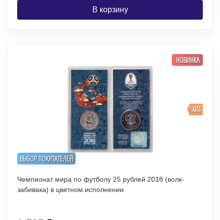
В корзину
НОВИНКА
ХИТ
ВЫБОР ПОКУПАТЕЛЕЙ
Чемпионат мира по футболу 25 рублей 2018 (волк-
забивака) в цветном исполнении