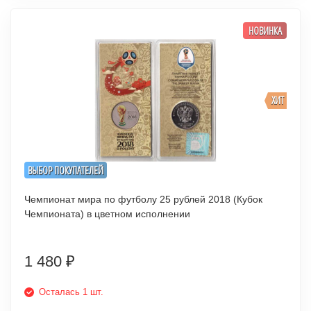
НОВИНКА
ХИТ
ВЫБОР ПОКУПАТЕЛЕЙ
Чемпионат мира по футболу 25 рублей 2018 (Кубок
Чемпионата) в цветном исполнении
1 480
₽
Осталась 1 шт.