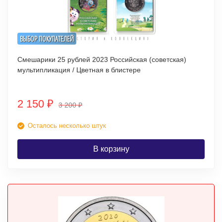
ВЫБОР ПОКУПАТЕЛЕЙ
Смешарики 25 рублей 2023 Российская (советская)
мультипликация / Цветная в блистере
2 150
₽
3 200
₽
Осталось несколько штук
В корзину