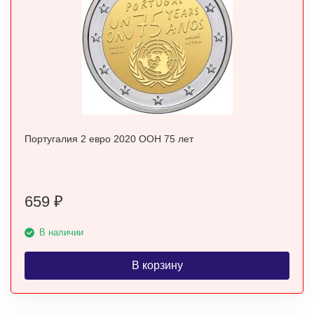
Португалия 2 евро 2020 ООН 75 лет
659
₽
В наличии
В корзину