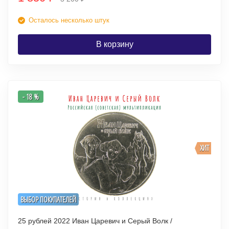
Осталось несколько штук
В корзину
- 18 %
ХИТ
ВЫБОР ПОКУПАТЕЛЕЙ
25 рублей 2022 Иван Царевич и Серый Волк /