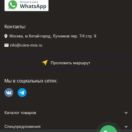
Контакты:
Москва, м.Китай-город, Лучников пер. 7/4 стр. 9
info@coins-mos.ru
Проложить маршрут
Мы в социальных сетях:
Каталог товаров
Спецпредложения