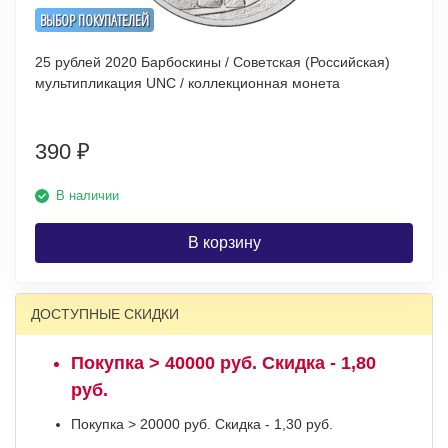
ВЫБОР ПОКУПАТЕЛЕЙ
25 рублей 2020 Барбоскины / Советская (Российская)
мультипликация UNC / коллекционная монета
390
₽
В наличии
В корзину
ДОСТУПНЫЕ СКИДКИ
Покупка > 40000 руб. Скидка - 1,80
руб.
Покупка > 20000 руб. Скидка - 1,30 руб.