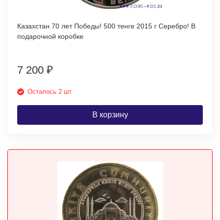
Казахстан 70 лет Победы! 500 тенге 2015 г Серебро! В
подарочной коробке
7 200
₽
Осталось 2 шт.
В корзину