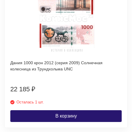
Дания 1000 крон 2012 (серия 2009) Солнечная
колесница из Трундхольма UNC
22 185
₽
Осталась 1 шт.
В корзину