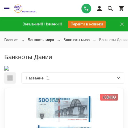
Внимание!!! Новинки!!!
Перейти в новинки
Главная
Банкноты мира
Банкноты мира
Банкноты Дании
Банкноты Дании
Название
НОВИНКА