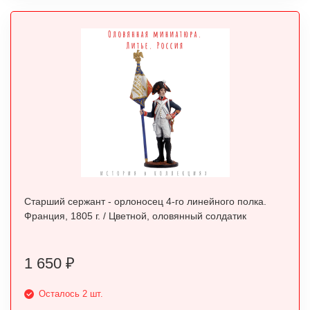
Старший сержант - орлоносец 4-го линейного полка.
Франция, 1805 г. / Цветной, оловянный солдатик
1 650
₽
Осталось 2 шт.