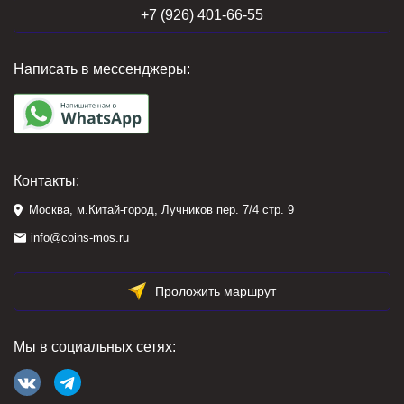
+7 (926) 401-66-55
Написать в мессенджеры:
Контакты:
Москва, м.Китай-город, Лучников пер. 7/4 стр. 9
info@coins-mos.ru
Проложить маршрут
Мы в социальных сетях: