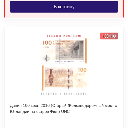
В корзину
НОВИНКА
Дания 100 крон 2010 (Старый Железнодорожный мост с
Ютландии на остров Фюн) UNC