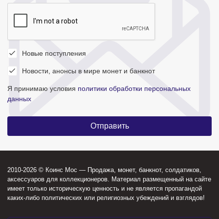
Новые поступления
Новости, анонсы в мире монет и банкнот
Я принимаю условия
политики обработки персональных
данных
2010-2026 © Коинс Мос — Продажа, монет, банкнот, солдатиков,
аксессуаров для коллекционеров. Материал размещенный на сайте
имеет только историческую ценность и не является пропагандой
каких-либо политических или религиозных убеждений и взглядов!