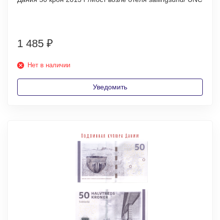
1 485
₽
Нет в наличии
Уведомить