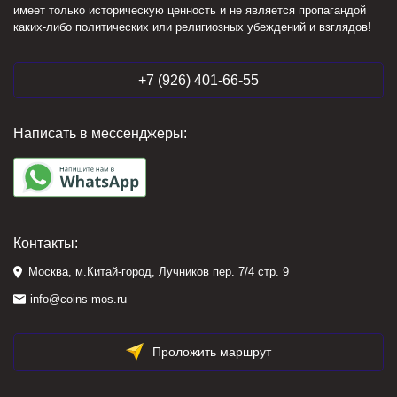
имеет только историческую ценность и не является пропагандой
каких-либо политических или религиозных убеждений и взглядов!
+7 (926) 401-66-55
Написать в мессенджеры:
Контакты:
Москва, м.Китай-город, Лучников пер. 7/4 стр. 9
info@coins-mos.ru
Проложить маршрут