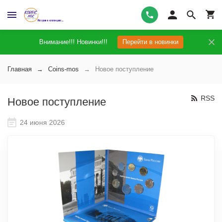
Внимание!!! Новинки!!!
Перейти в новинки
Главная
Coins-mos
Новое поступление
RSS
Новое поступление
24 июня 2026