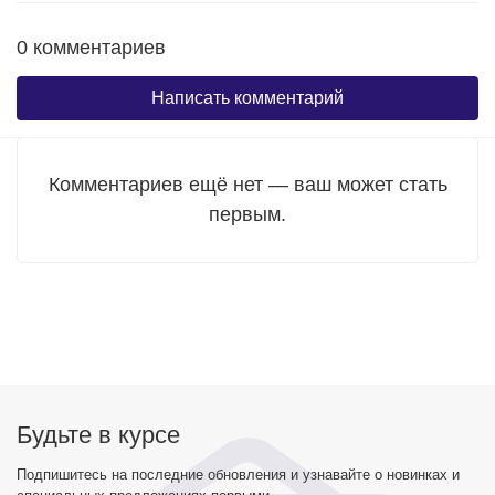
0 комментариев
Написать комментарий
Комментариев ещё нет — ваш может стать
первым.
Будьте в курсе
Подпишитесь на последние обновления и узнавайте о новинках и