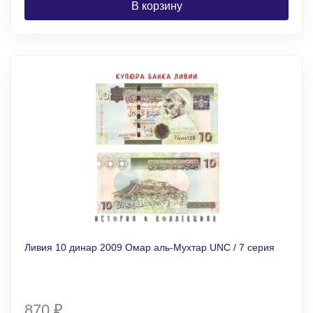
В корзину
Ливия 10 динар 2009 Омар аль-Мухтар UNC / 7 серия
870
₽