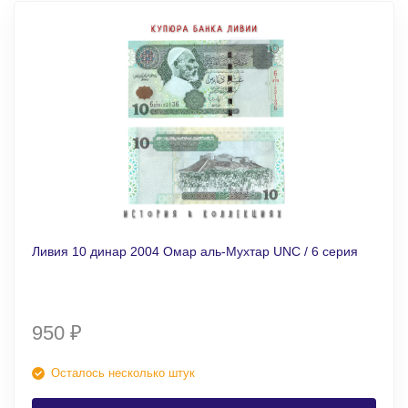
Ливия 10 динар 2004 Омар аль-Мухтар UNC / 6 серия
950
₽
Осталось несколько штук