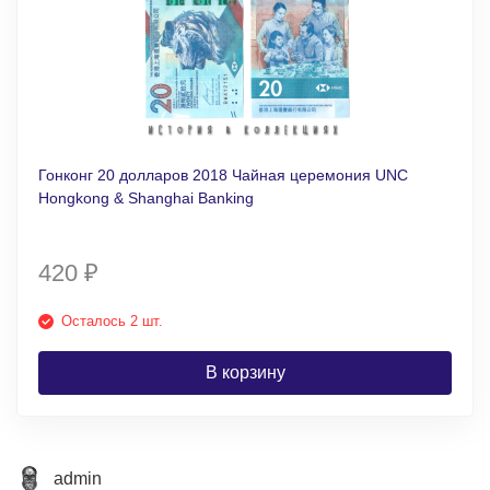
Гонконг 20 долларов 2018 Чайная церемония UNC
Hongkong & Shanghai Banking
420
₽
Осталось 2 шт.
В корзину
admin