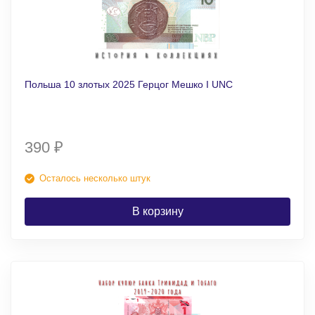
Польша 10 злотых 2025 Герцог Мешко I UNC
390
₽
Осталось несколько штук
В корзину