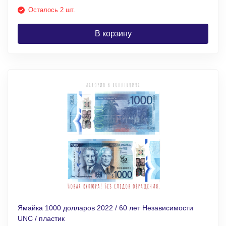
Осталось 2 шт.
В корзину
Ямайка 1000 долларов 2022 / 60 лет Независимости
UNC / пластик