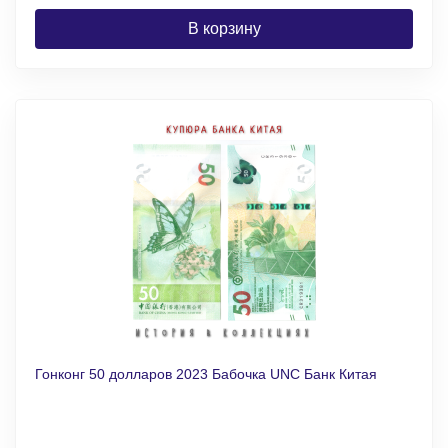
В корзину
Гонконг 50 долларов 2023 Бабочка UNC Банк Китая