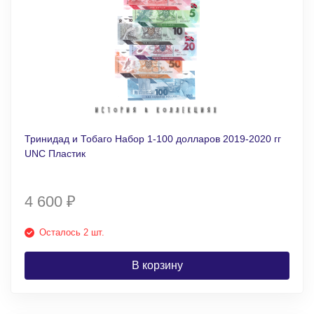
Тринидад и Тобаго Набор 1-100 долларов 2019-2020 гг
UNC Пластик
4 600
₽
Осталось 2 шт.
В корзину