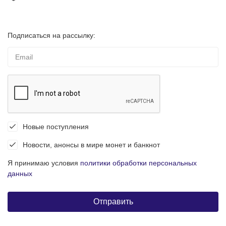
Подписаться на рассылку:
Новые поступления
Новости, анонсы в мире монет и банкнот
Я принимаю условия
политики обработки персональных
данных