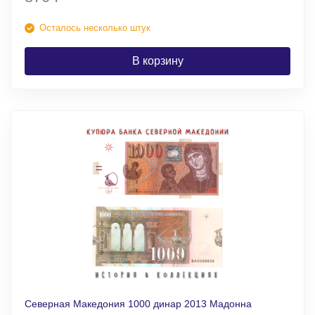
Осталось несколько штук
В корзину
Северная Македония 1000 динар 2013 Мадонна