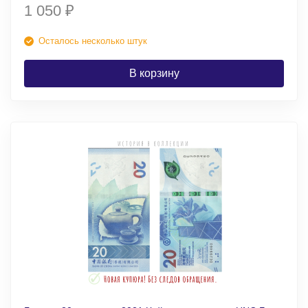
1 050
₽
Осталось несколько штук
В корзину