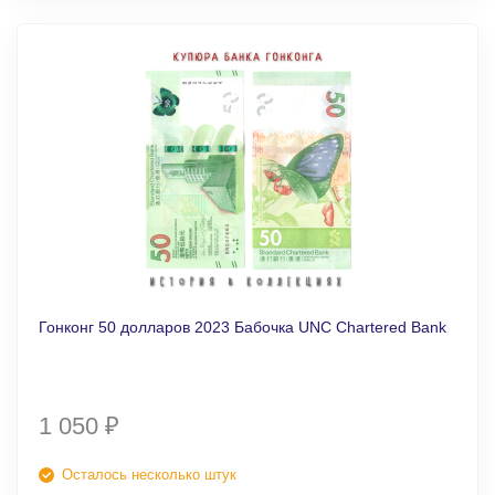
Гонконг 50 долларов 2023 Бабочка UNC Chartered Bank
1 050
₽
Осталось несколько штук