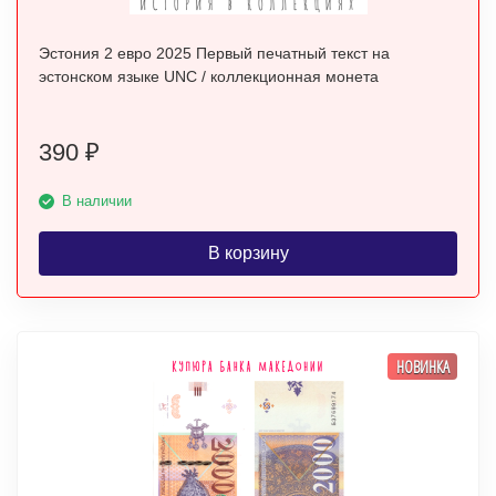
Эстония 2 евро 2025 Первый печатный текст на
эстонском языке UNC / коллекционная монета
390
₽
В наличии
В корзину
НОВИНКА