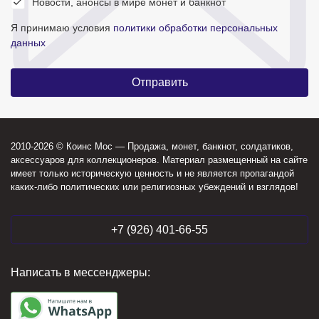
Новости, анонсы в мире монет и банкнот
Я принимаю условия
политики обработки персональных
данных
2010-2026 © Коинс Мос — Продажа, монет, банкнот, солдатиков,
аксессуаров для коллекционеров. Материал размещенный на сайте
имеет только историческую ценность и не является пропагандой
каких-либо политических или религиозных убеждений и взглядов!
+7 (926) 401-66-55
Написать в мессенджеры: