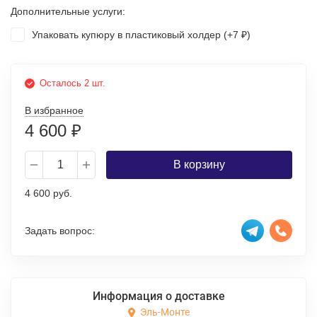
Дополнительные услуги:
Упаковать купюру в пластиковый холдер (+
7
)
₽
Осталось 2 шт.
В избранное
4 600
₽
В корзину
4 600 руб.
Задать вопрос:
Информация о доставке
Эль-Монте