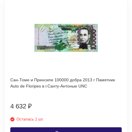
Сан-Томе и Принсипе 100000 добра 2013 г Памятник
Auto de Floripes в г.Санту-Антонью UNC
4 632
₽
Осталась 1 шт.