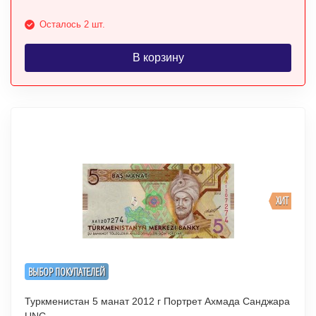
Осталось 2 шт.
В корзину
ХИТ
ВЫБОР ПОКУПАТЕЛЕЙ
Туркменистан 5 манат 2012 г Портрет Ахмада Санджара