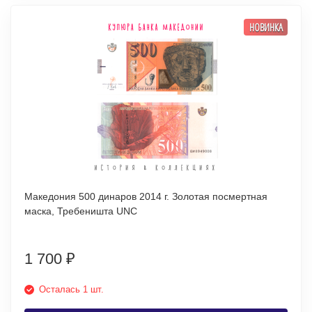
НОВИНКА
Македония 500 динаров 2014 г. Золотая посмертная
маска, Требеништа UNC
1 700
₽
Осталась 1 шт.