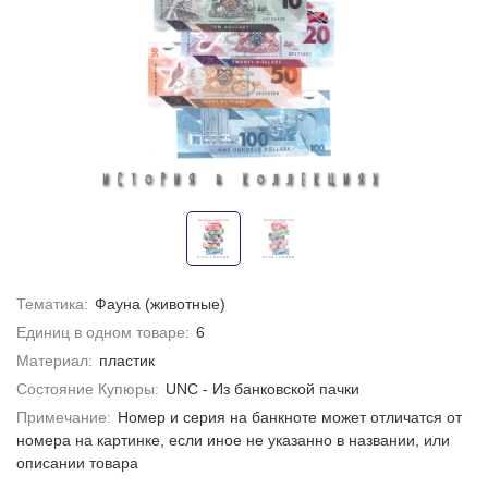
Тематика:
Фауна (животные)
Единиц в одном товаре:
6
Материал:
пластик
Состояние Купюры:
UNC - Из банковской пачки
Примечание:
Номер и серия на банкноте может отличатся от
номера на картинке, если иное не указанно в названии, или
описании товара