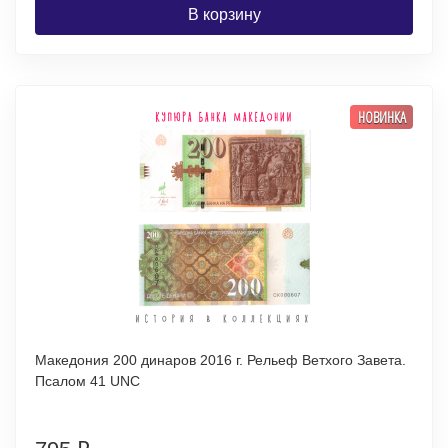
В корзину
НОВИНКА
Македония 200 динаров 2016 г. Рельеф Ветхого Завета.
Псалом 41 UNC