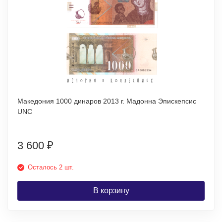
Македония 1000 динаров 2013 г. Мадонна Эпискепсис
UNC
3 600
₽
Осталось 2 шт.
В корзину