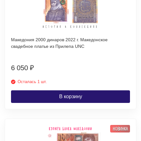
Македония 2000 динаров 2022 г. Македонское
свадебное платье из Прилепа UNC
6 050
₽
Осталась 1 шт.
В корзину
НОВИНКА