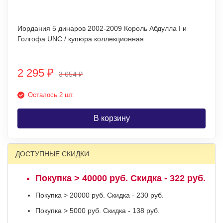
Иордания 5 динаров 2002-2009 Король Абдулла I и
Голгофа UNC / купюра коллекционная
2 295
₽
3 654
₽
Осталось 2 шт.
В корзину
ДОСТУПНЫЕ СКИДКИ
Покупка > 40000 руб. Скидка - 322 руб.
Покупка > 20000 руб. Скидка - 230 руб.
Покупка > 5000 руб. Скидка - 138 руб.