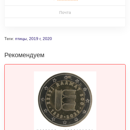
Почта
Теги:
птицы
,
2019 г
,
2020
Рекомендуем