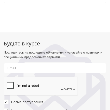
Будьте в курсе
Подпишитесь на последние обновления и узнавайте о новинках и
специальных предложениях первыми
Новые поступления