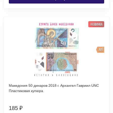
НОВИНКА
ХИТ
Македония 50 динаров 2018 г. Архангел Гавриил UNC
Пластиковая купюра
185
₽