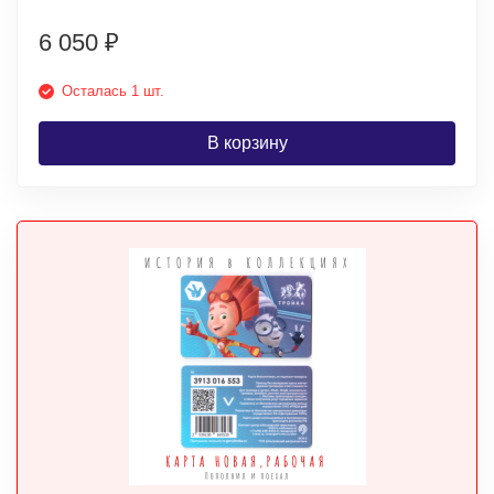
6 050
₽
Осталась 1 шт.
В корзину