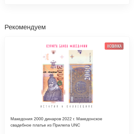
Рекомендуем
НОВИНКА
Македония 2000 динаров 2022 г. Македонское
свадебное платье из Прилепа UNC