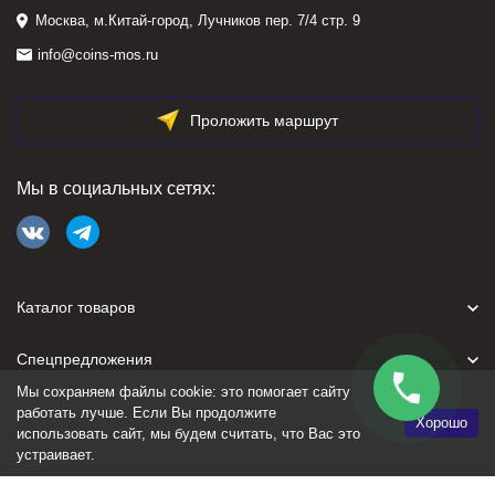
Москва, м.Китай-город, Лучников пер. 7/4 стр. 9
info@coins-mos.ru
Проложить маршрут
Мы в социальных сетях:
Каталог товаров
Спецпредложения
Мы сохраняем файлы cookie: это помогает сайту
Для покупателя
работать лучше. Если Вы продолжите
Хорошо
использовать сайт, мы будем считать, что Вас это
устраивает.
Политика персональных данных