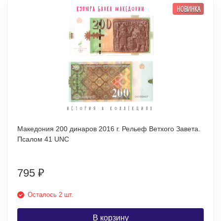
НОВИНКА
Македония 200 динаров 2016 г. Рельеф Ветхого Завета.
Псалом 41 UNC
795
₽
Осталось 2 шт.
В корзину