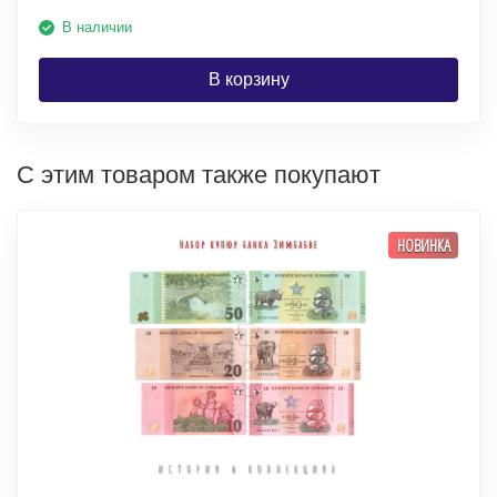
В наличии
В корзину
С этим товаром также покупают
НОВИНКА