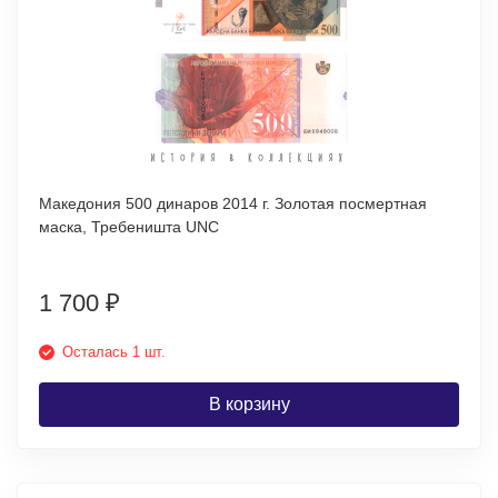
Македония 500 динаров 2014 г. Золотая посмертная
маска, Требеништа UNC
1 700
₽
Осталась 1 шт.
В корзину