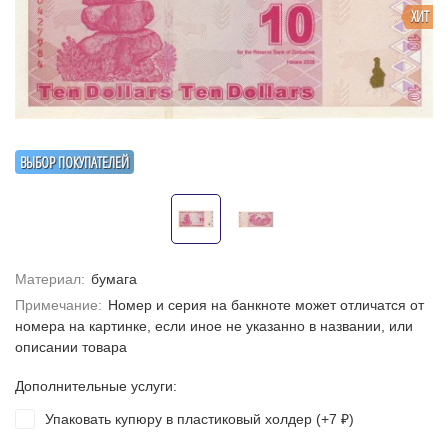
ХИТ
ВЫБОР ПОКУПАТЕЛЕЙ
Материал:
бумага
Примечание:
Номер и серия на банкноте может отличатся от
номера на картинке, если иное не указанно в названии, или
описании товара
Дополнительные услуги:
Упаковать купюру в пластиковый холдер (+
7
)
₽