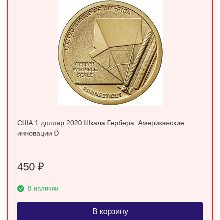
США 1 доллар 2020 Шкала Гербера. Американские
инновации D
450
₽
В наличии
В корзину