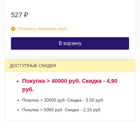
527
₽
Осталось несколько штук
В корзину
ДОСТУПНЫЕ СКИДКИ
Покупка > 40000 руб. Скидка - 4,90
руб.
Покупка > 20000 руб. Скидка - 3,50 руб.
Покупка > 5000 руб. Скидка - 2,10 руб.