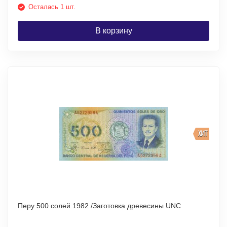
Осталась 1 шт.
В корзину
ХИТ
Перу 500 солей 1982 /Заготовка древесины UNC