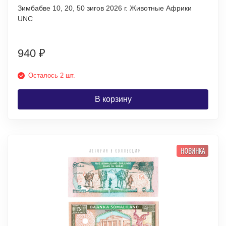
Зимбабве 10, 20, 50 зигов 2026 г. Животные Африки
UNC
940
₽
Осталось 2 шт.
В корзину
НОВИНКА