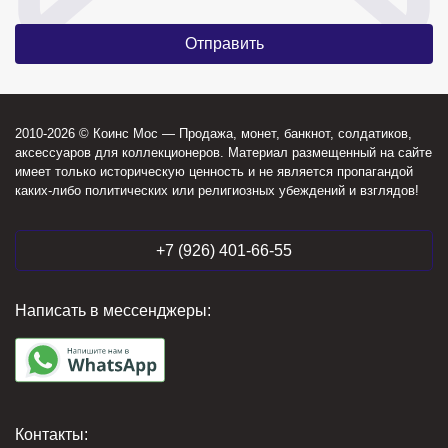
2010-2026 © Коинс Мос — Продажа, монет, банкнот, солдатиков,
аксессуаров для коллекционеров. Материал размещенный на сайте
имеет только историческую ценность и не является пропагандой
каких-либо политических или религиозных убеждений и взглядов!
+7 (926) 401-66-55
Написать в мессенджеры:
Контакты: