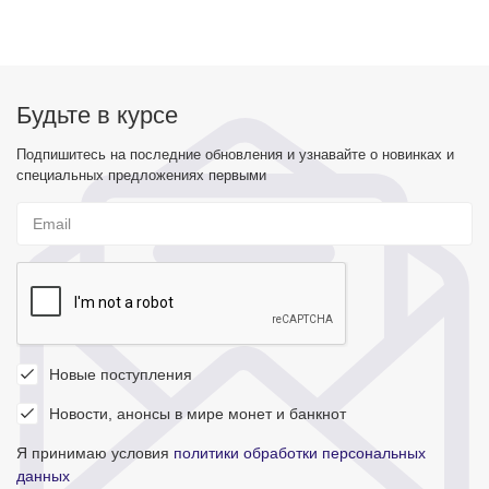
Будьте в курсе
Подпишитесь на последние обновления и узнавайте о новинках и
специальных предложениях первыми
Новые поступления
Новости, анонсы в мире монет и банкнот
Я принимаю условия
политики обработки персональных
данных