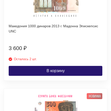
Македония 1000 динаров 2013 г. Мадонна Эпискепсис
UNC
3 600
₽
Осталось 2 шт.
В корзину
НОВИНКА