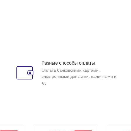
Разные способы оплаты
Оплата банковскими картами,
электронными деньгами, наличными и
тд.