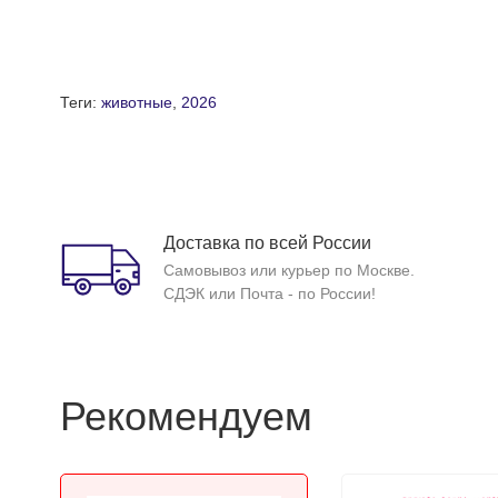
Теги:
животные
,
2026
Доставка по всей России
Самовывоз или курьер по Москве.
СДЭК или Почта - по России!
Рекомендуем