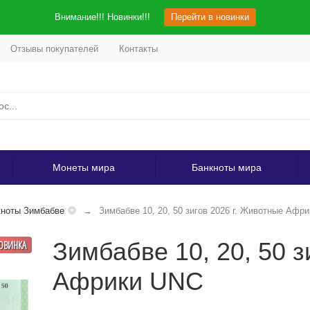
Внимание!!! Новинки!!!
Перейти в новинки
Отзывы покупателей
Контакты
Монеты мира
Банкноты мира
ноты Зимбабве
Зимбабве 10, 20, 50 зигов 2026 г. Животные Афр
Зимбабве 10, 20, 50 з
ОВИНКА
Африки UNC