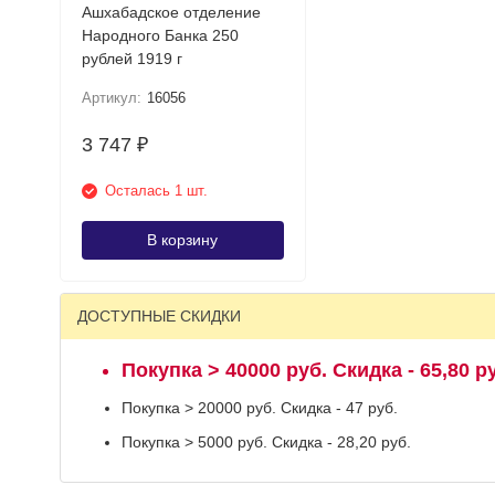
Ашхабадское отделение
Народного Банка 250
рублей 1919 г
Артикул:
16056
3 747
₽
Осталась 1 шт.
В корзину
ДОСТУПНЫЕ СКИДКИ
Покупка > 40000 руб. Скидка - 65,80 р
Покупка > 20000 руб. Скидка - 47 руб.
Покупка > 5000 руб. Скидка - 28,20 руб.