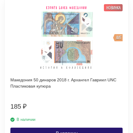
НОВИНКА
ХИТ
Македония 50 динаров 2018 г. Архангел Гавриил UNC
Пластиковая купюра
185
₽
В наличии