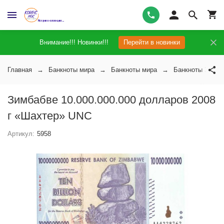
Внимание!!! Новинки!!!
Перейти в новинки
Главная
Банкноты мира
Банкноты мира
Банкноты Зимба
Зимбабве 10.000.000.000 долларов 2008
г «Шахтер» UNC
Артикул:
5958