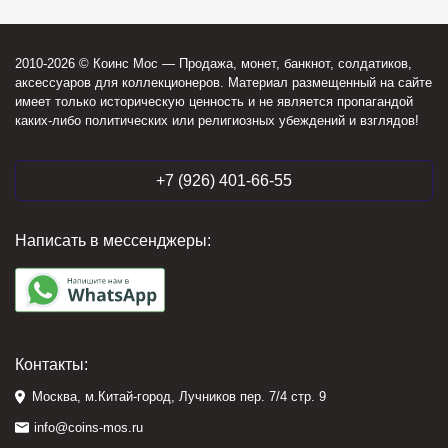
2010-2026 © Коинс Мос — Продажа, монет, банкнот, солдатиков,
аксессуаров для коллекционеров. Материал размещенный на сайте
имеет только историческую ценность и не является пропагандой
каких-либо политических или религиозных убеждений и взглядов!
+7 (926) 401-66-55
Написать в мессенджеры:
Контакты:
Москва, м.Китай-город, Лучников пер. 7/4 стр. 9
info@coins-mos.ru