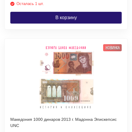
Осталась 1 шт.
В корзину
НОВИНКА
Македония 1000 динаров 2013 г. Мадонна Эпискепсис
UNC