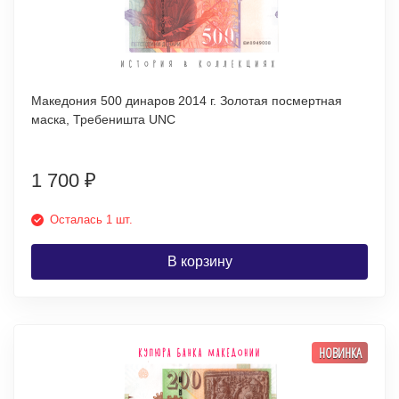
Македония 500 динаров 2014 г. Золотая посмертная
маска, Требеништа UNC
1 700
₽
Осталась 1 шт.
В корзину
НОВИНКА