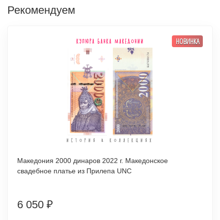
Рекомендуем
НОВИНКА
Македония 2000 динаров 2022 г. Македонское
свадебное платье из Прилепа UNC
6 050
₽