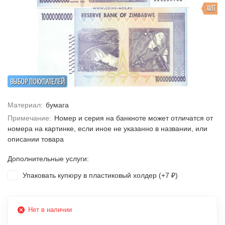
ХИТ
ВЫБОР ПОКУПАТЕЛЕЙ
Материал:
бумага
Примечание:
Номер и серия на банкноте может отличатся от
номера на картинке, если иное не указанно в названии, или
описании товара
Дополнительные услуги:
Упаковать купюру в пластиковый холдер (+
7
)
₽
Нет в наличии