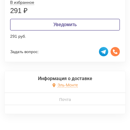
В избранное
291
₽
Уведомить
291 руб.
Задать вопрос:
Информация о доставке
Эль-Монте
Почта