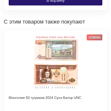
В корзину
С этим товаром также покупают
НОВИНКА
Монголия 50 тугриков 2024 Сухэ-Батор UNC