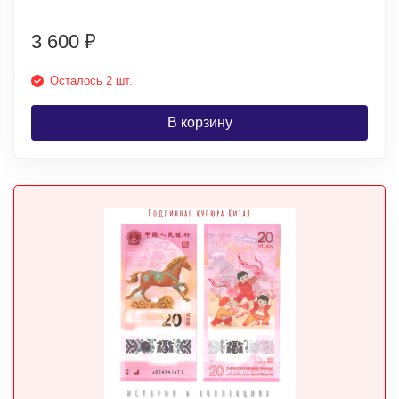
3 600
₽
Осталось 2 шт.
В корзину