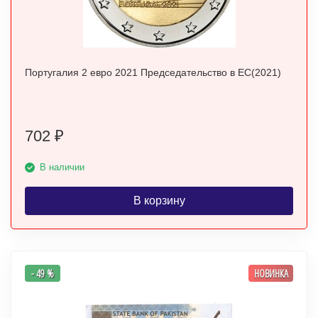
Португалия 2 евро 2021 Председательство в ЕС(2021)
702
₽
В наличии
В корзину
- 49 %
НОВИНКА