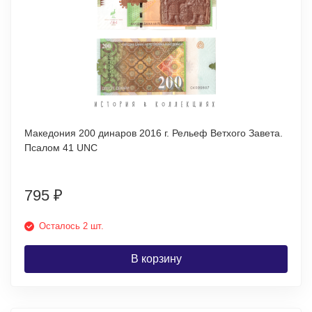
Македония 200 динаров 2016 г. Рельеф Ветхого Завета.
Псалом 41 UNC
795
₽
Осталось 2 шт.
В корзину