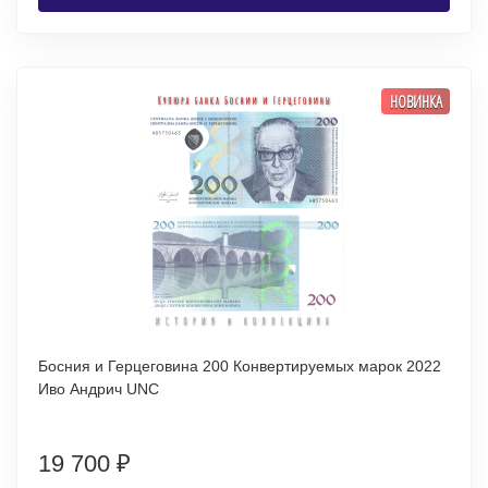
НОВИНКА
Босния и Герцеговина 200 Конвертируемых марок 2022
Иво Андрич UNC
19 700
₽