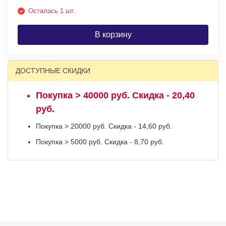
Осталась 1 шт.
В корзину
ДОСТУПНЫЕ СКИДКИ
Покупка > 40000 руб. Скидка - 20,40
руб.
Покупка > 20000 руб. Скидка - 14,60 руб.
Покупка > 5000 руб. Скидка - 8,70 руб.