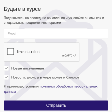
Будьте в курсе
Подпишитесь на последние обновления и узнавайте о новинках и
специальных предложениях первыми
Новые поступления
Новости, анонсы в мире монет и банкнот
Я принимаю условия
политики обработки персональных
данных