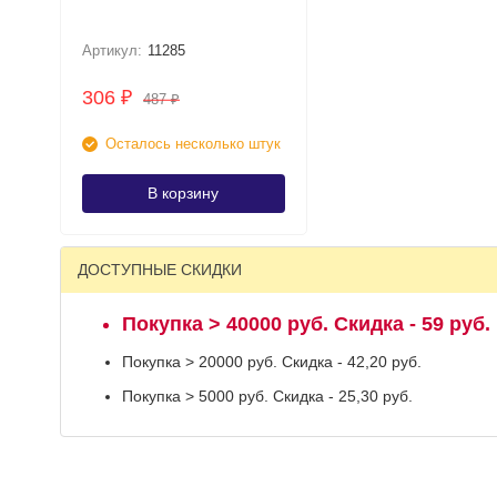
Артикул:
11285
306
₽
487
₽
Осталось несколько штук
В корзину
ДОСТУПНЫЕ СКИДКИ
Покупка > 40000 руб. Скидка - 59 руб.
Покупка > 20000 руб. Скидка - 42,20 руб.
Покупка > 5000 руб. Скидка - 25,30 руб.