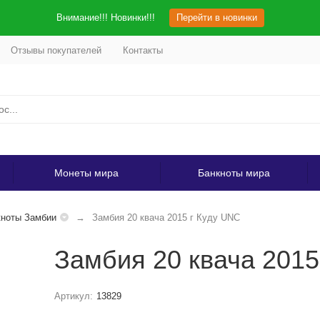
Внимание!!! Новинки!!!
Перейти в новинки
Отзывы покупателей
Контакты
Монеты мира
Банкноты мира
кноты Замбии
Замбия 20 квача 2015 г Куду UNC
Замбия 20 квача 2015
Артикул:
13829