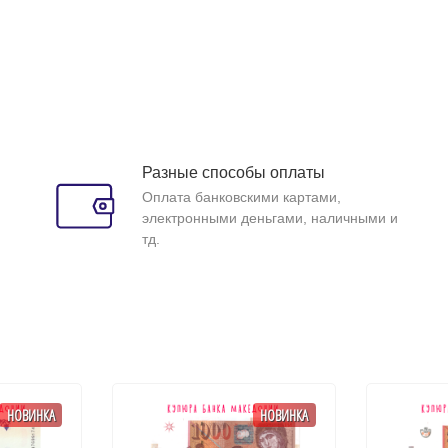
Разные способы оплаты
Оплата банковскими картами,
электронными деньгами, наличными и
тд.
НОВИНКА
НОВИНКА