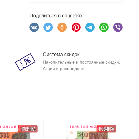
Поделиться в соцсетях:
Система скидок
Накопительные и постоянные скидки,
Акции и распродажи
НОВИНКА
НОВИНКА