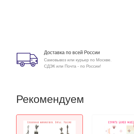
Доставка по всей России
Самовывоз или курьер по Москве.
СДЭК или Почта - по России!
Рекомендуем