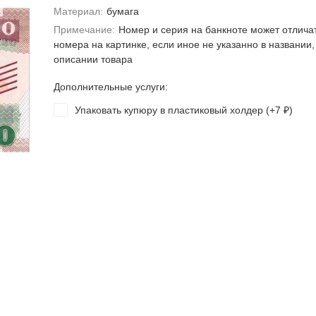
Материал:
бумага
Примечание:
Номер и серия на банкноте может отлича
номера на картинке, если иное не указанно в названии,
описании товара
Дополнительные услуги:
Упаковать купюру в пластиковый холдер (+
7
)
₽