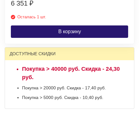
6 351
₽
Осталась 1 шт.
В корзину
ДОСТУПНЫЕ СКИДКИ
Покупка > 40000 руб. Скидка - 24,30
руб.
Покупка > 20000 руб. Скидка - 17,40 руб.
Покупка > 5000 руб. Скидка - 10,40 руб.