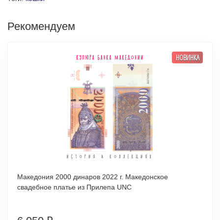
Рекомендуем
НОВИНКА
Македония 2000 динаров 2022 г. Македонское
свадебное платье из Прилепа UNC