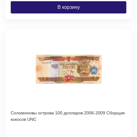
В корзину
Соломоновы острова 100 долларов 2006-2009 Сборщик
кокосов UNC