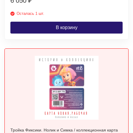
6 050
₽
Осталась 1 шт.
В корзину
Тройка Фиксики. Нолик и Симка / коллекционная карта