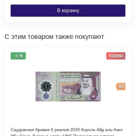
В корзину
С этим товаром также покупают
- 61 %
НОВИНКА
ХИТ
Саудовская Аравия 5 риалов 2020 Король Абд аль-Азиз