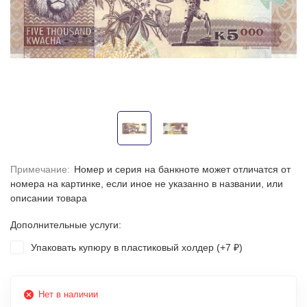
Примечание:
Номер и серия на банкноте может отличатся от
номера на картинке, если иное не указанно в названии, или
описании товара
Дополнительные услуги:
Упаковать купюру в пластиковый холдер (+
7
)
₽
Нет в наличии