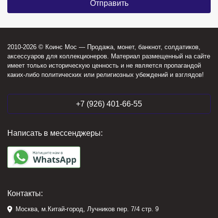
2010-2026 © Коинс Мос — Продажа, монет, банкнот, солдатиков,
аксессуаров для коллекционеров. Материал размещенный на сайте
имеет только историческую ценность и не является пропагандой
каких-либо политических или религиозных убеждений и взглядов!
+7 (926) 401-66-55
Написать в мессенджеры:
Контакты:
Москва, м.Китай-город, Лучников пер. 7/4 стр. 9