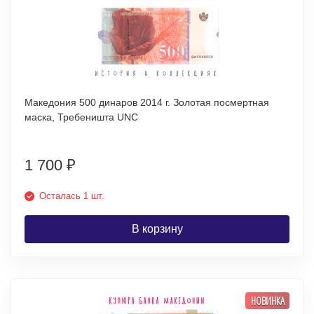
Македония 500 динаров 2014 г. Золотая посмертная
маска, Требеништа UNC
1 700
₽
Осталась 1 шт.
В корзину
НОВИНКА