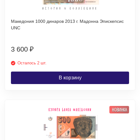
Македония 1000 динаров 2013 г. Мадонна Эпискепсис
UNC
3 600
₽
Осталось 2 шт.
В корзину
НОВИНКА