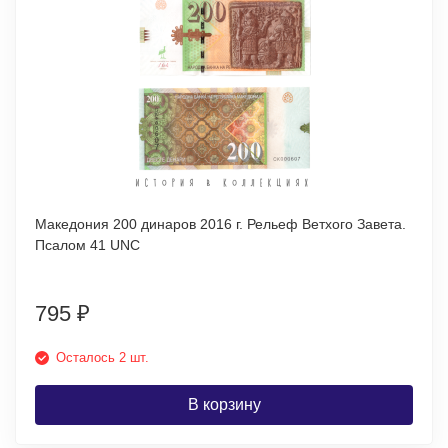
Македония 200 динаров 2016 г. Рельеф Ветхого Завета.
Псалом 41 UNC
795
₽
Осталось 2 шт.
В корзину