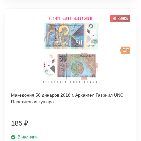
НОВИНКА
ХИТ
Македония 50 динаров 2018 г. Архангел Гавриил UNC
Пластиковая купюра
185
₽
В наличии