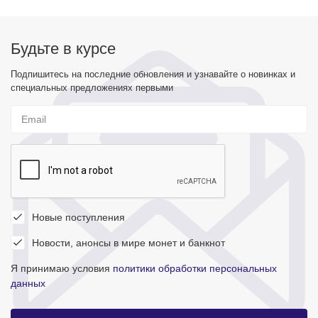
Будьте в курсе
Подпишитесь на последние обновления и узнавайте о новинках и
специальных предложениях первыми
Новые поступления
Новости, анонсы в мире монет и банкнот
Я принимаю условия
политики обработки персональных
данных