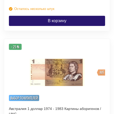
Осталось несколько штук
В корзину
- 25 %
ХИТ
ВЫБОР ПОКУПАТЕЛЕЙ
Австралия 1 доллар 1974 - 1983 Картины аборигенов /