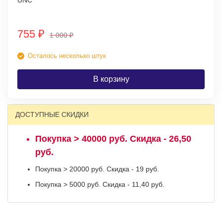
UNC
755
₽
1 000
₽
Осталось несколько штук
В корзину
ДОСТУПНЫЕ СКИДКИ
Покупка > 40000 руб. Скидка - 26,50
руб.
Покупка > 20000 руб. Скидка - 19 руб.
Покупка > 5000 руб. Скидка - 11,40 руб.