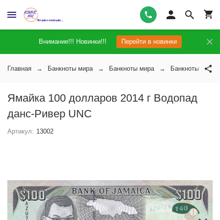
Внимание!!! Новинки!!!
Перейти в новинки
Главная
Банкноты мира
Банкноты мира
Банкноты Ямайк
Ямайка 100 долларов 2014 г Водопад
данс-Ривер UNC
Артикул:
13002