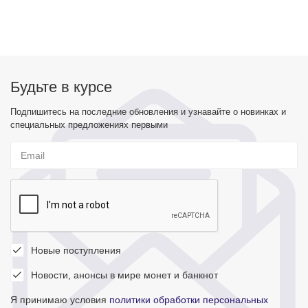
Будьте в курсе
Подпишитесь на последние обновления и узнавайте о новинках и
специальных предложениях первыми
Новые поступления
Новости, анонсы в мире монет и банкнот
Я принимаю условия
политики обработки персональных