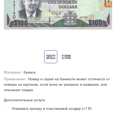
ХИТ
Материал:
бумага
Примечание:
Номер и серия на банкноте может отличатся от
номера на картинке, если иное не указанно в названии, или
описании товара
Дополнительные услуги:
Упаковать купюру в пластиковый холдер (+
7
)
₽