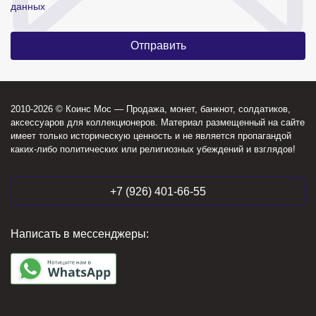
данных
2010-2026 © Коинс Мос — Продажа, монет, банкнот, солдатиков,
аксессуаров для коллекционеров. Материал размещенный на сайте
имеет только историческую ценность и не является пропагандой
каких-либо политических или религиозных убеждений и взглядов!
+7 (926) 401-66-55
Написать в мессенджеры: