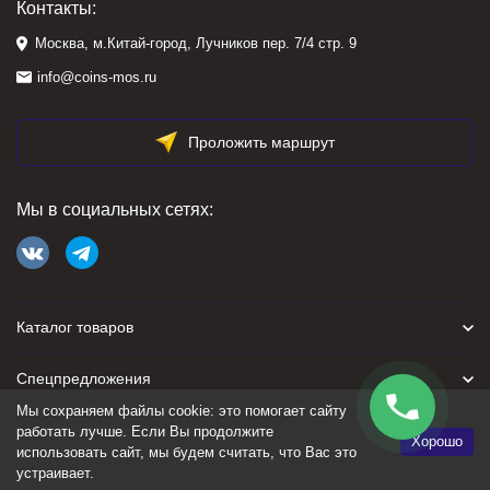
Контакты:
Москва, м.Китай-город, Лучников пер. 7/4 стр. 9
info@coins-mos.ru
Проложить маршрут
Мы в социальных сетях:
Каталог товаров
Спецпредложения
Мы сохраняем файлы cookie: это помогает сайту
Для покупателя
работать лучше. Если Вы продолжите
Хорошо
использовать сайт, мы будем считать, что Вас это
устраивает.