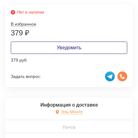
Нет в наличии
В избранное
379
₽
Уведомить
379 руб.
Задать вопрос:
Информация о доставке
Эль-Монте
Почта