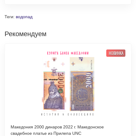
Теги:
водопад
Рекомендуем
НОВИНКА
Македония 2000 динаров 2022 г. Македонское
свадебное платье из Прилепа UNC