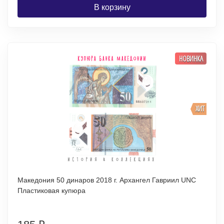
В корзину
НОВИНКА
ХИТ
Македония 50 динаров 2018 г. Архангел Гавриил UNC
Пластиковая купюра