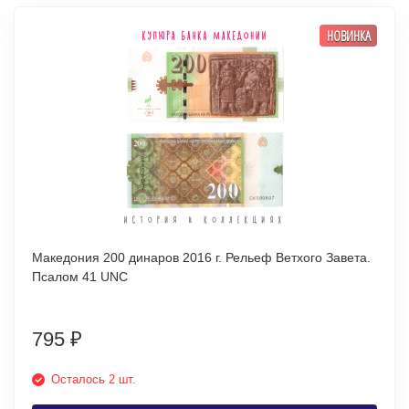
НОВИНКА
Македония 200 динаров 2016 г. Рельеф Ветхого Завета.
Псалом 41 UNC
795
₽
Осталось 2 шт.