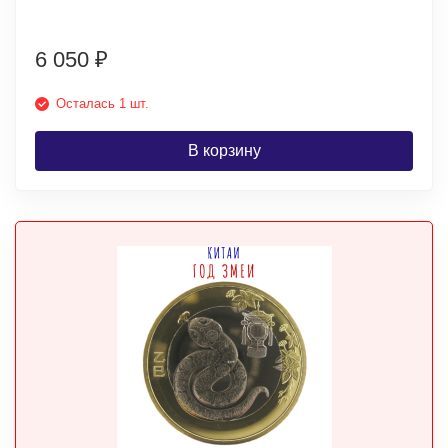
6 050
₽
Осталась 1 шт.
В корзину