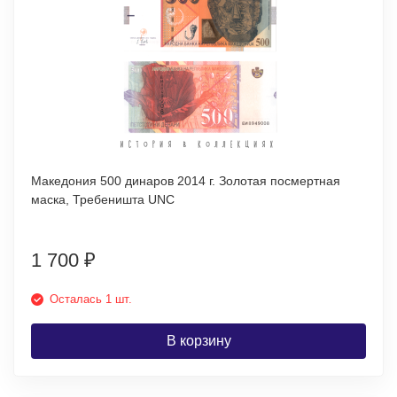
Македония 500 динаров 2014 г. Золотая посмертная
маска, Требеништа UNC
1 700
₽
Осталась 1 шт.
В корзину