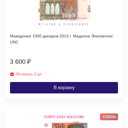
Македония 1000 динаров 2013 г. Мадонна Эпискепсис
UNC
3 600
₽
Осталось 2 шт.
В корзину
НОВИНКА