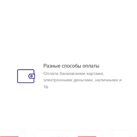
Разные способы оплаты
Оплата банковскими картами,
электронными деньгами, наличными и
тд.