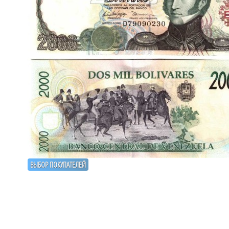
ВЫБОР ПОКУПАТЕЛЕЙ