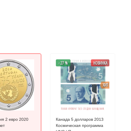
- 27 %
НОВИНКА
ХИТ
ия 2 евро 2020
Канада 5 долларов 2013
лет
Космическая программа