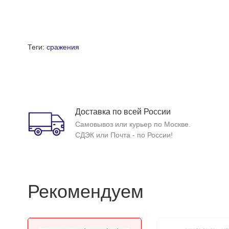
Теги:
сражения
Доставка по всей России
Самовывоз или курьер по Москве.
СДЭК или Почта - по России!
Рекомендуем