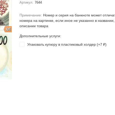
Артикул:
7644
Примечание:
Номер и серия на банкноте может отлича
номера на картинке, если иное не указанно в названии,
описании товара
ХИТ
Дополнительные услуги:
Упаковать купюру в пластиковый холдер (+
7
)
₽