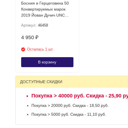
Босния и Герцеговина 50
Конвертируемых марок
2019 Йован Дучич UNC
(сербская банкнота)
Артикул:
46458
4 950
₽
Осталась 1 шт.
В корзину
ДОСТУПНЫЕ СКИДКИ
Покупка > 40000 руб. Скидка - 25,90 р
Покупка > 20000 руб. Скидка - 18,50 руб.
Покупка > 5000 руб. Скидка - 11,10 руб.