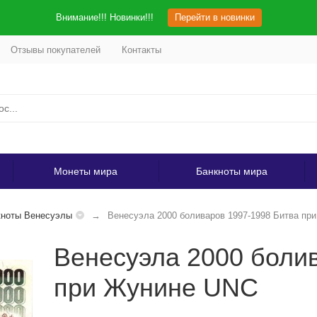
Внимание!!! Новинки!!!
Перейти в новинки
Отзывы покупателей
Контакты
Монеты мира
Банкноты мира
кноты Венесуэлы
Венесуэла 2000 боливаров 1997-1998 Битва пр
Венесуэла 2000 боли
при Жунине UNC