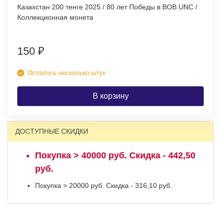
Казахстан 200 тенге 2025 / 80 лет Победы в ВОВ UNC /
Коллекционная монета
150
₽
Осталось несколько штук
В корзину
ДОСТУПНЫЕ СКИДКИ
Покупка > 40000 руб. Скидка - 442,50
руб.
Покупка > 20000 руб. Скидка - 316,10 руб.