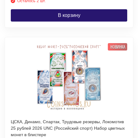
Осталось 2 шт.
В корзину
НОВИНКА
ЦСКА, Динамо, Спартак, Трудовые резервы, Локомотив
25 рублей 2026 UNC (Российский спорт) Набор цветных
монет в блистере