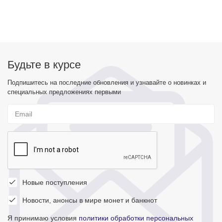
Будьте в курсе
Подпишитесь на последние обновления и узнавайте о новинках и
специальных предложениях первыми
Новые поступления
Новости, анонсы в мире монет и банкнот
Я принимаю условия
политики обработки персональных