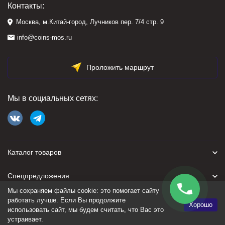
Контакты:
Москва, м.Китай-город, Лучников пер. 7/4 стр. 9
info@coins-mos.ru
Проложить маршрут
Мы в социальных сетях:
Каталог товаров
Спецпредложения
Мы сохраняем файлы cookie: это помогает сайту
Для покупателя
работать лучше. Если Вы продолжите
Хорошо
использовать сайт, мы будем считать, что Вас это
устраивает.