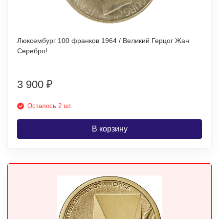
Люксембург 100 франков 1964 / Великий Герцог Жан
Серебро!
3 900
₽
Осталось 2 шт.
В корзину