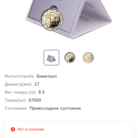
Металл/проба:
Биметалл
Диаметр(мм):
27
Вес товара (гр):
8.5
Тираж(шт):
67000
Состояние:
Превосходное состояние
Нет в наличии