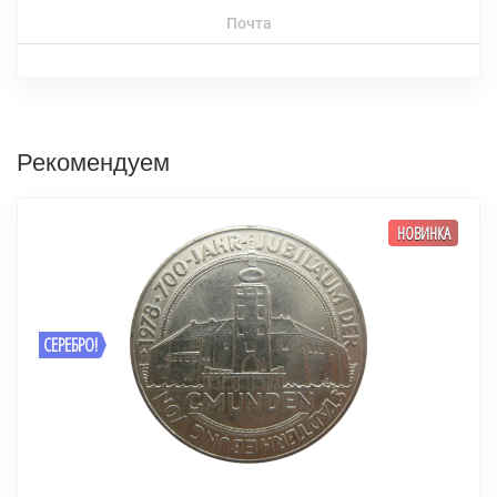
Почта
Рекомендуем
НОВИНКА
СЕРЕБРО!