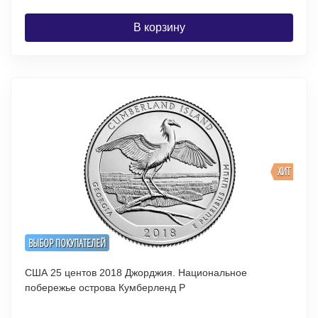
В корзину
ХИТ
ВЫБОР ПОКУПАТЕЛЕЙ
США 25 центов 2018 Джорджия. Национальное
побережье острова Кумберленд P