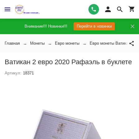
Внимание!!! Новинки!!!
Перейти в новинки
Главная
Монеты
Евро монеты
Евро монеты Ватикана
Ватикан 2 евро 2020 Рафаэль в буклете
Артикул:
18371