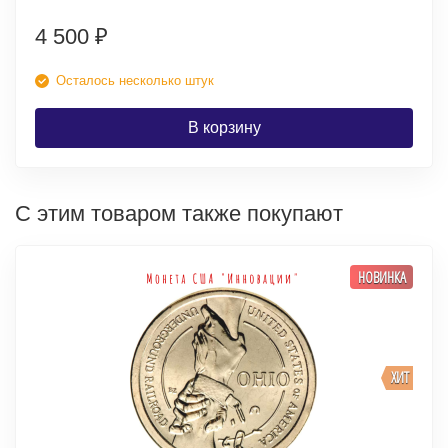
4 500
₽
Осталось несколько штук
В корзину
С этим товаром также покупают
НОВИНКА
ХИТ