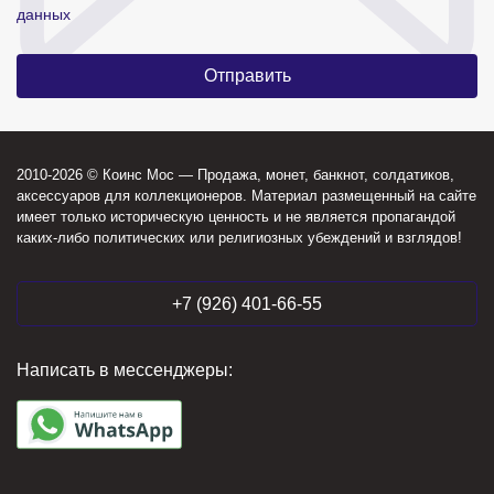
данных
2010-2026 © Коинс Мос — Продажа, монет, банкнот, солдатиков,
аксессуаров для коллекционеров. Материал размещенный на сайте
имеет только историческую ценность и не является пропагандой
каких-либо политических или религиозных убеждений и взглядов!
+7 (926) 401-66-55
Написать в мессенджеры: