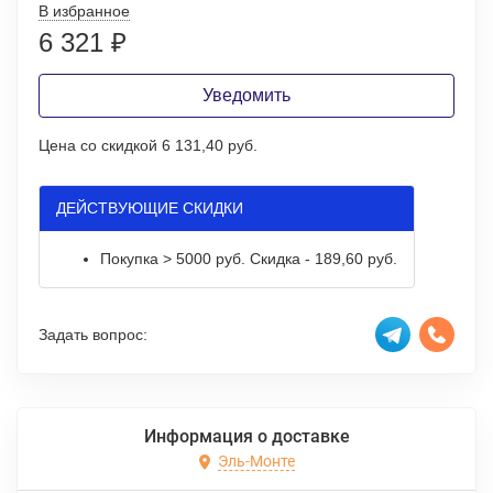
В избранное
6 321
₽
Уведомить
Цена со скидкой
6 131,40 руб.
ДЕЙСТВУЮЩИЕ СКИДКИ
Покупка > 5000 руб. Скидка - 189,60 руб.
Задать вопрос:
Информация о доставке
Эль-Монте