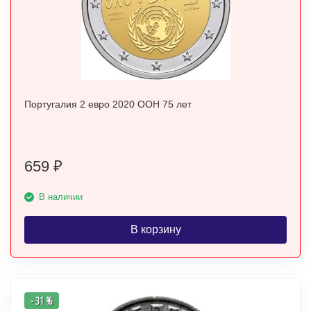
Португалия 2 евро 2020 ООН 75 лет
659
₽
В наличии
В корзину
- 31 %