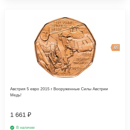
ХИТ
Австрия 5 евро 2015 г Вооруженные Силы Австрии
Медь!
1 661
₽
В наличии