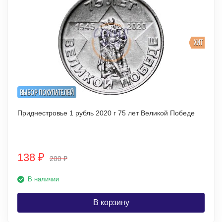
ХИТ
ВЫБОР ПОКУПАТЕЛЕЙ
Приднестровье 1 рубль 2020 г 75 лет Великой Победе
138
₽
200
₽
В наличии
В корзину