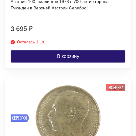
Австрия 100 шиллингов 1978 г. 700-летие города
Гмюнден в Верхней Австрии Серебро!
3 695
₽
Осталась 1 шт.
В корзину
НОВИНКА
СЕРЕБРО!