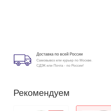
Доставка по всей России
Самовывоз или курьер по Москве.
СДЭК или Почта - по России!
Рекомендуем