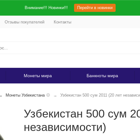
Внимание!!! Новинки!!!
Перейти в новинки
Отзывы покупателей
Контакты
Монеты мира
Банкноты мира
Монеты Узбекистана
Узбекистан 500 сум 2011 (20 лет независ
Узбекистан 500 сум 20
независимости)