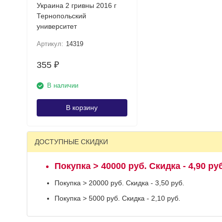
Украина 2 гривны 2016 г
Тернопольский
университет
Артикул:
14319
355
₽
В наличии
В корзину
ДОСТУПНЫЕ СКИДКИ
Покупка > 40000 руб. Скидка - 4,90 руб
Покупка > 20000 руб. Скидка - 3,50 руб.
Покупка > 5000 руб. Скидка - 2,10 руб.