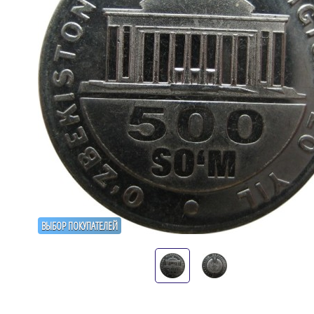
ВЫБОР ПОКУПАТЕЛЕЙ