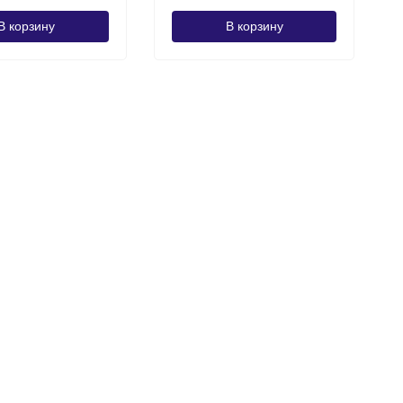
В корзину
В корзину