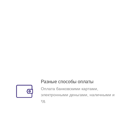
Разные способы оплаты
Оплата банковскими картами,
электронными деньгами, наличными и
тд.