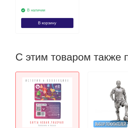
В наличии
В корзину
С этим товаром также 
ВЫБОР ПОКУПАТЕЛЕЙ