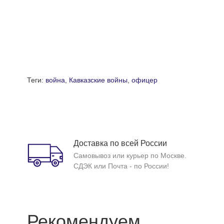
Теги:
война
,
Кавказские войны
,
офицер
Доставка по всей России
Самовывоз или курьер по Москве.
СДЭК или Почта - по России!
Рекомендуем