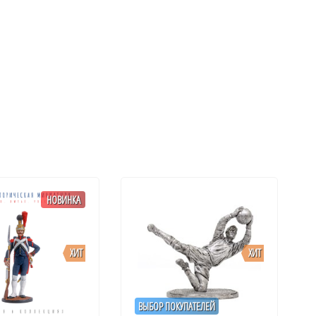
НОВИНКА
ХИТ
ХИТ
ВЫБОР ПОКУПАТЕЛЕЙ