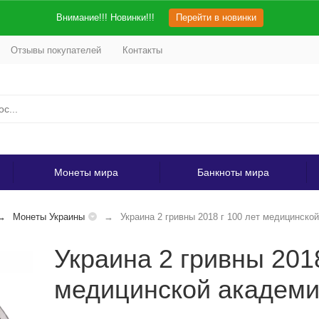
Внимание!!! Новинки!!!
Перейти в новинки
Отзывы покупателей
Контакты
Монеты мира
Банкноты мира
Монеты Украины
Украина 2 гривны 2018 г 100 лет медицинско
Украина 2 гривны 2018
медицинской академи