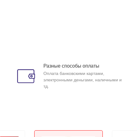
Разные способы оплаты
Оплата банковскими картами,
электронными деньгами, наличными и
тд.