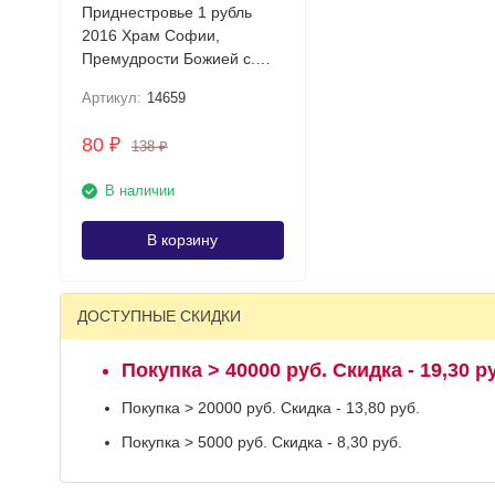
Приднестровье 1 рубль
2016 Храм Софии,
Премудрости Божией с.
Строенцы UNC
Артикул:
14659
80
₽
138
₽
В наличии
В корзину
ДОСТУПНЫЕ СКИДКИ
Покупка > 40000 руб. Скидка - 19,30 р
Покупка > 20000 руб. Скидка - 13,80 руб.
Покупка > 5000 руб. Скидка - 8,30 руб.