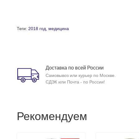
Теги:
2018 год
,
медицина
Доставка по всей России
Самовывоз или курьер по Москве.
СДЭК или Почта - по России!
Рекомендуем