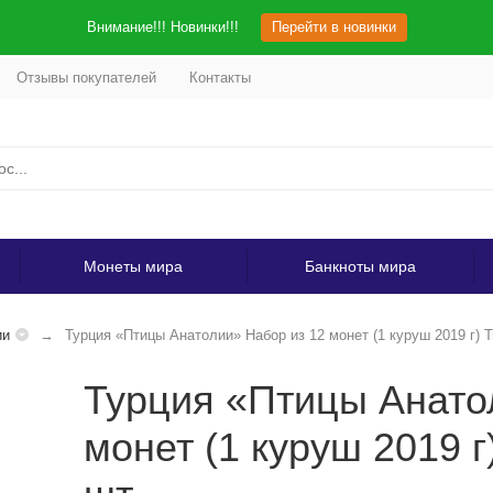
Внимание!!! Новинки!!!
Перейти в новинки
Отзывы покупателей
Контакты
Монеты мира
Банкноты мира
ии
Турция «Птицы Анатолии» Набор из 12 монет (1 куруш 2019 г) Т
Турция «Птицы Анато
монет (1 куруш 2019 г