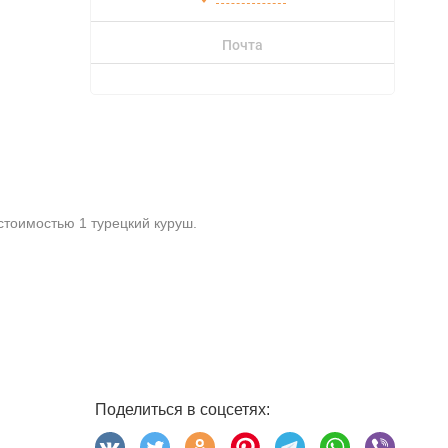
Почта
стоимостью 1 турецкий куруш.
Поделиться в соцсетях: