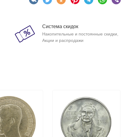
Система скидок
Накопительные и постоянные скидки,
Акции и распродажи