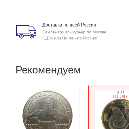
Доставка по всей России
Самовывоз или курьер по Москве.
СДЭК или Почта - по России!
Рекомендуем