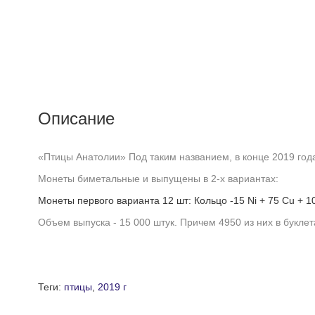
Описание
«Птицы Анатолии» Под таким названием, в конце 2019 год
Монеты биметальные и выпущены в 2-х вариантах:
Монеты первого варианта 12 шт: Кольцо -15 Ni + 75 Cu + 1
Объем выпуска - 15 000 штук. Причем 4950 из них в буклет
Теги:
птицы
,
2019 г