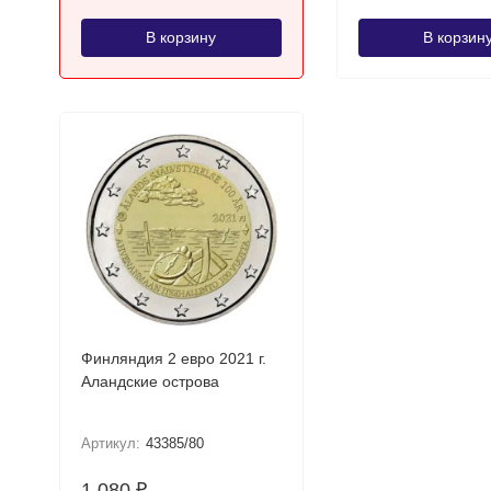
В корзину
В корзин
Финляндия 2 евро 2021 г.
Аландские острова
Артикул:
43385/80
1 080
₽