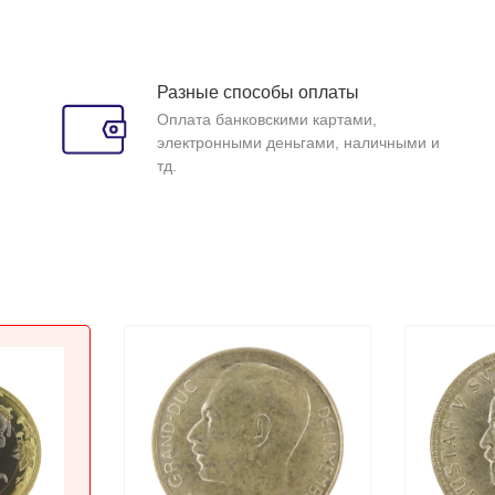
Разные способы оплаты
Оплата банковскими картами,
электронными деньгами, наличными и
тд.