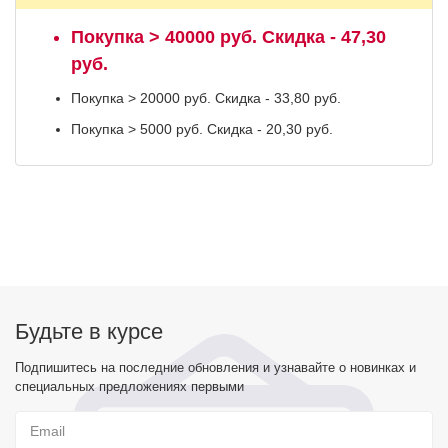
Покупка > 40000 руб. Скидка - 47,30
руб.
Покупка > 20000 руб. Скидка - 33,80 руб.
Покупка > 5000 руб. Скидка - 20,30 руб.
Будьте в курсе
Подпишитесь на последние обновления и узнавайте о новинках и
специальных предложениях первыми