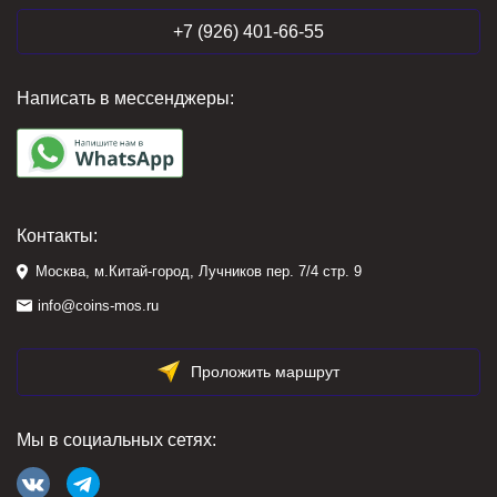
+7 (926) 401-66-55
Написать в мессенджеры:
Контакты:
Москва, м.Китай-город, Лучников пер. 7/4 стр. 9
info@coins-mos.ru
Проложить маршрут
Мы в социальных сетях: