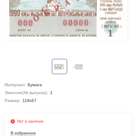
Материал:
Бумага
Эмиссия(№ выпуска):
1
Размер:
118х67
Нет в наличии
В избранное