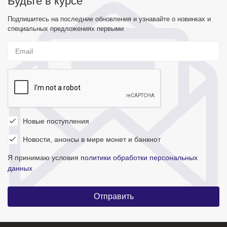
Будьте в курсе
Подпишитесь на последние обновления и узнавайте о новинках и
специальных предложениях первыми
Новые поступления
Новости, анонсы в мире монет и банкнот
Я принимаю условия
политики обработки персональных
данных