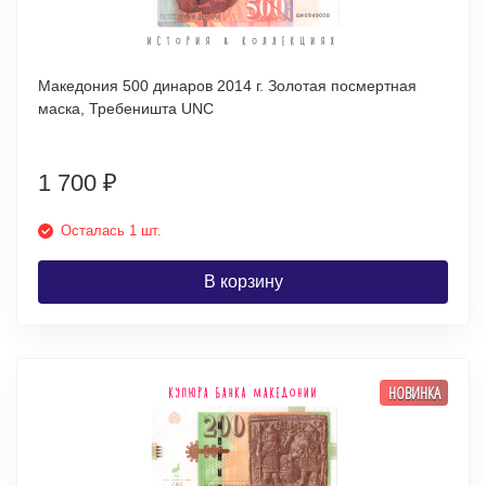
Македония 500 динаров 2014 г. Золотая посмертная
маска, Требеништа UNC
1 700
₽
Осталась 1 шт.
В корзину
НОВИНКА