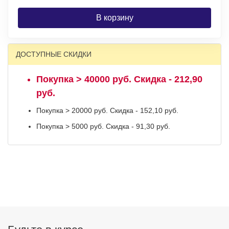
В корзину
ДОСТУПНЫЕ СКИДКИ
Покупка > 40000 руб. Скидка - 212,90
руб.
Покупка > 20000 руб. Скидка - 152,10 руб.
Покупка > 5000 руб. Скидка - 91,30 руб.