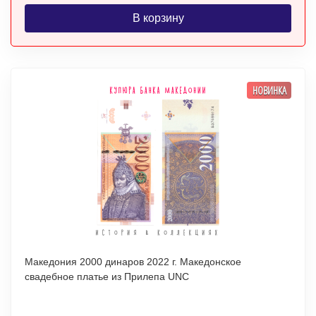
В корзину
НОВИНКА
Македония 2000 динаров 2022 г. Македонское
свадебное платье из Прилепа UNC