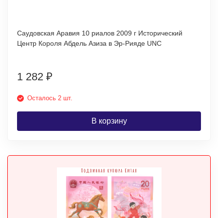
Саудовская Аравия 10 риалов 2009 г Исторический
Центр Короля Абдель Азиза в Эр-Рияде UNC
1 282
₽
Осталось 2 шт.
В корзину