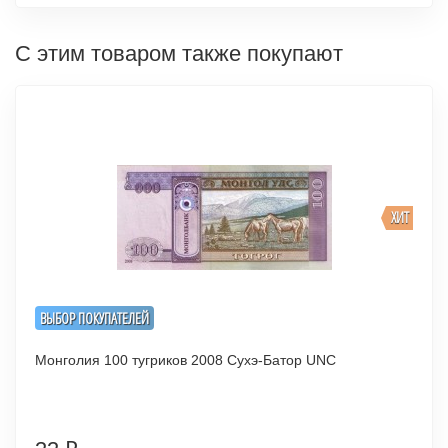
С этим товаром также покупают
ХИТ
ВЫБОР ПОКУПАТЕЛЕЙ
Монголия 100 тугриков 2008 Сухэ-Батор UNC