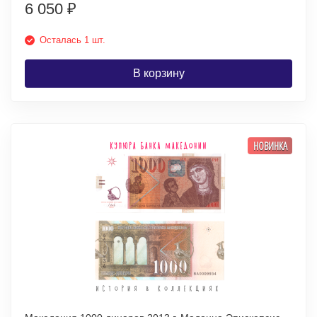
6 050
₽
Осталась 1 шт.
В корзину
НОВИНКА