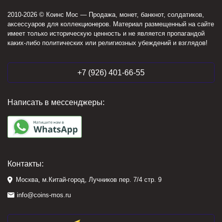
2010-2026 © Коинс Мос — Продажа, монет, банкнот, солдатиков,
аксессуаров для коллекционеров. Материал размещенный на сайте
имеет только историческую ценность и не является пропагандой
каких-либо политических или религиозных убеждений и взглядов!
+7 (926) 401-66-55
Написать в мессенджеры:
Контакты:
Москва, м.Китай-город, Лучников пер. 7/4 стр. 9
info@coins-mos.ru