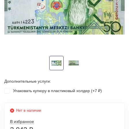
Дополнительные услуги:
Упаковать купюру в пластиковый холдер (+
7
)
₽
Нет в наличии
В избранное