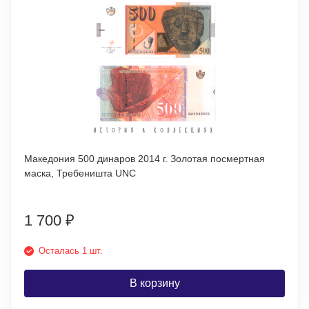
Македония 500 динаров 2014 г. Золотая посмертная
маска, Требеништа UNC
1 700
₽
Осталась 1 шт.
В корзину