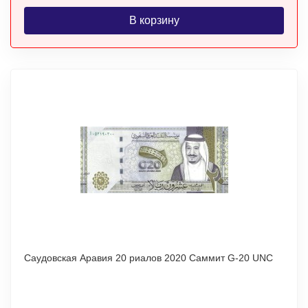
В корзину
Саудовская Аравия 20 риалов 2020 Саммит G-20 UNC