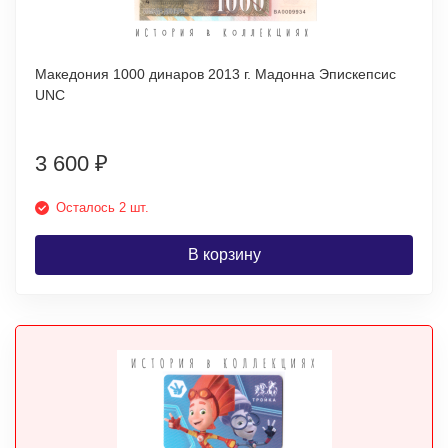
Македония 1000 динаров 2013 г. Мадонна Эпискепсис
UNC
3 600
₽
Осталось 2 шт.
В корзину