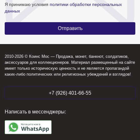
Я принимаю условия
политики обработки персональных
данных
2010-2026 © Коинс Мос — Продажа, монет, банкнот, солдатиков,
аксессуаров для коллекционеров. Материал размещенный на сайте
имеет только историческую ценность и не является пропагандой
каких-либо политических или религиозных убеждений и взглядов!
+7 (926) 401-66-55
Написать в мессенджеры: