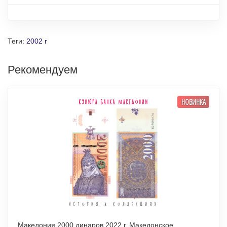
Теги:
2002 г
Рекомендуем
НОВИНКА
Македония 2000 динаров 2022 г. Македонское