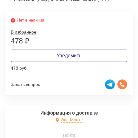
Нет в наличии
В избранное
478
₽
Уведомить
478 руб.
Задать вопрос:
Информация о доставке
Эль-Монте
Почта