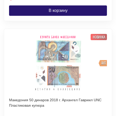
В корзину
НОВИНКА
ХИТ
Македония 50 динаров 2018 г. Архангел Гавриил UNC
Пластиковая купюра