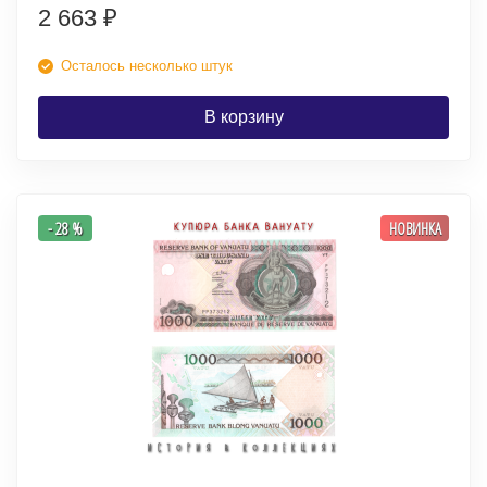
2 663
₽
Осталось несколько штук
В корзину
- 28 %
НОВИНКА