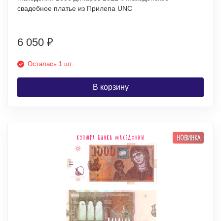
свадебное платье из Прилепа UNC
6 050
₽
Осталась 1 шт.
В корзину
НОВИНКА