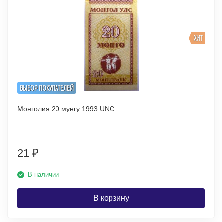
ХИТ
ВЫБОР ПОКУПАТЕЛЕЙ
Монголия 20 мунгу 1993 UNC
21
₽
В наличии
В корзину