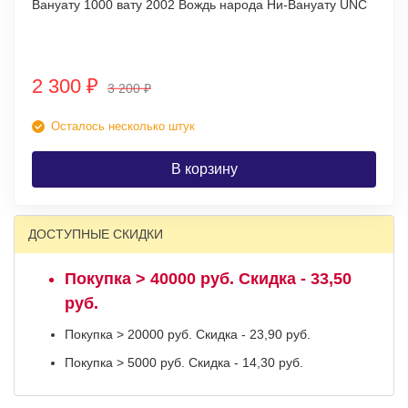
Вануату 1000 вату 2002 Вождь народа Ни-Вануату UNC
2 300
₽
3 200
₽
Осталось несколько штук
В корзину
ДОСТУПНЫЕ СКИДКИ
Покупка > 40000 руб. Скидка - 33,50
руб.
Покупка > 20000 руб. Скидка - 23,90 руб.
Покупка > 5000 руб. Скидка - 14,30 руб.