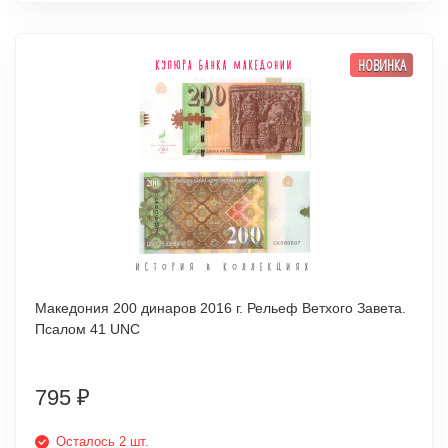
НОВИНКА
Македония 200 динаров 2016 г. Рельеф Ветхого Завета.
Псалом 41 UNC
795
₽
Осталось 2 шт.