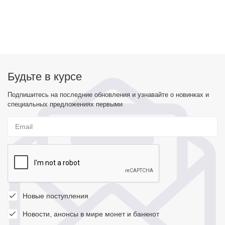
Будьте в курсе
Подпишитесь на последние обновления и узнавайте о новинках и
специальных предложениях первыми
Новые поступления
Новости, анонсы в мире монет и банкнот