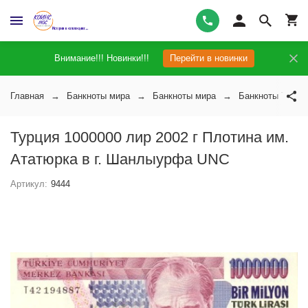
Внимание!!! Новинки!!!
Перейти в новинки
Главная
Банкноты мира
Банкноты мира
Банкноты Турци
Турция 1000000 лир 2002 г Плотина им.
Ататюрка в г. Шанлыурфа UNC
Артикул:
9444