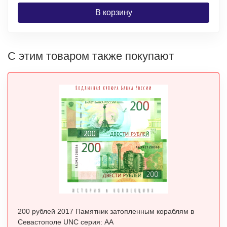
В корзину
С этим товаром также покупают
200 рублей 2017 Памятник затопленным кораблям в
Севастополе UNC серия: АА