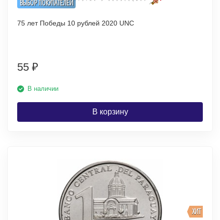
ВЫБОР ПОКУПАТЕЛЕЙ
75 лет Победы 10 рублей 2020 UNC
55
₽
В наличии
В корзину
ХИТ