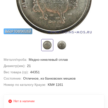
ВЫБОР ПОКУПАТЕЛЕЙ
Металл/проба:
Медно-никелевый сплав
Диаметр(мм):
21
Вес товара (гр):
44351
Состояние:
Отличное, из банковских мешков
Номер по каталогу Краузе:
KM# 1161
Нет в наличии