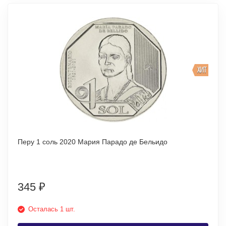
ХИТ
Перу 1 соль 2020 Мария Парадо де Бельидо
345
₽
Осталась 1 шт.