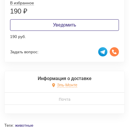
В избранное
190
₽
Уведомить
190 руб.
Задать вопрос:
Информация о доставке
Эль-Монте
Почта
Теги:
животные