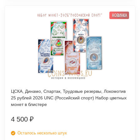
НОВИНКА
ЦСКА, Динамо, Спартак, Трудовые резервы, Локомотив
25 рублей 2026 UNC (Российский спорт) Набор цветных
монет в блистере
4 500
₽
Осталось несколько штук