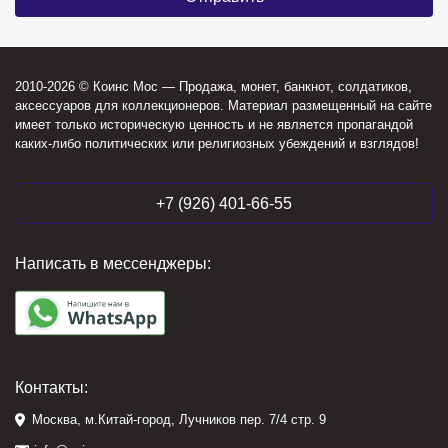
2010-2026 © Коинс Мос — Продажа, монет, банкнот, солдатиков,
аксессуаров для коллекционеров. Материал размещенный на сайте
имеет только историческую ценность и не является пропагандой
каких-либо политических или религиозных убеждений и взглядов!
+7 (926) 401-66-55
Написать в мессенджеры:
Контакты:
Москва, м.Китай-город, Лучников пер. 7/4 стр. 9