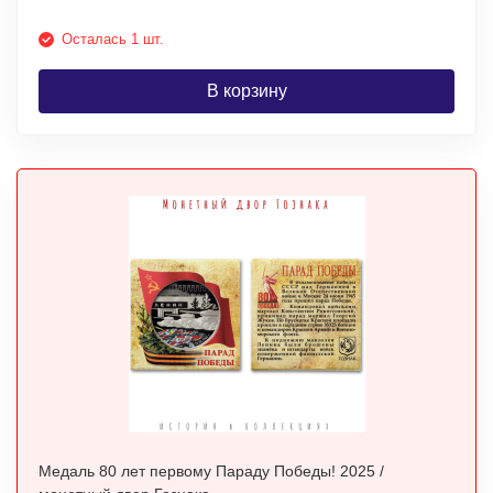
Осталась 1 шт.
В корзину
Медаль 80 лет первому Параду Победы! 2025 /