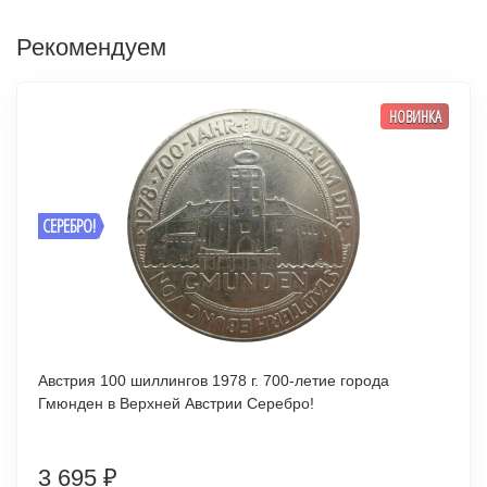
Рекомендуем
НОВИНКА
СЕРЕБРО!
Австрия 100 шиллингов 1978 г. 700-летие города
Гмюнден в Верхней Австрии Серебро!
3 695
₽