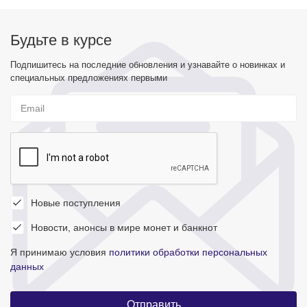
Будьте в курсе
Подпишитесь на последние обновления и узнавайте о новинках и
специальных предложениях первыми
Новые поступления
Новости, анонсы в мире монет и банкнот
Я принимаю условия
политики обработки персональных
данных