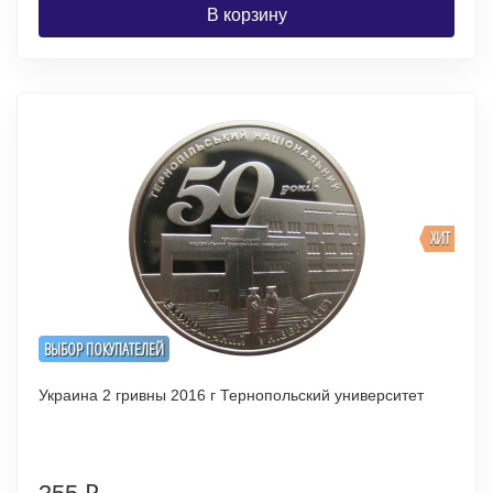
В корзину
ХИТ
ВЫБОР ПОКУПАТЕЛЕЙ
Украина 2 гривны 2016 г Тернопольский университет