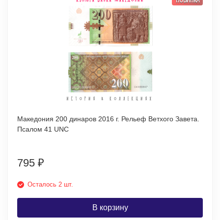
Македония 200 динаров 2016 г. Рельеф Ветхого Завета.
Псалом 41 UNC
795
₽
Осталось 2 шт.
В корзину