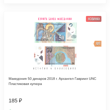
НОВИНКА
ХИТ
Македония 50 динаров 2018 г. Архангел Гавриил UNC
Пластиковая купюра
185
₽