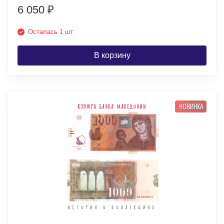
6 050
₽
Осталась 1 шт.
В корзину
НОВИНКА