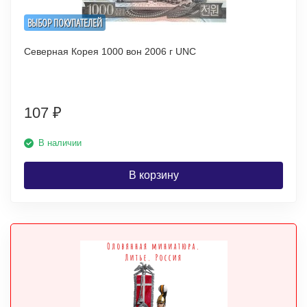
ВЫБОР ПОКУПАТЕЛЕЙ
Северная Корея 1000 вон 2006 г UNC
107
₽
В наличии
В корзину