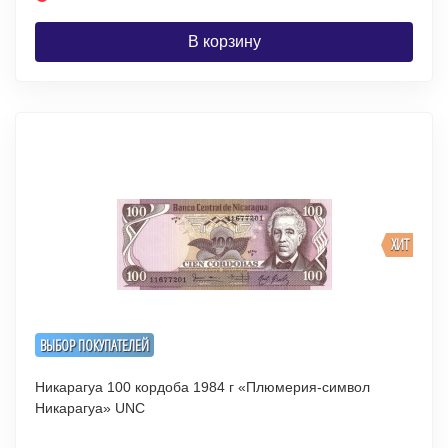
В корзину
ХИТ
ВЫБОР ПОКУПАТЕЛЕЙ
Никарагуа 100 кордоба 1984 г «Плюмерия-символ
Никарагуа» UNC