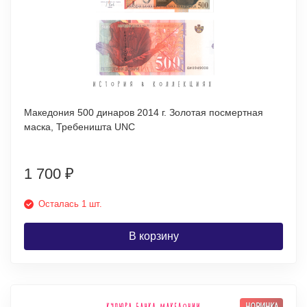
Македония 500 динаров 2014 г. Золотая посмертная
маска, Требеништа UNC
1 700
₽
Осталась 1 шт.
В корзину
НОВИНКА