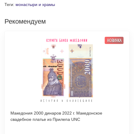
Теги:
монастыри и храмы
Рекомендуем
НОВИНКА
Македония 2000 динаров 2022 г. Македонское
свадебное платье из Прилепа UNC