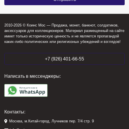
2010-2026 © Коинс Мос — Продажа, монет, банкнот, солдатиков,
аксессуаров для коллекционеров. Материал размещенный на сайте
имеет только историческую ценность и не является пропагандой
каких-либо политических или религиозных убеждений и взглядов!
+7 (926) 401-66-55
Написать в мессенджеры:
Контакты:
Москва, м.Китай-город, Лучников пер. 7/4 стр. 9