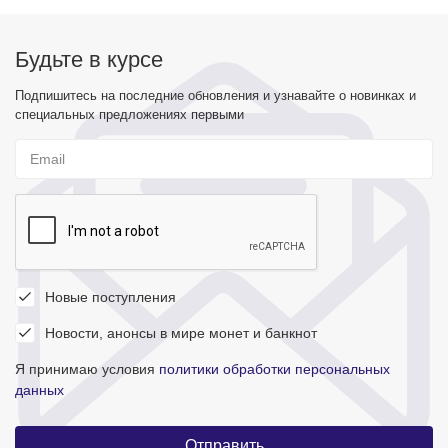
Будьте в курсе
Подпишитесь на последние обновления и узнавайте о новинках и
специальных предложениях первыми
Новые поступления
Новости, анонсы в мире монет и банкнот
Я принимаю условия
политики обработки персональных
данных