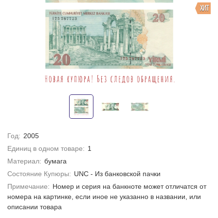
ХИТ
Год:
2005
Единиц в одном товаре:
1
Материал:
бумага
Состояние Купюры:
UNC - Из банковской пачки
Примечание:
Номер и серия на банкноте может отличатся от
номера на картинке, если иное не указанно в названии, или
описании товара