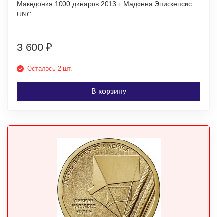
Македония 1000 динаров 2013 г. Мадонна Эпискепсис
UNC
3 600
₽
Осталось 2 шт.
В корзину