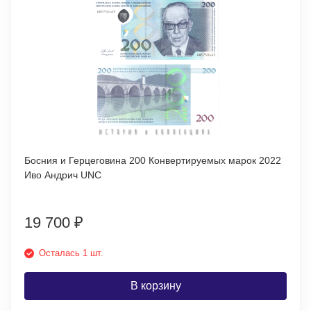
Босния и Герцеговина 200 Конвертируемых марок 2022
Иво Андрич UNC
19 700
₽
Осталась 1 шт.
В корзину