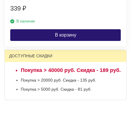
339
₽
В наличии
В корзину
ДОСТУПНЫЕ СКИДКИ
Покупка > 40000 руб. Скидка - 189 руб.
Покупка > 20000 руб. Скидка - 135 руб.
Покупка > 5000 руб. Скидка - 81 руб.