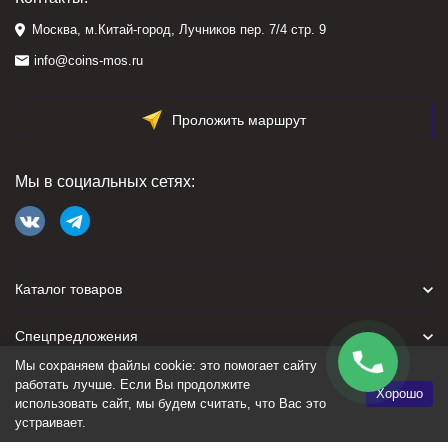
Москва, м.Китай-город, Лучников пер. 7/4 стр. 9
info@coins-mos.ru
Проложить маршрут
Мы в социальных сетях:
Каталог товаров
Спецпредложения
Мы сохраняем файлы cookie: это помогает сайту
Для покупателя
работать лучше. Если Вы продолжите
Хорошо
использовать сайт, мы будем считать, что Вас это
устраивает.
Политика персональных данных