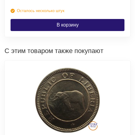
Осталось несколько штук
В корзину
С этим товаром также покупают