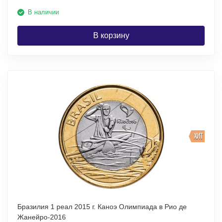
В наличии
В корзину
ХИТ
Бразилия 1 реал 2015 г. Каноэ Олимпиада в Рио де
Жанейро-2016