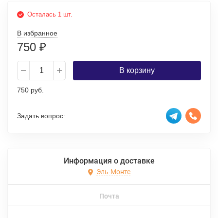
Осталась 1 шт.
В избранное
750
₽
В корзину
750 руб.
Задать вопрос:
Информация о доставке
Эль-Монте
Почта