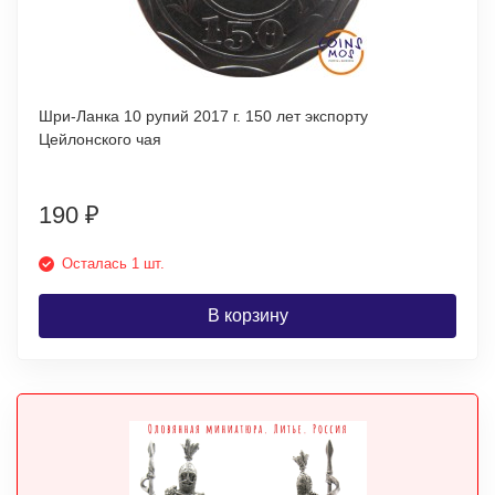
Шри-Ланка 10 рупий 2017 г. 150 лет экспорту
Цейлонского чая
190
₽
Осталась 1 шт.
В корзину