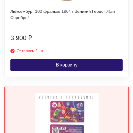
Люксембург 100 франков 1964 / Великий Герцог Жан
Серебро!
3 900
₽
Осталось 2 шт.
В корзину