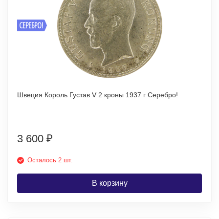
СЕРЕБРО!
Швеция Король Густав V 2 кроны 1937 г Серебро!
3 600
₽
Осталось 2 шт.
В корзину