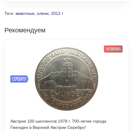
Теги:
животные
,
олени
,
2012 г
Рекомендуем
НОВИНКА
СЕРЕБРО!
Австрия 100 шиллингов 1978 г. 700-летие города
Гмюнден в Верхней Австрии Серебро!