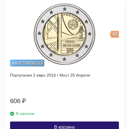
ХИТ
ВЫБОР ПОКУПАТЕЛЕЙ
Португалия 2 евро 2016 г Мост 25 Апреля
606
₽
В наличии
В корзину