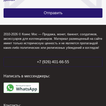
2010-2026 © Коинс Мос — Продажа, монет, банкнот, солдатиков,
аксессуаров для коллекционеров. Материал размещенный на сайте
имеет только историческую ценность и не является пропагандой
каких-либо политических или религиозных убеждений и взглядов!
+7 (926) 401-66-55
Написать в мессенджеры:
Контакты: