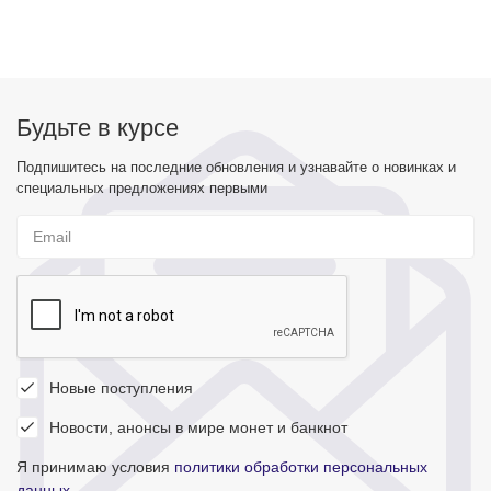
Будьте в курсе
Подпишитесь на последние обновления и узнавайте о новинках и
специальных предложениях первыми
Новые поступления
Новости, анонсы в мире монет и банкнот
Я принимаю условия
политики обработки персональных
данных