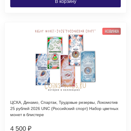
В корзину
НОВИНКА
ЦСКА, Динамо, Спартак, Трудовые резервы, Локомотив
25 рублей 2026 UNC (Российский спорт) Набор цветных
монет в блистере
4 500
₽