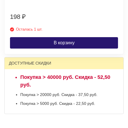
198
₽
Осталась 1 шт.
В корзину
ДОСТУПНЫЕ СКИДКИ
Покупка > 40000 руб. Скидка - 52,50
руб.
Покупка > 20000 руб. Скидка - 37,50 руб.
Покупка > 5000 руб. Скидка - 22,50 руб.