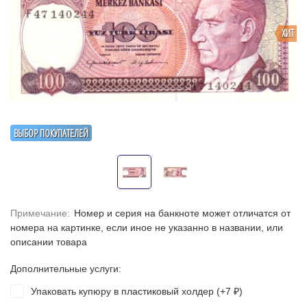
ХИТ
ВЫБОР ПОКУПАТЕЛЕЙ
Примечание:
Номер и серия на банкноте может отличатся от
номера на картинке, если иное не указанно в названии, или
описании товара
Дополнительные услуги:
Упаковать купюру в пластиковый холдер (+
7
)
₽