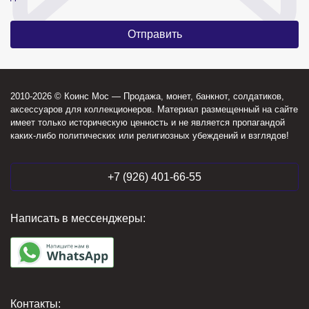
2010-2026 © Коинс Мос — Продажа, монет, банкнот, солдатиков,
аксессуаров для коллекционеров. Материал размещенный на сайте
имеет только историческую ценность и не является пропагандой
каких-либо политических или религиозных убеждений и взглядов!
+7 (926) 401-66-55
Написать в мессенджеры:
Контакты: