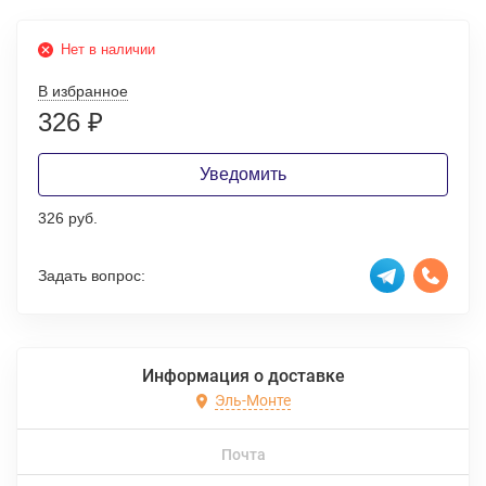
Нет в наличии
В избранное
326
₽
Уведомить
326 руб.
Задать вопрос:
Информация о доставке
Эль-Монте
Почта