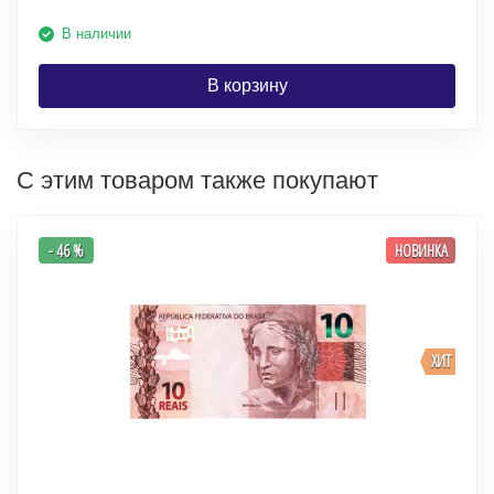
В наличии
В корзину
С этим товаром также покупают
- 46 %
НОВИНКА
ХИТ