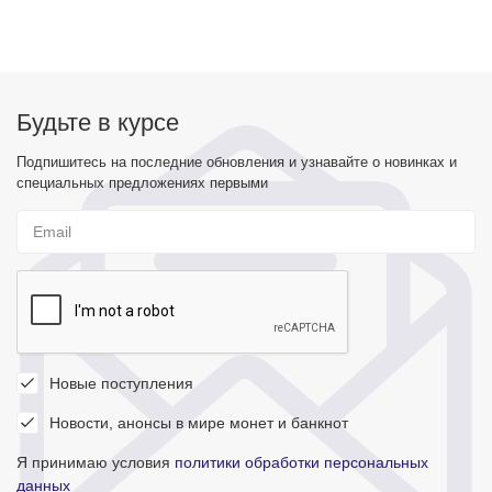
Будьте в курсе
Подпишитесь на последние обновления и узнавайте о новинках и
специальных предложениях первыми
Новые поступления
Новости, анонсы в мире монет и банкнот
Я принимаю условия
политики обработки персональных
данных