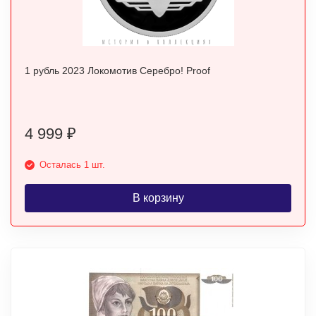
1 рубль 2023 Локомотив Серебро! Proof
4 999
₽
Осталась 1 шт.
В корзину