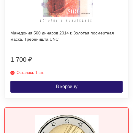
Македония 500 динаров 2014 г. Золотая посмертная
маска, Требеништа UNC
1 700
₽
Осталась 1 шт.
В корзину