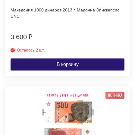
Македония 1000 динаров 2013 г. Мадонна Эпискепсис
UNC
3 600
₽
Осталось 2 шт.
В корзину
НОВИНКА