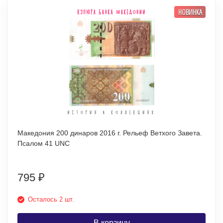
НОВИНКА
Македония 200 динаров 2016 г. Рельеф Ветхого Завета.
Псалом 41 UNC
795
₽
Осталось 2 шт.
В корзину