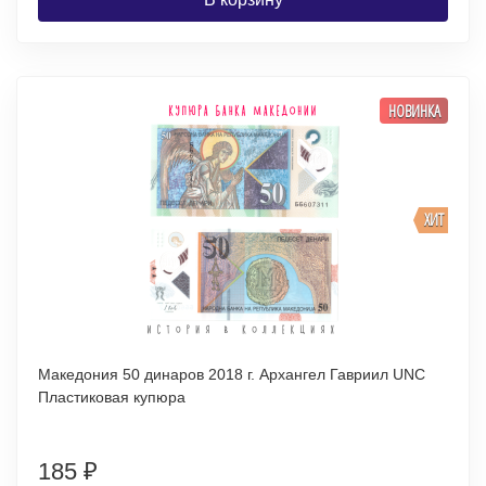
НОВИНКА
ХИТ
Македония 50 динаров 2018 г. Архангел Гавриил UNC
Пластиковая купюра
185
₽