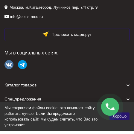
Москва, м.Китай-город, Лучников пер. 7/4 стр. 9
info@coins-mos.ru
Проложить маршрут
Мы в социальных сетях:
Каталог товаров
Спецпредложения
Мы сохраняем файлы cookie: это помогает сайту
Для покупателя
работать лучше. Если Вы продолжите
Хорошо
использовать сайт, мы будем считать, что Вас это
устраивает.
Политика персональных данных