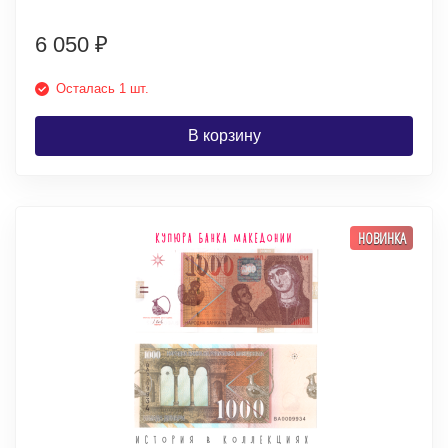
6 050
₽
Осталась 1 шт.
В корзину
НОВИНКА