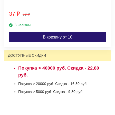
37
₽
59
₽
В наличии
В корзину от 10
ДОСТУПНЫЕ СКИДКИ
Покупка > 40000 руб. Скидка - 22,80
руб.
Покупка > 20000 руб. Скидка - 16,30 руб.
Покупка > 5000 руб. Скидка - 9,80 руб.