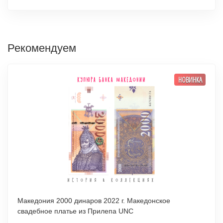
Рекомендуем
НОВИНКА
Македония 2000 динаров 2022 г. Македонское
свадебное платье из Прилепа UNC