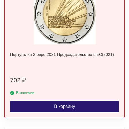
Португалия 2 евро 2021 Председательство в ЕС(2021)
702
₽
В наличии
В корзину