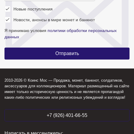
Новые поступления
Новости, анонсы в мире монет и банкнот
Я принимаю условия
политики обработки персональных
данных
2010-2026 © Коинс Мос — Продажа, монет, банкнот, солдатиков,
аксессуаров для коллекционеров. Материал размещенный на сайте
имеет только историческую ценность и не является пропагандой
каких-либо политических или религиозных убеждений и взглядов!
+7 (926) 401-66-55
Написать в мессенджеры: