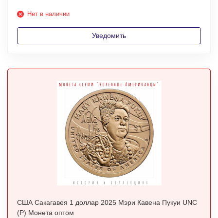
Нет в наличии
Уведомить
США Сакагавея 1 доллар 2025 Мэри Кавена Пукуи UNC
(P) Монета оптом