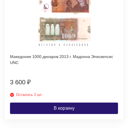
Македония 1000 динаров 2013 г. Мадонна Эпискепсис
UNC
3 600
₽
Осталось 2 шт.
В корзину