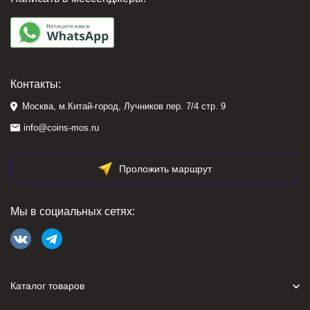
Контакты:
Москва, м.Китай-город, Лучников пер. 7/4 стр. 9
info@coins-mos.ru
Проложить маршрут
Мы в социальных сетях:
Каталог товаров