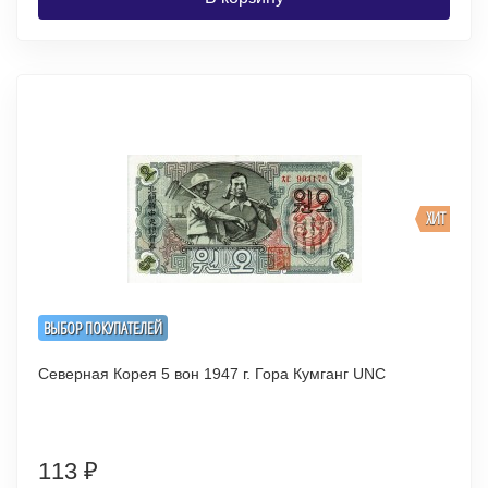
ХИТ
ВЫБОР ПОКУПАТЕЛЕЙ
Северная Корея 5 вон 1947 г. Гора Кумганг UNC
113
₽