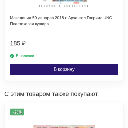
Македония 50 динаров 2018 г. Архангел Гавриил UNC
Пластиковая купюра
185
₽
В наличии
В корзину
С этим товаром также покупают
- 26 %