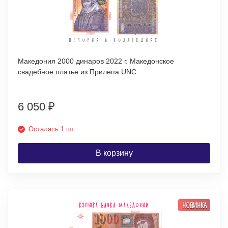
Македония 2000 динаров 2022 г. Македонское
свадебное платье из Прилепа UNC
6 050
₽
Осталась 1 шт.
В корзину
НОВИНКА