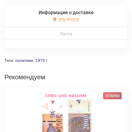
Информация о доставке
Эль-Монте
Почта
Теги:
политики
,
1973 г
Рекомендуем
НОВИНКА