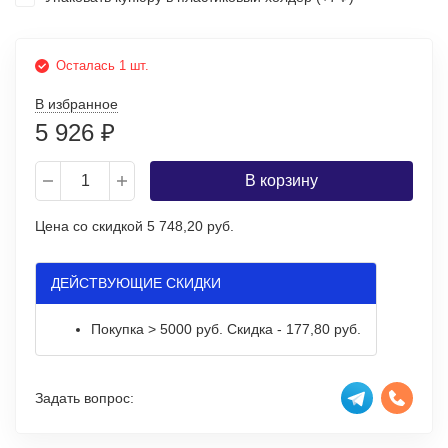
Осталась 1 шт.
В избранное
5 926
₽
В корзину
Цена со скидкой
5 748,20 руб.
ДЕЙСТВУЮЩИЕ СКИДКИ
Покупка > 5000 руб. Скидка - 177,80 руб.
Задать вопрос: