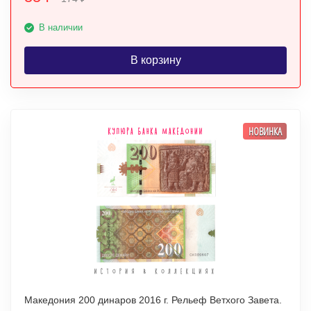
В наличии
В корзину
НОВИНКА
Македония 200 динаров 2016 г. Рельеф Ветхого Завета.