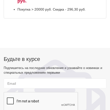
руб.
Покупка > 20000 руб. Скидка - 296,30 руб.
Будьте в курсе
Подпишитесь на последние обновления и узнавайте о новинках и
специальных предложениях первыми