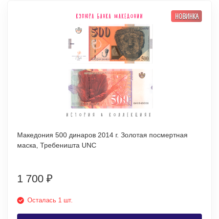
НОВИНКА
Македония 500 динаров 2014 г. Золотая посмертная
маска, Требеништа UNC
1 700
₽
Осталась 1 шт.