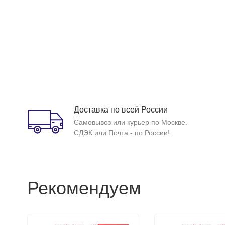
Доставка по всей России
Самовывоз или курьер по Москве.
СДЭК или Почта - по России!
Рекомендуем