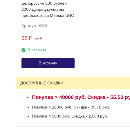
Белоруссия 500 рублей
2000 Дворец культуры
профсоюзов в Минске UNC
Артикул:
8343
35
₽
37
₽
В наличии
В корзину
ДОСТУПНЫЕ СКИДКИ
Покупка > 40000 руб. Скидка - 55,50 р
Покупка > 20000 руб. Скидка - 39,70 руб.
Покупка > 5000 руб. Скидка - 23,80 руб.