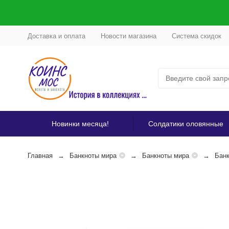
Доставка и оплата
Новости магазина
Система скидок
Новинки месяца!
Солдатики оловянные
Главная
Банкноты мира
Банкноты мира
Банк