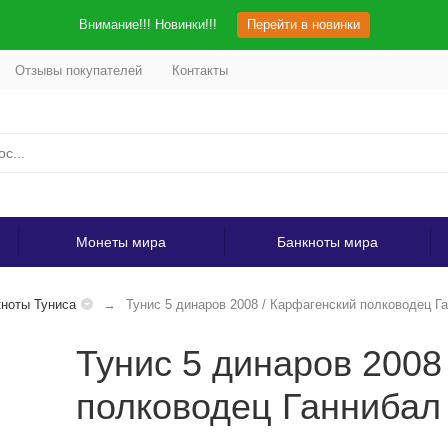
Внимание!!! Новинки!!!
Перейти в новинки
Отзывы покупателей
Контакты
Монеты мира
Банкноты мира
ноты Туниса
Тунис 5 динаров 2008 / Карфагенский полководец Г
Тунис 5 динаров 2008
полководец Ганниба