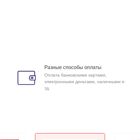
Разные способы оплаты
Оплата банковскими картами,
электронными деньгами, наличными и
тд.