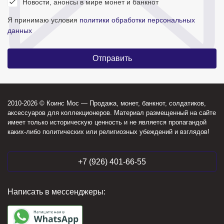
Новости, анонсы в мире монет и банкнот
Я принимаю условия
политики обработки персональных
данных
2010-2026 © Коинс Мос — Продажа, монет, банкнот, солдатиков,
аксессуаров для коллекционеров. Материал размещенный на сайте
имеет только историческую ценность и не является пропагандой
каких-либо политических или религиозных убеждений и взглядов!
+7 (926) 401-66-55
Написать в мессенджеры: