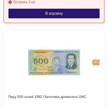
Осталось 2 шт.
В корзину
ХИТ
Перу 500 солей 1982 /Заготовка древесины UNC