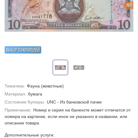
ХИТ
ВЫБОР ПОКУПАТЕЛЕЙ
Тематика:
Фауна (животные)
Материал:
бумага
Состояние Купюры:
UNC - Из банковской пачки
Примечание:
Номер и серия на банкноте может отличатся от
номера на картинке, если иное не указанно в названии, или
описании товара
Дополнительные услуги: