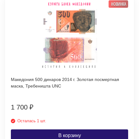
НОВИНКА
Македония 500 динаров 2014 г. Золотая посмертная
маска, Требеништа UNC
1 700
₽
Осталась 1 шт.
В корзину