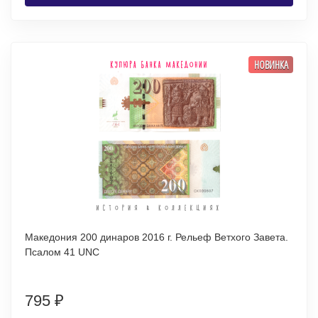
НОВИНКА
Македония 200 динаров 2016 г. Рельеф Ветхого Завета.
Псалом 41 UNC
795
₽