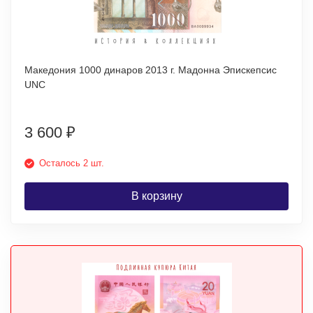
Македония 1000 динаров 2013 г. Мадонна Эпискепсис
UNC
3 600
₽
Осталось 2 шт.
В корзину