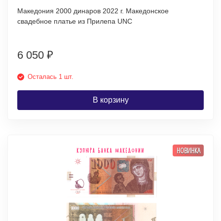
Македония 2000 динаров 2022 г. Македонское
свадебное платье из Прилепа UNC
6 050
₽
Осталась 1 шт.
В корзину
НОВИНКА