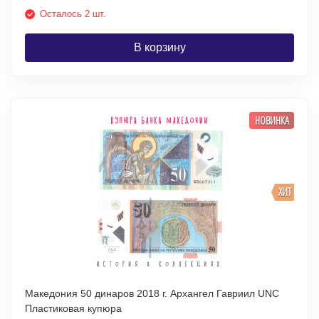
Осталось 2 шт.
В корзину
НОВИНКА
ХИТ
Македония 50 динаров 2018 г. Архангел Гавриил UNC
Пластиковая купюра