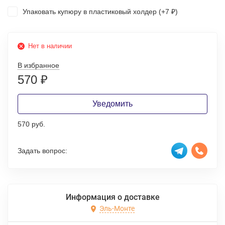
Упаковать купюру в пластиковый холдер (+
7
)
₽
Нет в наличии
В избранное
570
₽
Уведомить
570 руб.
Задать вопрос:
Информация о доставке
Эль-Монте