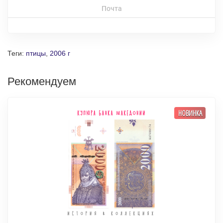
Почта
Теги:
птицы
,
2006 г
Рекомендуем
НОВИНКА