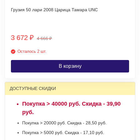
Грузия 50 лари 2008 Царица Тамара UNC
3 672
₽
4 666
₽
Осталось 2 шт.
В корзину
ДОСТУПНЫЕ СКИДКИ
Покупка > 40000 руб. Скидка - 39,90
руб.
Покупка > 20000 руб. Скидка - 28,50 руб.
Покупка > 5000 руб. Скидка - 17,10 руб.