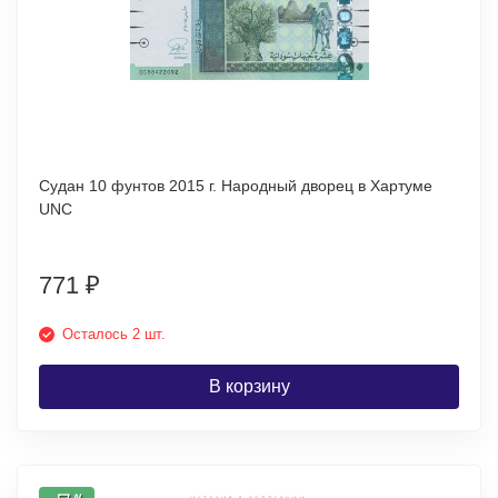
Судан 10 фунтов 2015 г. Народный дворец в Хартуме
UNC
771
₽
Осталось 2 шт.
В корзину