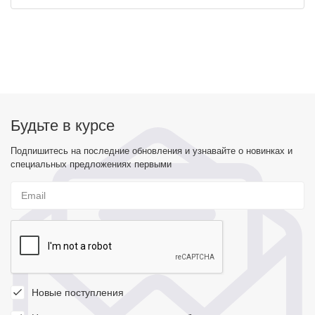
Будьте в курсе
Подпишитесь на последние обновления и узнавайте о новинках и
специальных предложениях первыми
Новые поступления