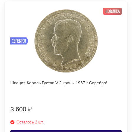
НОВИНКА
СЕРЕБРО!
Швеция Король Густав V 2 кроны 1937 г Серебро!
3 600
₽
Осталось 2 шт.