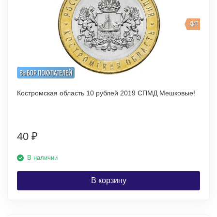
ХИТ
ВЫБОР ПОКУПАТЕЛЕЙ
Костромская область 10 рублей 2019 СПМД Мешковые!
40
₽
В наличии
В корзину