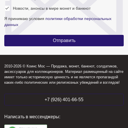
Новости, анонсы в мире монет и банкнот
Я принимаю условия
политики обработки персональных
данных
2010-2026 © Коинс Мос — Продажа, монет, банкнот, солдатиков,
аксессуаров для коллекционеров. Материал размещенный на сайте
имеет только историческую ценность и не является пропагандой
каких-либо политических или религиозных убеждений и взглядов!
+7 (926) 401-66-55
Написать в мессенджеры: