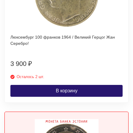
Люксембург 100 франков 1964 / Великий Герцог Жан
Серебро!
3 900
₽
Осталось 2 шт.
В корзину