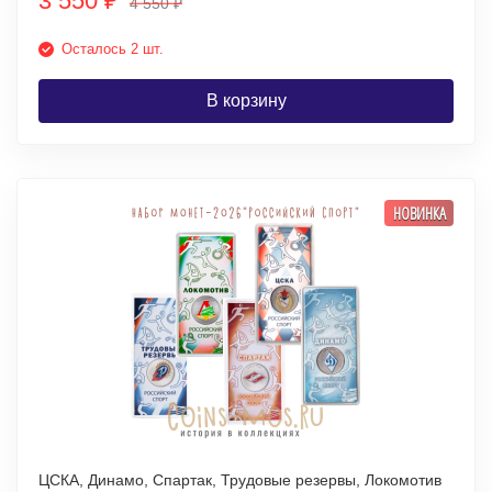
3 550
₽
4 550
₽
Осталось 2 шт.
В корзину
НОВИНКА
ЦСКА, Динамо, Спартак, Трудовые резервы, Локомотив