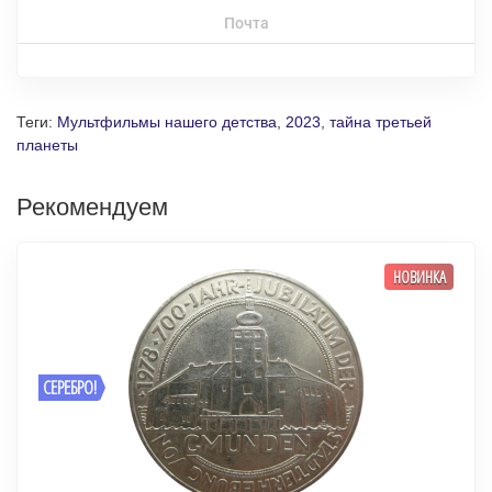
Почта
Теги:
Мультфильмы нашего детства
,
2023
,
тайна третьей
планеты
Рекомендуем
НОВИНКА
СЕРЕБРО!