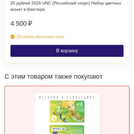
25 рублей 2026 UNC (Российский спорт) Набор цветных
монет в блистере
4 500
₽
Осталось несколько штук
В корзину
С этим товаром также покупают