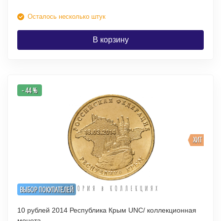
Осталось несколько штук
В корзину
- 44 %
ХИТ
ВЫБОР ПОКУПАТЕЛЕЙ
10 рублей 2014 Республика Крым UNC/ коллекционная
монета