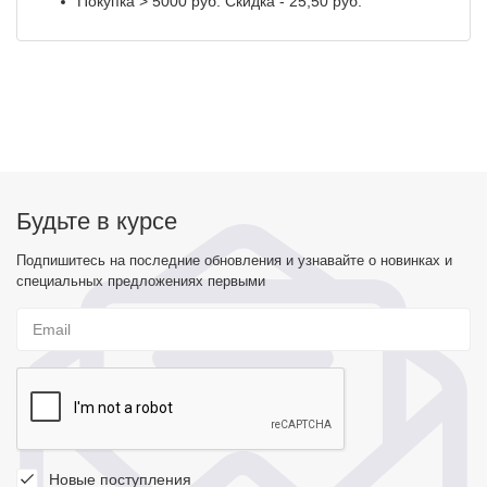
Покупка > 5000 руб. Скидка - 25,50 руб.
Будьте в курсе
Подпишитесь на последние обновления и узнавайте о новинках и
специальных предложениях первыми
Новые поступления