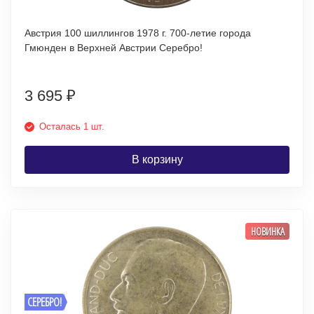
Австрия 100 шиллингов 1978 г. 700-летие города
Гмюнден в Верхней Австрии Серебро!
3 695
₽
Осталась 1 шт.
В корзину
НОВИНКА
СЕРЕБРО!