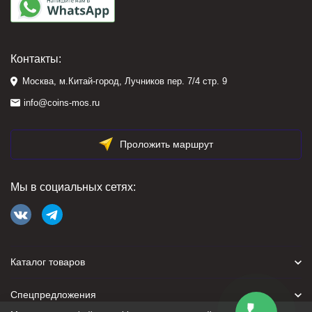
Контакты:
Москва, м.Китай-город, Лучников пер. 7/4 стр. 9
info@coins-mos.ru
Проложить маршрут
Мы в социальных сетях:
Каталог товаров
Спецпредложения