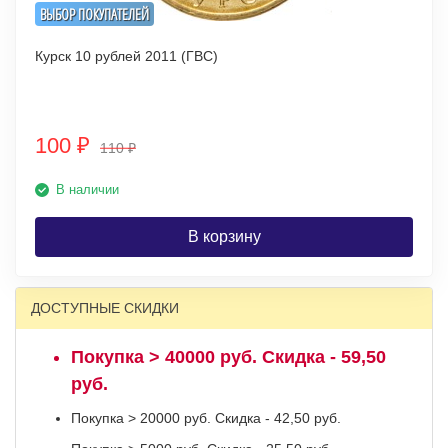
ВЫБОР ПОКУПАТЕЛЕЙ
Курск 10 рублей 2011 (ГВС)
100
₽
110
₽
В наличии
В корзину
ДОСТУПНЫЕ СКИДКИ
Покупка > 40000 руб. Скидка - 59,50
руб.
Покупка > 20000 руб. Скидка - 42,50 руб.