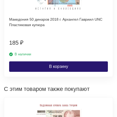
Македония 50 динаров 2018 г. Архангел Гавриил UNC
Пластиковая купюра
185
₽
В наличии
В корзину
С этим товаром также покупают