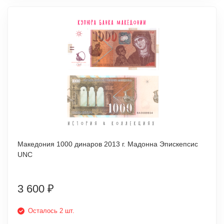
Македония 1000 динаров 2013 г. Мадонна Эпискепсис
UNC
3 600
₽
Осталось 2 шт.