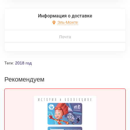
Информация о доставке
Эль-Монте
Почта
Теги:
2018 год
Рекомендуем