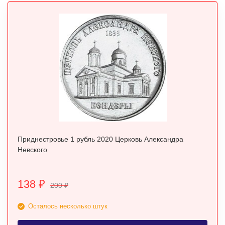
Приднестровье 1 рубль 2020 Церковь Александра
Невского
138
₽
200
₽
Осталось несколько штук