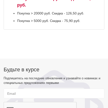
руб.
Покупка > 20000 руб. Скидка - 126,50 руб.
Покупка > 5000 руб. Скидка - 75,90 руб.
Будьте в курсе
Подпишитесь на последние обновления и узнавайте о новинках и
специальных предложениях первыми