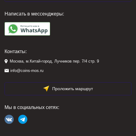
Написать в мессенджеры:
Контакты:
Москва, м.Китай-город, Лучников пер. 7/4 стр. 9
info@coins-mos.ru
Проложить маршрут
Мы в социальных сетях: