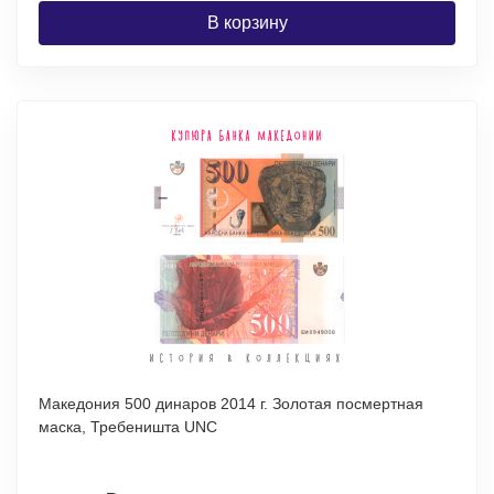
В корзину
Македония 500 динаров 2014 г. Золотая посмертная
маска, Требеништа UNC