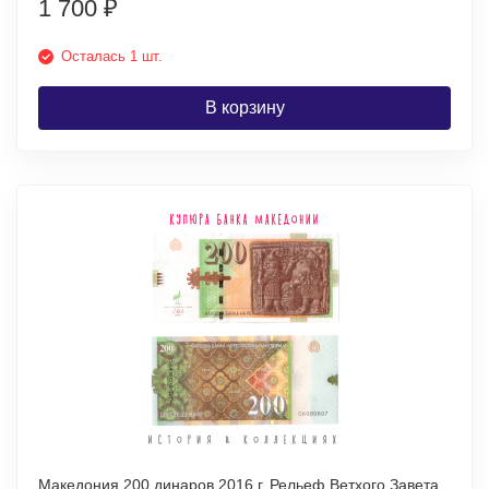
1 700
₽
Осталась 1 шт.
В корзину
Македония 200 динаров 2016 г. Рельеф Ветхого Завета.