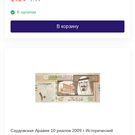
В наличии
В корзину
Саудовская Аравия 10 риалов 2009 г Исторический