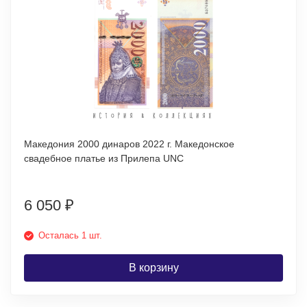
Македония 2000 динаров 2022 г. Македонское
свадебное платье из Прилепа UNC
6 050
₽
Осталась 1 шт.
В корзину