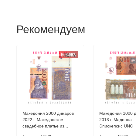
Рекомендуем
НОВИНКА
Македония 2000 динаров
Македония 1000 
2022 г. Македонское
2013 г. Мадонна
свадебное платье из
Эпискепсис UNC
Прилепа UNC