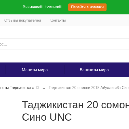
Внимание!!! Новинки!!!
Перейти в новинки
Отзывы покупателей
Контакты
Монеты мира
Банкноты мира
ноты Таджикистана
Таджикистан 20 сомони 2018 Абуали ибн Си
Таджикистан 20 сомо
Сино UNC