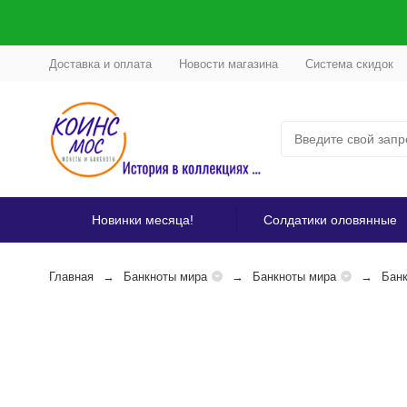
Доставка и оплата
Новости магазина
Система скидок
Новинки месяца!
Солдатики оловянные
Главная
Банкноты мира
Банкноты мира
Банк