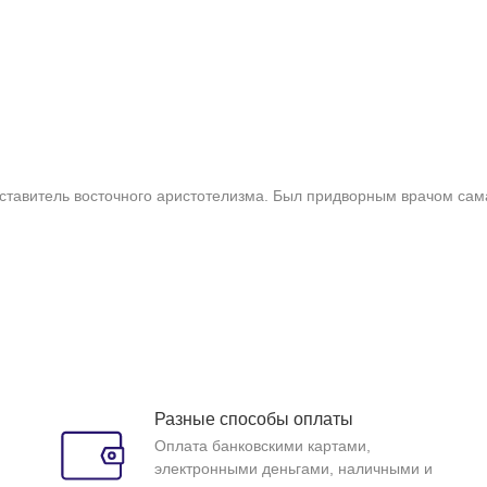
ставитель восточного аристотелизма. Был придворным врачом сама
Разные способы оплаты
Оплата банковскими картами,
электронными деньгами, наличными и