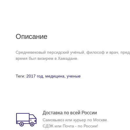
Описание
Средневековый персидский учёный, философ и врач, пред
время был визирем в Хамадане.
Теги:
2017 год
,
медицина
,
ученые
Доставка по всей России
Самовывоз или курьер по Москве.
СДЭК или Почта - по России!