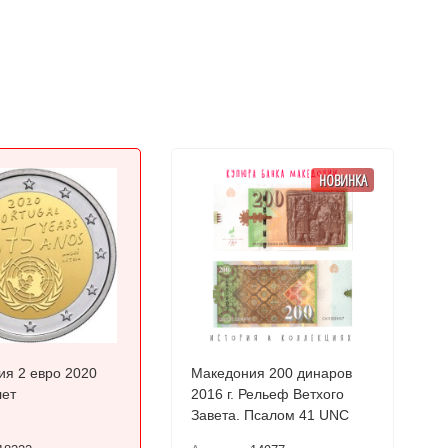
НОВИНКА
ия 2 евро 2020
Македония 200 динаров
лет
2016 г. Рельеф Ветхого
Завета. Псалом 41 UNC