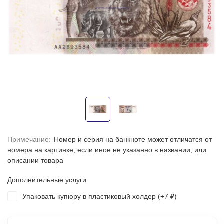
Примечание:
Номер и серия на банкноте может отличатся от
номера на картинке, если иное не указанно в названии, или
описании товара
Дополнительные услуги:
Упаковать купюру в пластиковый холдер (+
7
)
₽