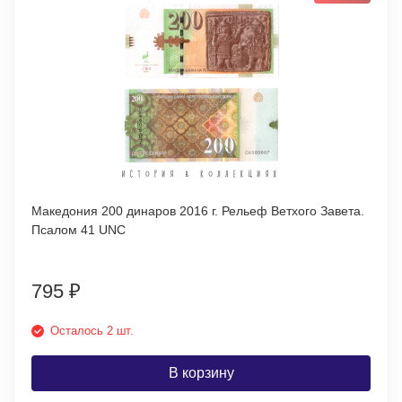
Македония 200 динаров 2016 г. Рельеф Ветхого Завета.
Псалом 41 UNC
795
₽
Осталось 2 шт.
В корзину