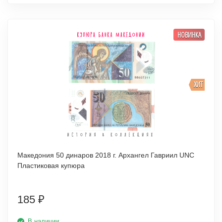
НОВИНКА
ХИТ
Македония 50 динаров 2018 г. Архангел Гавриил UNC
Пластиковая купюра
185
₽
В наличии