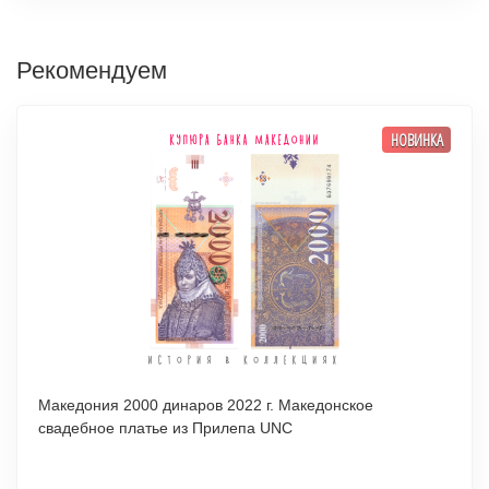
Рекомендуем
НОВИНКА
Македония 2000 динаров 2022 г. Македонское
свадебное платье из Прилепа UNC