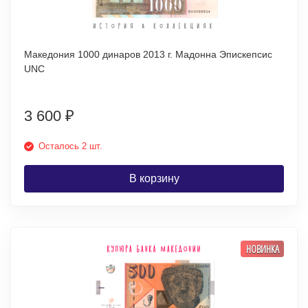
Македония 1000 динаров 2013 г. Мадонна Эпискепсис
UNC
3 600
₽
Осталось 2 шт.
В корзину
НОВИНКА