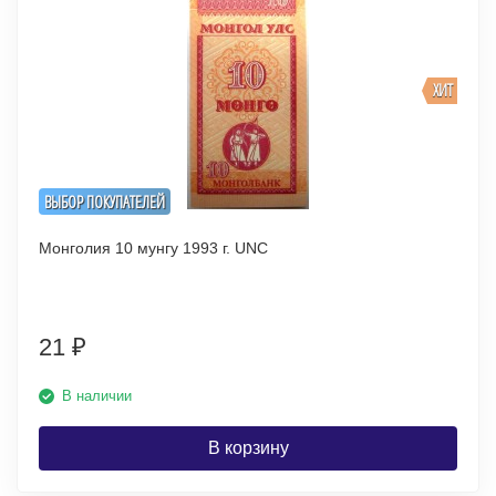
ХИТ
ВЫБОР ПОКУПАТЕЛЕЙ
Монголия 10 мунгу 1993 г. UNC
21
₽
В наличии
В корзину