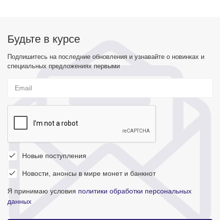
Будьте в курсе
Подпишитесь на последние обновления и узнавайте о новинках и
специальных предложениях первыми
Новые поступления
Новости, анонсы в мире монет и банкнот
Я принимаю условия
политики обработки персональных
данных