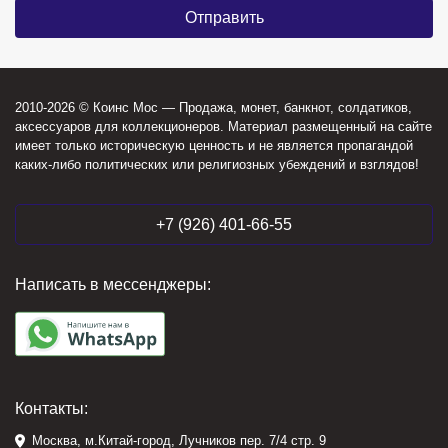
2010-2026 © Коинс Мос — Продажа, монет, банкнот, солдатиков,
аксессуаров для коллекционеров. Материал размещенный на сайте
имеет только историческую ценность и не является пропагандой
каких-либо политических или религиозных убеждений и взглядов!
+7 (926) 401-66-55
Написать в мессенджеры:
Контакты:
Москва, м.Китай-город, Лучников пер. 7/4 стр. 9