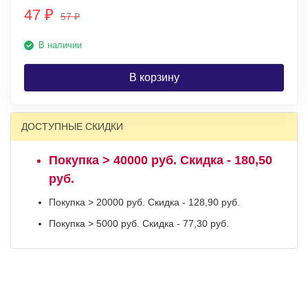
47
₽
57
₽
В наличии
В корзину
ДОСТУПНЫЕ СКИДКИ
Покупка > 40000 руб. Скидка - 180,50
руб.
Покупка > 20000 руб. Скидка - 128,90 руб.
Покупка > 5000 руб. Скидка - 77,30 руб.