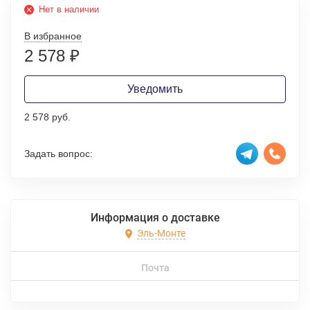
Нет в наличии
В избранное
2 578
₽
Уведомить
2 578 руб.
Задать вопрос:
Информация о доставке
Эль-Монте
Почта