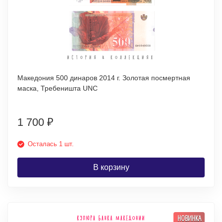
Македония 500 динаров 2014 г. Золотая посмертная
маска, Требеништа UNC
1 700
₽
Осталась 1 шт.
В корзину
НОВИНКА