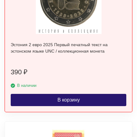
Эстония 2 евро 2025 Первый печатный текст на
эстонском языке UNC / коллекционная монета
390
₽
В наличии
В корзину