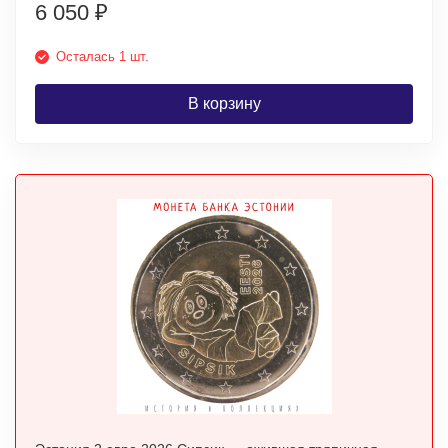
6 050
₽
Осталась 1 шт.
В корзину