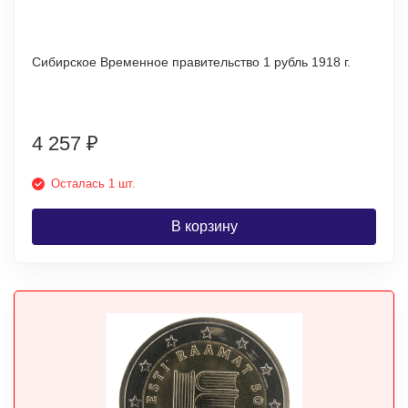
Сибирское Временное правительство 1 рубль 1918 г.
4 257
₽
Осталась 1 шт.
В корзину