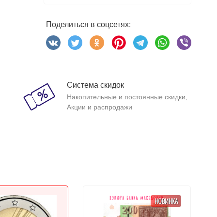
Поделиться в соцсетях:
Система скидок
Накопительные и постоянные скидки,
Акции и распродажи
НОВИНКА