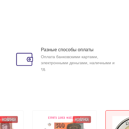
Разные способы оплаты
Оплата банковскими картами,
электронными деньгами, наличными и
тд.
НОВИНКА
НОВИНКА