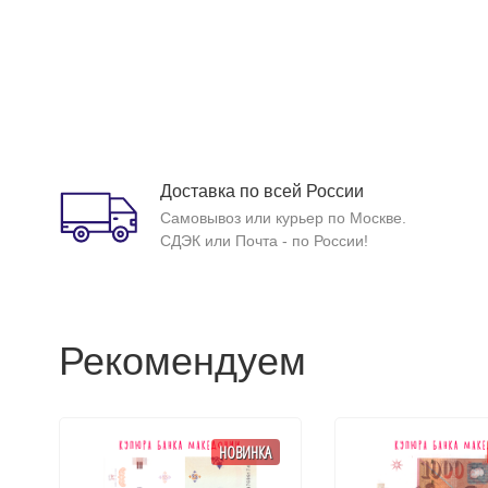
Доставка по всей России
Самовывоз или курьер по Москве.
СДЭК или Почта - по России!
Рекомендуем
НОВИНКА