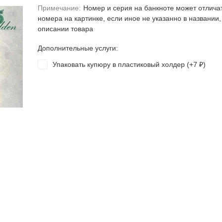
Примечание:
Номер и серия на банкноте может отлича
номера на картинке, если иное не указанно в названии,
описании товара
Дополнительные услуги:
Упаковать купюру в пластиковый холдер (+
7
)
₽