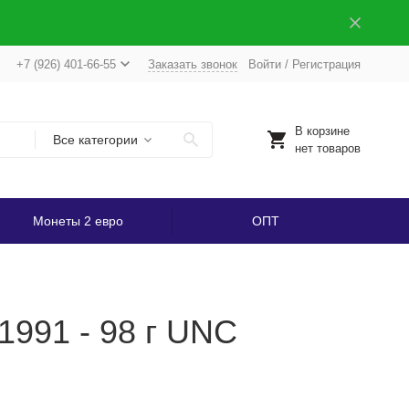
+7 (926) 401-66-55
Заказать звонок
Войти
/
Регистрация
В корзине
Все категории
нет товаров
Монеты 2 евро
ОПТ
1991 - 98 г UNC