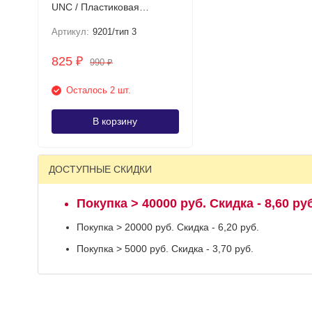
UNC / Пластиковая
банкнота Тип подписи: 3
Артикул:
9201/тип 3
825
₽
990
₽
Осталось 2 шт.
В корзину
ДОСТУПНЫЕ СКИДКИ
Покупка > 40000 руб. Скидка - 8,60 руб
Покупка > 20000 руб. Скидка - 6,20 руб.
Покупка > 5000 руб. Скидка - 3,70 руб.