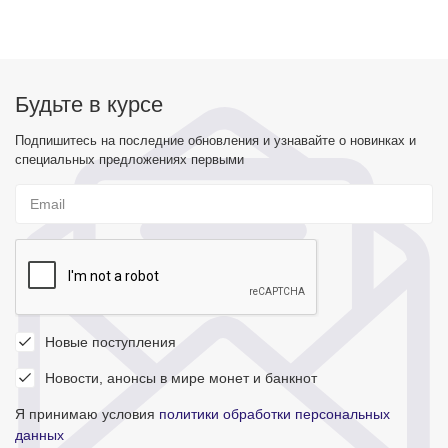
Будьте в курсе
Подпишитесь на последние обновления и узнавайте о новинках и
специальных предложениях первыми
Новые поступления
Новости, анонсы в мире монет и банкнот
Я принимаю условия
политики обработки персональных
данных