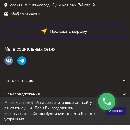
Москва, м.Китай-город, Лучников пер. 7/4 стр. 9
info@coins-mos.ru
Проложить маршрут
Мы в социальных сетях:
Каталог товаров
Спецпредложения
Мы сохраняем файлы cookie: это помогает сайту
Для покупателя
работать лучше. Если Вы продолжите
Хорошо
использовать сайт, мы будем считать, что Вас это
устраивает.
Политика персональных данных