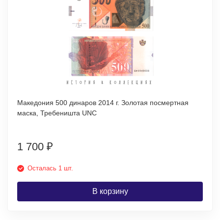
Македония 500 динаров 2014 г. Золотая посмертная
маска, Требеништа UNC
1 700
₽
Осталась 1 шт.
В корзину