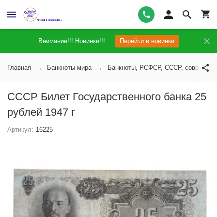
Внимание!!! Новинки!!!
Перейти в новинки
Главная
Банкноты мира
Банкноты, РСФСР, СССР, современн
СССР Билет Государственного банка 25
рублей 1947 г
Артикул:
16225