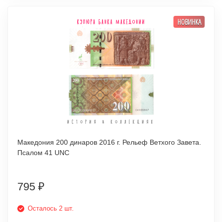
НОВИНКА
Македония 200 динаров 2016 г. Рельеф Ветхого Завета.
Псалом 41 UNC
795
₽
Осталось 2 шт.