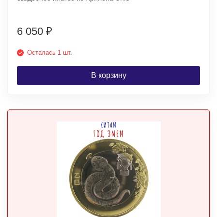
6 050
₽
Осталась 1 шт.
В корзину