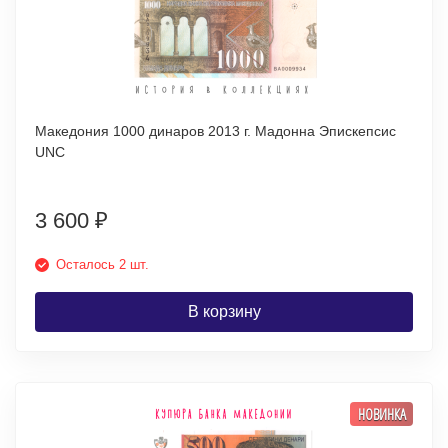
Македония 1000 динаров 2013 г. Мадонна Эпискепсис
UNC
3 600
₽
Осталось 2 шт.
В корзину
НОВИНКА