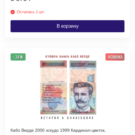
Осталась 1 шт.
В корзину
- 34 %
НОВИНКА
Кабо Верде 2000 эскудо 1999 Кардинал-цветок,