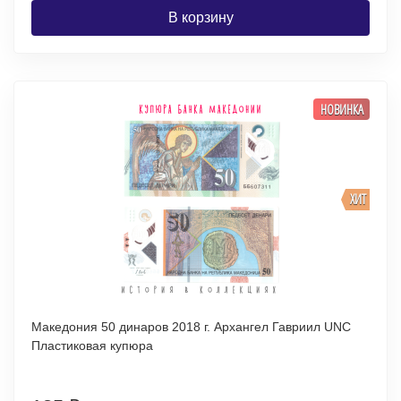
В корзину
НОВИНКА
ХИТ
Македония 50 динаров 2018 г. Архангел Гавриил UNC
Пластиковая купюра