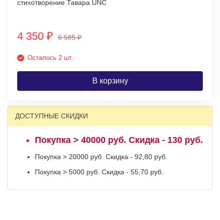
стихотворение Тавара UNC
4 350
₽
6 585
₽
Осталось 2 шт.
В корзину
ДОСТУПНЫЕ СКИДКИ
Покупка > 40000 руб. Скидка - 130 руб.
Покупка > 20000 руб. Скидка - 92,80 руб.
Покупка > 5000 руб. Скидка - 55,70 руб.