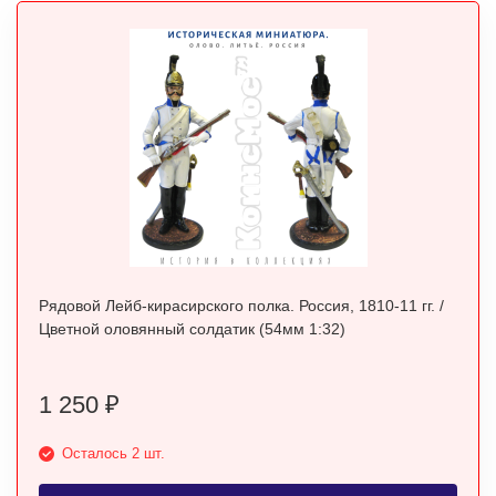
Рядовой Лейб-кирасирского полка. Россия, 1810-11 гг. /
Цветной оловянный солдатик (54мм 1:32)
1 250
₽
Осталось 2 шт.