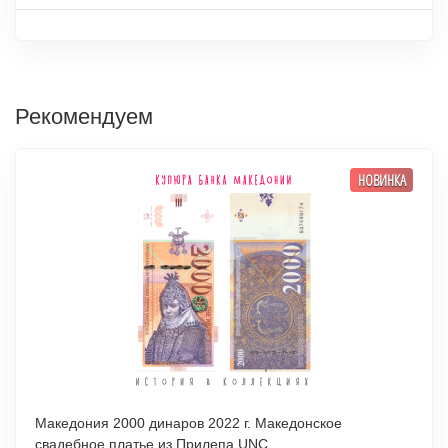
Рекомендуем
НОВИНКА
Македония 2000 динаров 2022 г. Македонское
свадебное платье из Прилепа UNC