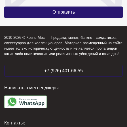
2010-2026 © Коинс Мос — Продажа, монет, банкнот, солдатиков,
аксессуаров для коллекционеров. Материал размещенный на сайте
имеет только историческую ценность и не является пропагандой
каких-либо политических или религиозных убеждений и взглядов!
+7 (926) 401-66-55
Написать в мессенджеры:
Контакты: