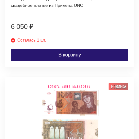
свадебное платье из Прилепа UNC
6 050
₽
Осталась 1 шт.
В корзину
НОВИНКА