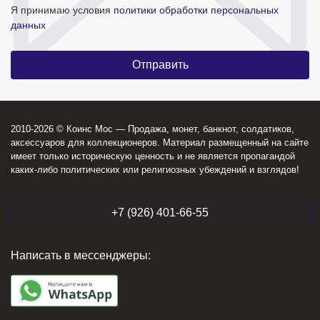
Я принимаю условия
политики обработки персональных
данных
2010-2026 © Коинс Мос — Продажа, монет, банкнот, солдатиков,
аксессуаров для коллекционеров. Материал размещенный на сайте
имеет только историческую ценность и не является пропагандой
каких-либо политических или религиозных убеждений и взглядов!
+7 (926) 401-66-55
Написать в мессенджеры: