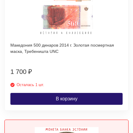
Македония 500 динаров 2014 г. Золотая посмертная
маска, Требеништа UNC
1 700
₽
Осталась 1 шт.
В корзину