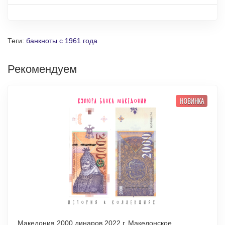
Теги:
банкноты с 1961 года
Рекомендуем
НОВИНКА
Македония 2000 динаров 2022 г. Македонское