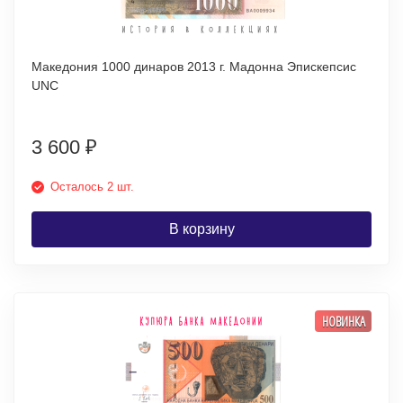
Македония 1000 динаров 2013 г. Мадонна Эпискепсис
UNC
3 600
₽
Осталось 2 шт.
В корзину
НОВИНКА