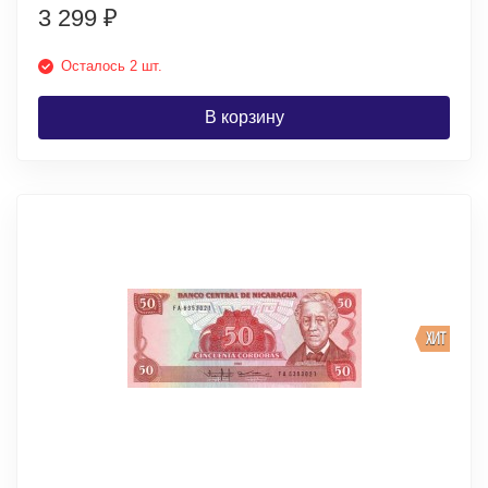
3 299
₽
Осталось 2 шт.
В корзину
ХИТ