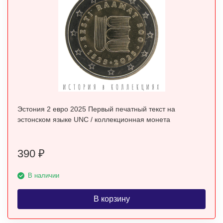
Эстония 2 евро 2025 Первый печатный текст на
эстонском языке UNC / коллекционная монета
390
₽
В наличии
В корзину