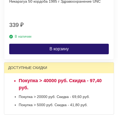
Никарагуа 50 кордоба 1985 г Здравоохранение UNC
339
₽
В наличии
В корзину
ДОСТУПНЫЕ СКИДКИ
Покупка > 40000 руб. Скидка - 97,40
руб.
Покупка > 20000 руб. Скидка - 69,60 руб.
Покупка > 5000 руб. Скидка - 41,80 руб.