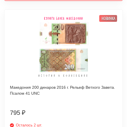
НОВИНКА
Македония 200 динаров 2016 г. Рельеф Ветхого Завета.
Псалом 41 UNC
795
₽
Осталось 2 шт.