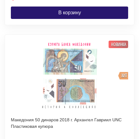
В корзину
НОВИНКА
ХИТ
Македония 50 динаров 2018 г. Архангел Гавриил UNC
Пластиковая купюра