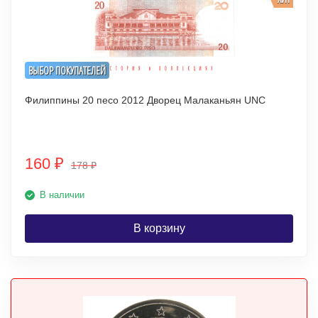
ВЫБОР ПОКУПАТЕЛЕЙ
Филиппины 20 песо 2012 Дворец Малаканьян UNC
160
₽
178
₽
В наличии
В корзину