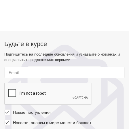
Будьте в курсе
Подпишитесь на последние обновления и узнавайте о новинках и
специальных предложениях первыми
Новые поступления
Новости, анонсы в мире монет и банкнот