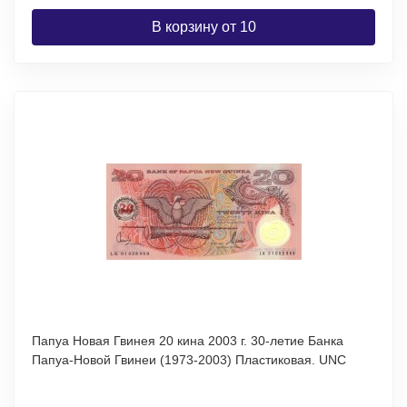
В корзину от 10
Папуа Новая Гвинея 20 кина 2003 г. 30-летие Банка
Папуа-Новой Гвинеи (1973-2003) Пластиковая. UNC