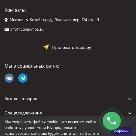
Контакты:
Москва, м.Китай-город, Лучников пер. 7/4 стр. 9
info@coins-mos.ru
Проложить маршрут
Мы в социальных сетях:
Каталог товаров
Спецпредложения
Мы сохраняем файлы cookie: это помогает сайту
Для покупателя
работать лучше. Если Вы продолжите
Хорошо
использовать сайт, мы будем считать, что Вас это