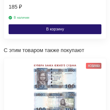
185
₽
В наличии
В корзину
С этим товаром также покупают
НОВИНКА