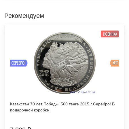
Рекомендуем
НОВИНКА
СЕРЕБРО!
ХИТ
Казахстан 70 лет Победы! 500 тенге 2015 г Серебро! В
подарочной коробке