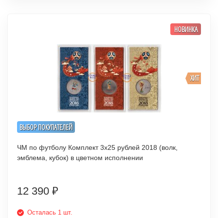
НОВИНКА
ХИТ
ВЫБОР ПОКУПАТЕЛЕЙ
ЧМ по футболу Комплект 3х25 рублей 2018 (волк,
эмблема, кубок) в цветном исполнении
12 390
₽
Осталась 1 шт.