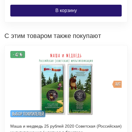
В корзину
С этим товаром также покупают
- 42 %
ХИТ
ВЫБОР ПОКУПАТЕЛЕЙ
Маша и медведь 25 рублей 2020 Советская (Российская)