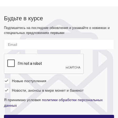
Будьте в курсе
Подпишитесь на последние обновления и узнавайте о новинках и
специальных предложениях первыми
Новые поступления
Новости, анонсы в мире монет и банкнот
Я принимаю условия
политики обработки персональных
данных