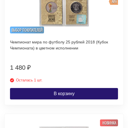
ХИТ
ВЫБОР ПОКУПАТЕЛЕЙ
Чемпионат мира по футболу 25 рублей 2018 (Кубок
Чемпионата) в цветном исполнении
1 480
₽
Осталась 1 шт.
В корзину
НОВИНКА