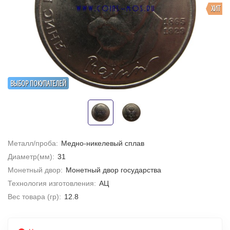
ХИТ
ВЫБОР ПОКУПАТЕЛЕЙ
Металл/проба:
Медно-никелевый сплав
Диаметр(мм):
31
Монетный двор:
Монетный двор государства
Технология изготовления:
АЦ
Вес товара (гр):
12.8