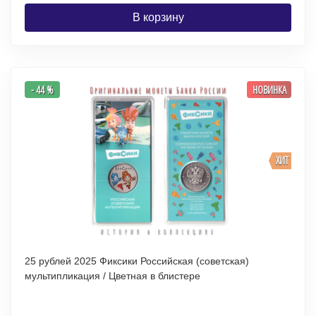
В корзину
- 44 %
НОВИНКА
ХИТ
25 рублей 2025 Фиксики Российская (советская)
мультипликация / Цветная в блистере