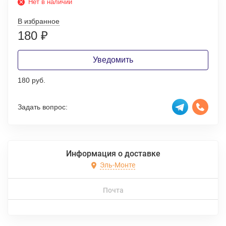
Нет в наличии
В избранное
180
₽
Уведомить
180 руб.
Задать вопрос:
Информация о доставке
Эль-Монте
Почта