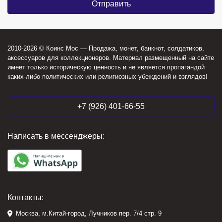
2010-2026 © Коинс Мос — Продажа, монет, банкнот, солдатиков,
аксессуаров для коллекционеров. Материал размещенный на сайте
имеет только историческую ценность и не является пропагандой
каких-либо политических или религиозных убеждений и взглядов!
+7 (926) 401-66-55
Написать в мессенджеры:
Контакты:
Москва, м.Китай-город, Лучников пер. 7/4 стр. 9