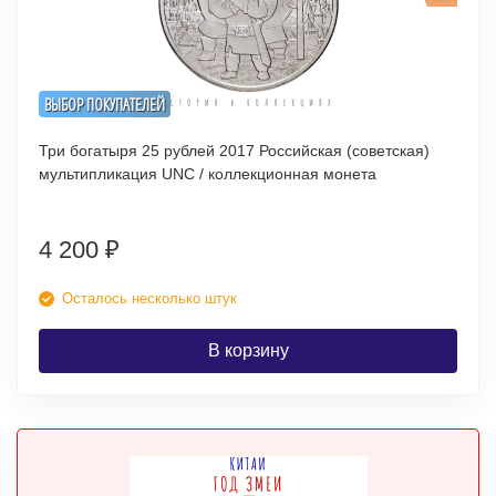
ВЫБОР ПОКУПАТЕЛЕЙ
Три богатыря 25 рублей 2017 Российская (советская)
мультипликация UNC / коллекционная монета
4 200
₽
Осталось несколько штук
В корзину