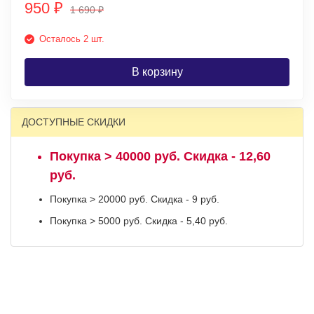
950
₽
1 690
₽
Осталось 2 шт.
В корзину
ДОСТУПНЫЕ СКИДКИ
Покупка > 40000 руб. Скидка - 12,60
руб.
Покупка > 20000 руб. Скидка - 9 руб.
Покупка > 5000 руб. Скидка - 5,40 руб.