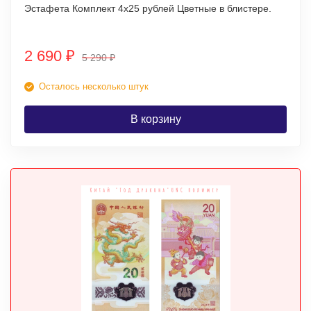
Эстафета Комплект 4х25 рублей Цветные в блистере.
2 690
₽
5 290
₽
Осталось несколько штук
В корзину