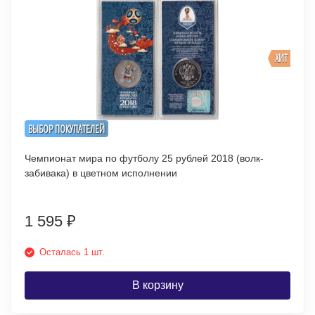
ХИТ
ВЫБОР ПОКУПАТЕЛЕЙ
Чемпионат мира по футболу 25 рублей 2018 (волк-
забивака) в цветном исполнении
1 595
₽
Осталась 1 шт.
В корзину