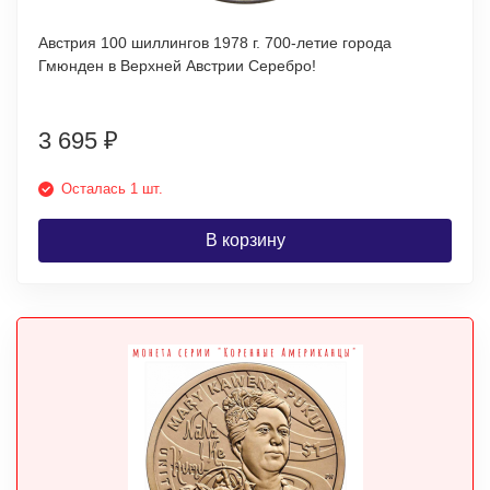
Австрия 100 шиллингов 1978 г. 700-летие города
Гмюнден в Верхней Австрии Серебро!
3 695
₽
Осталась 1 шт.
В корзину