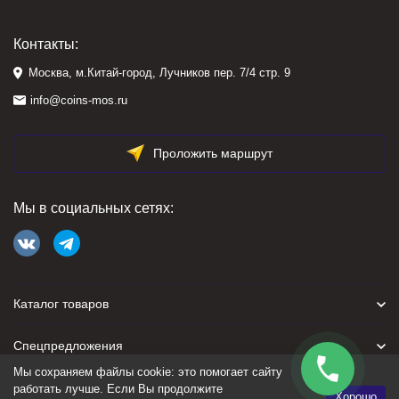
Контакты:
Москва, м.Китай-город, Лучников пер. 7/4 стр. 9
info@coins-mos.ru
Проложить маршрут
Мы в социальных сетях:
Каталог товаров
Спецпредложения
Мы сохраняем файлы cookie: это помогает сайту
Для покупателя
работать лучше. Если Вы продолжите
Хорошо