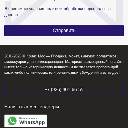
Я принимаю условия
политики обработки персональных
данных
2010-2026 © Коинс Мос — Продажа, монет, банкнот, солдатиков,
аксессуаров для коллекционеров. Материал размещенный на сайте
имеет только историческую ценность и не является пропагандой
каких-либо политических или религиозных убеждений и взглядов!
+7 (926) 401-66-55
Написать в мессенджеры: