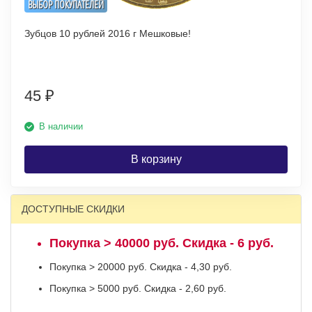
ВЫБОР ПОКУПАТЕЛЕЙ
Зубцов 10 рублей 2016 г Мешковые!
45
₽
В наличии
В корзину
ДОСТУПНЫЕ СКИДКИ
Покупка > 40000 руб. Скидка - 6 руб.
Покупка > 20000 руб. Скидка - 4,30 руб.
Покупка > 5000 руб. Скидка - 2,60 руб.