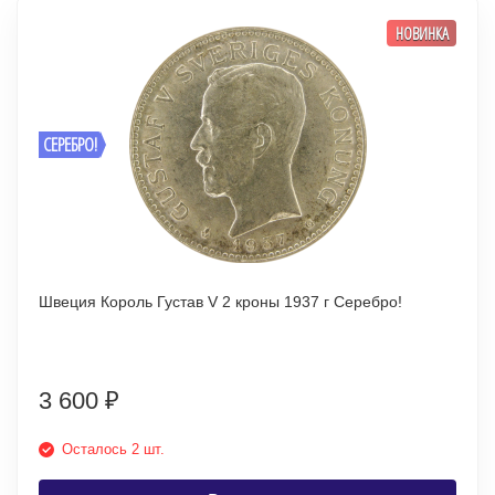
НОВИНКА
СЕРЕБРО!
Швеция Король Густав V 2 кроны 1937 г Серебро!
3 600
₽
Осталось 2 шт.