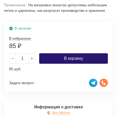
Примечание:
На мешковых монетах допустимы небольшие
пятна и царапины, как результат производства и хранения
В наличии
В избранное
85
₽
В корзину
85 руб.
Задать вопрос:
Информация о доставке
Эль-Монте