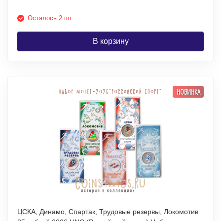
Осталось 2 шт.
В корзину
НОВИНКА
ЦСКА, Динамо, Спартак, Трудовые резервы, Локомотив