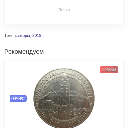
Почта
Теги:
квотеры
,
2019 г
Рекомендуем
НОВИНКА
СЕРЕБРО!