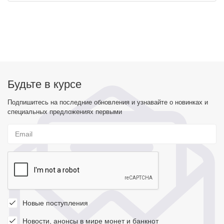
Будьте в курсе
Подпишитесь на последние обновления и узнавайте о новинках и
специальных предложениях первыми
Новые поступления
Новости, анонсы в мире монет и банкнот