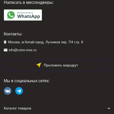
Написать в мессенджеры:
Контакты:
Москва, м.Китай-город, Лучников пер. 7/4 стр. 9
info@coins-mos.ru
Проложить маршрут
Мы в социальных сетях:
Каталог товаров