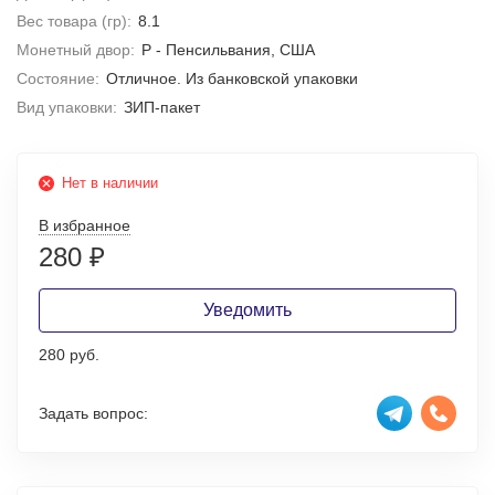
Вес товара (гр):
8.1
Монетный двор:
P - Пенсильвания, США
Состояние:
Отличное. Из банковской упаковки
Вид упаковки:
ЗИП-пакет
Нет в наличии
В избранное
280
₽
Уведомить
280 руб.
Задать вопрос: