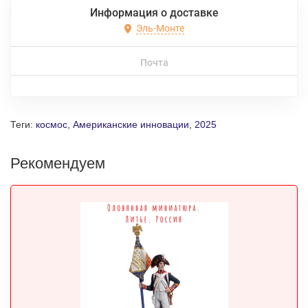
Информация о доставке
Эль-Монте
Почта
Теги:
космос
,
Американские инновации
,
2025
Рекомендуем