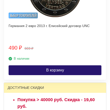
ВЫБОР ПОКУПАТЕЛЕЙ
Германия 2 евро 2013 г. Елисейский договор UNC
490
₽
603
₽
В наличии
В корзину
ДОСТУПНЫЕ СКИДКИ
Покупка > 40000 руб. Скидка - 19,60
руб.