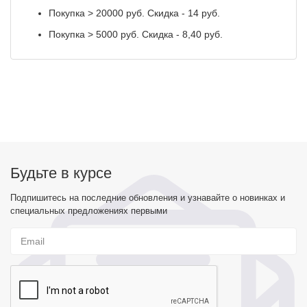
Покупка > 20000 руб. Скидка - 14 руб.
Покупка > 5000 руб. Скидка - 8,40 руб.
Будьте в курсе
Подпишитесь на последние обновления и узнавайте о новинках и
специальных предложениях первыми