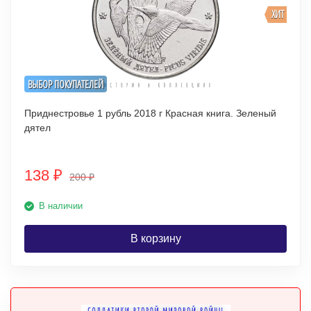
ХИТ
ВЫБОР ПОКУПАТЕЛЕЙ
Приднестровье 1 рубль 2018 г Красная книга. Зеленый
дятел
138
₽
200
₽
В наличии
В корзину