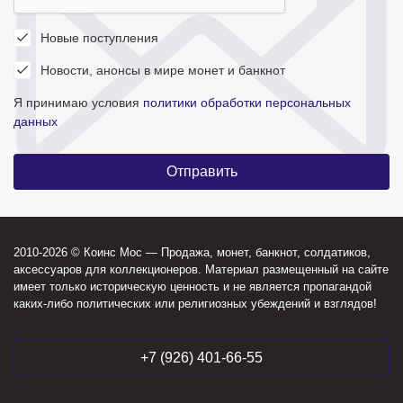
Новые поступления
Новости, анонсы в мире монет и банкнот
Я принимаю условия
политики обработки персональных
данных
2010-2026 © Коинс Мос — Продажа, монет, банкнот, солдатиков,
аксессуаров для коллекционеров. Материал размещенный на сайте
имеет только историческую ценность и не является пропагандой
каких-либо политических или религиозных убеждений и взглядов!
+7 (926) 401-66-55