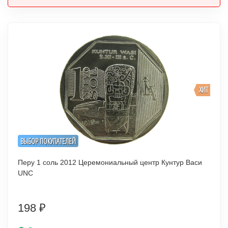
ХИТ
ВЫБОР ПОКУПАТЕЛЕЙ
Перу 1 соль 2012 Церемониальный центр Кунтур Васи
UNC
198
₽