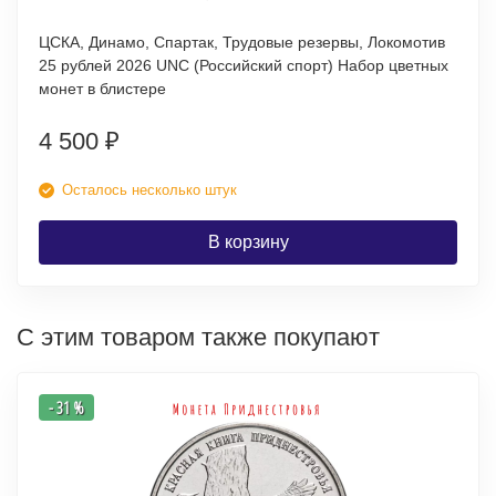
ЦСКА, Динамо, Спартак, Трудовые резервы, Локомотив
25 рублей 2026 UNC (Российский спорт) Набор цветных
монет в блистере
4 500
₽
Осталось несколько штук
В корзину
С этим товаром также покупают
- 31 %