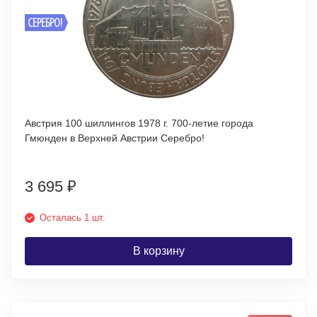
СЕРЕБРО!
Австрия 100 шиллингов 1978 г. 700-летие города
Гмюнден в Верхней Австрии Серебро!
3 695
₽
Осталась 1 шт.
В корзину