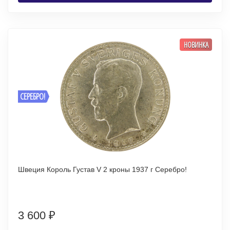
НОВИНКА
СЕРЕБРО!
Швеция Король Густав V 2 кроны 1937 г Серебро!
3 600
₽