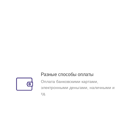
Разные способы оплаты
Оплата банковскими картами,
электронными деньгами, наличными и
тд.