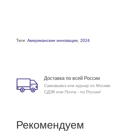
Теги:
Американские инновации
,
2024
Доставка по всей России
Самовывоз или курьер по Москве.
СДЭК или Почта - по России!
Рекомендуем