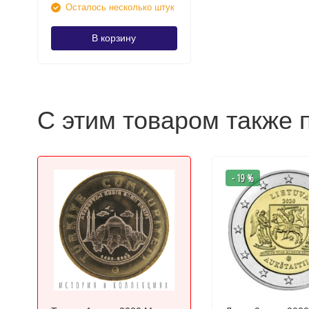
Осталось несколько штук
В корзину
С этим товаром также 
- 19 %