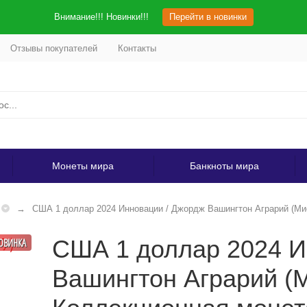
Внимание!!! Новинки!!!
Перейти в новинки
Отзывы покупателей
Контакты
Монеты мира
Банкноты мира
США 1 доллар 2024 Инновации / Джордж Вашингтон Аграрий (Ми
США 1 доллар 2024 И
ОВИНКА
Вашингтон Аграрий (М