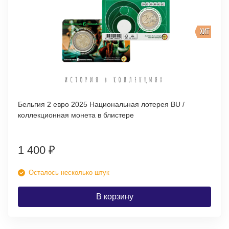
ХИТ
Бельгия 2 евро 2025 Национальная лотерея BU /
коллекционная монета в блистере
1 400
₽
Осталось несколько штук
В корзину