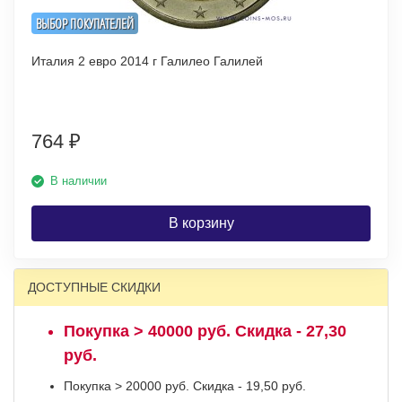
ВЫБОР ПОКУПАТЕЛЕЙ
Италия 2 евро 2014 г Галилео Галилей
764
₽
В наличии
В корзину
ДОСТУПНЫЕ СКИДКИ
Покупка > 40000 руб. Скидка - 27,30
руб.
Покупка > 20000 руб. Скидка - 19,50 руб.