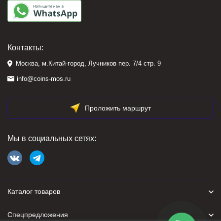
Контакты:
Москва, м.Китай-город, Лучников пер. 7/4 стр. 9
info@coins-mos.ru
Проложить маршрут
Мы в социальных сетях:
Каталог товаров
Спецпредложения