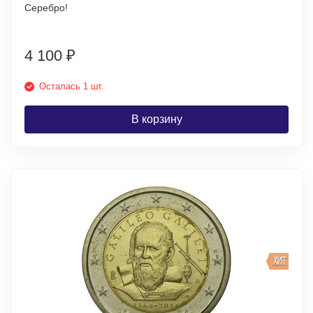
Серебро!
4 100
₽
Осталась 1 шт.
В корзину
ХИТ