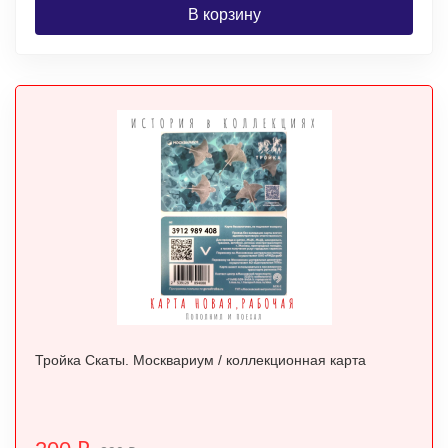
В корзину
Тройка Скаты. Москвариум / коллекционная карта