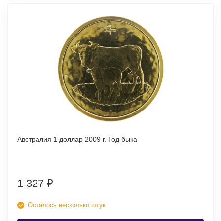
Австралия 1 доллар 2009 г. Год быка
1 327
₽
Осталось несколько штук