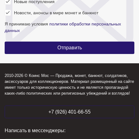
Новые поступления
Новости, анонсы в мире монет и банкнот
Я принимаю условия
политики обработки персональных
данных
2010-2026 © Коинс Мос — Продажа, монет, банкнот, солдатиков,
аксессуаров для коллекционеров. Материал размещенный на сайте
имеет только историческую ценность и не является пропагандой
каких-либо политических или религиозных убеждений и взглядов!
+7 (926) 401-66-55
Написать в мессенджеры: