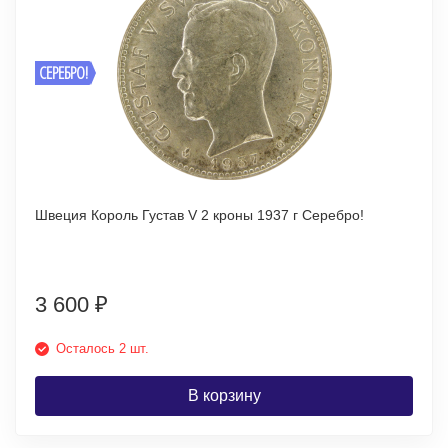
СЕРЕБРО!
Швеция Король Густав V 2 кроны 1937 г Серебро!
3 600
₽
Осталось 2 шт.
В корзину