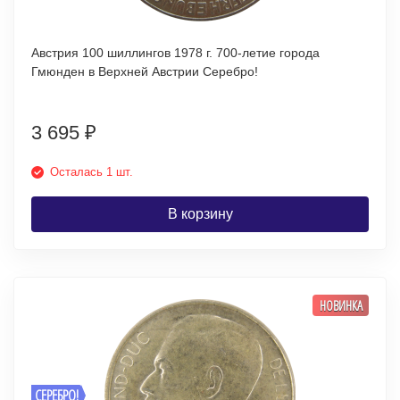
Австрия 100 шиллингов 1978 г. 700-летие города
Гмюнден в Верхней Австрии Серебро!
3 695
₽
Осталась 1 шт.
В корзину
НОВИНКА
СЕРЕБРО!