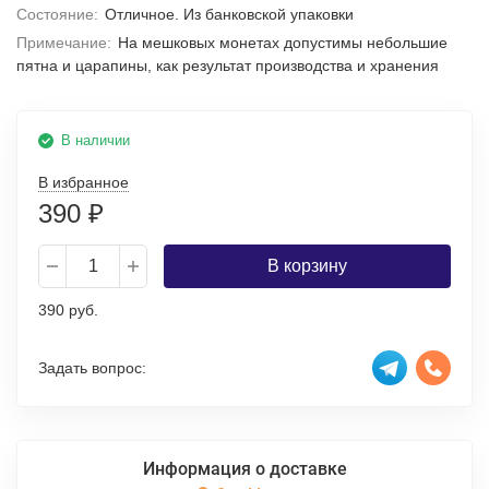
Состояние:
Отличное. Из банковской упаковки
Примечание:
На мешковых монетах допустимы небольшие
пятна и царапины, как результат производства и хранения
В наличии
В избранное
390
₽
В корзину
390 руб.
Задать вопрос:
Информация о доставке