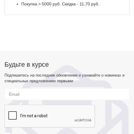
Покупка > 5000 руб. Скидка - 11,70 руб.
Будьте в курсе
Подпишитесь на последние обновления и узнавайте о новинках и
специальных предложениях первыми