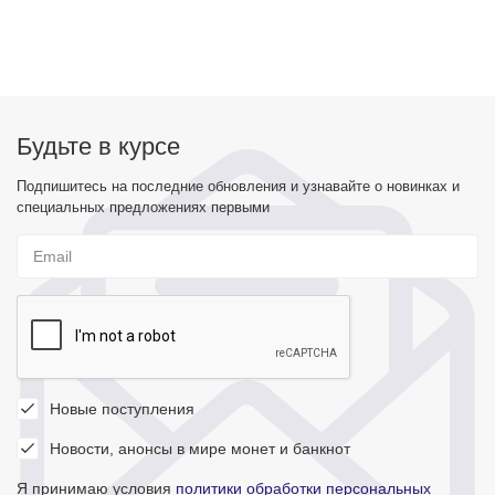
Будьте в курсе
Подпишитесь на последние обновления и узнавайте о новинках и
специальных предложениях первыми
Новые поступления
Новости, анонсы в мире монет и банкнот
Я принимаю условия
политики обработки персональных