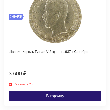
СЕРЕБРО!
Швеция Король Густав V 2 кроны 1937 г Серебро!
3 600
₽
Осталось 2 шт.
В корзину