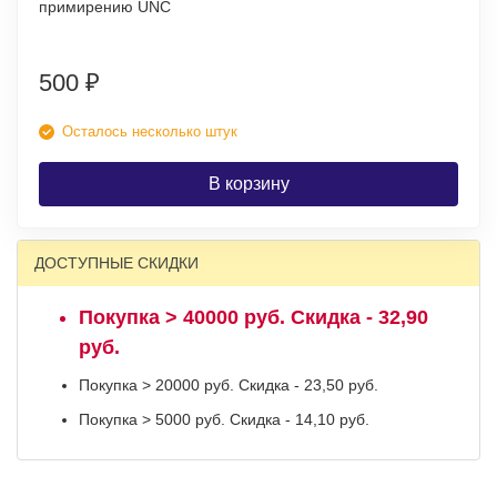
примирению UNC
500
₽
Осталось несколько штук
В корзину
ДОСТУПНЫЕ СКИДКИ
Покупка > 40000 руб. Скидка - 32,90
руб.
Покупка > 20000 руб. Скидка - 23,50 руб.
Покупка > 5000 руб. Скидка - 14,10 руб.