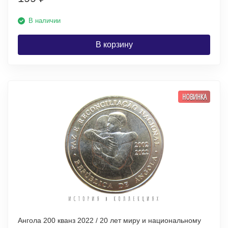
В наличии
В корзину
НОВИНКА
Ангола 200 кванз 2022 / 20 лет миру и национальному