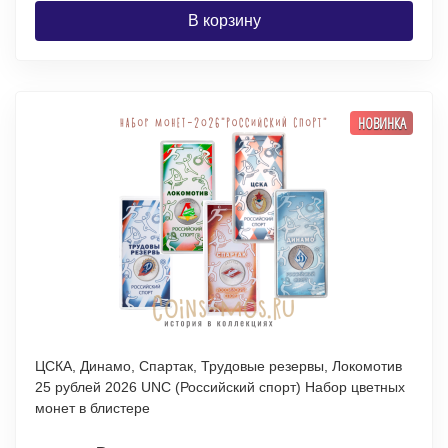
В корзину
НОВИНКА
ЦСКА, Динамо, Спартак, Трудовые резервы, Локомотив
25 рублей 2026 UNC (Российский спорт) Набор цветных
монет в блистере