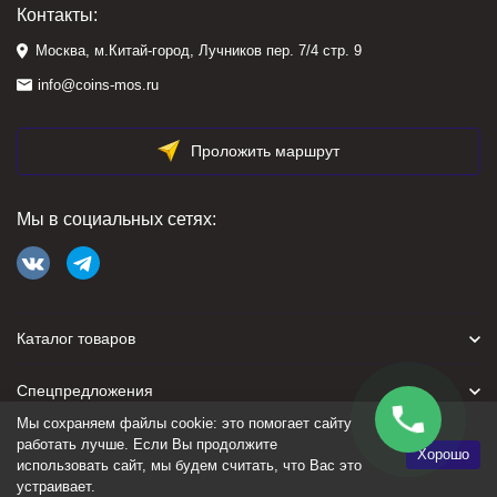
Контакты:
Москва, м.Китай-город, Лучников пер. 7/4 стр. 9
info@coins-mos.ru
Проложить маршрут
Мы в социальных сетях:
Каталог товаров
Спецпредложения
Мы сохраняем файлы cookie: это помогает сайту
Для покупателя
работать лучше. Если Вы продолжите
Хорошо
использовать сайт, мы будем считать, что Вас это
устраивает.