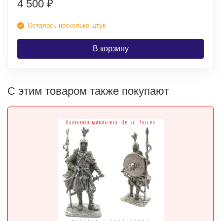
4 500
₽
Осталось несколько штук
В корзину
С этим товаром также покупают