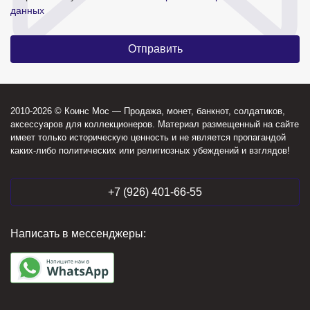
данных
2010-2026 © Коинс Мос — Продажа, монет, банкнот, солдатиков,
аксессуаров для коллекционеров. Материал размещенный на сайте
имеет только историческую ценность и не является пропагандой
каких-либо политических или религиозных убеждений и взглядов!
+7 (926) 401-66-55
Написать в мессенджеры: