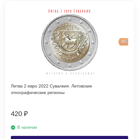
ХИТ
Литва 2 евро 2022 Сувалкия. Литовские
этнографические регионы
420
₽
В наличии