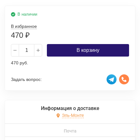
В наличии
В избранное
470
₽
В корзину
470 руб.
Задать вопрос:
Информация о доставке
Эль-Монте
Почта