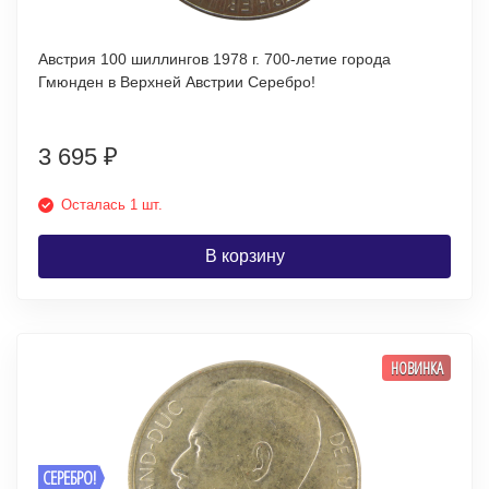
Австрия 100 шиллингов 1978 г. 700-летие города
Гмюнден в Верхней Австрии Серебро!
3 695
₽
Осталась 1 шт.
В корзину
НОВИНКА
СЕРЕБРО!